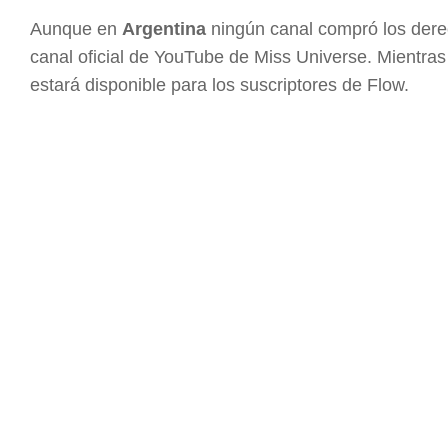
Aunque en
Argentina
ningún canal compró los derech
canal oficial de YouTube de Miss Universe. Mientras
estará disponible para los suscriptores de Flow.