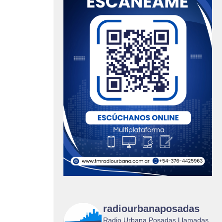
radiourbanaposadas
Radio Urbana Posadas Llamadas