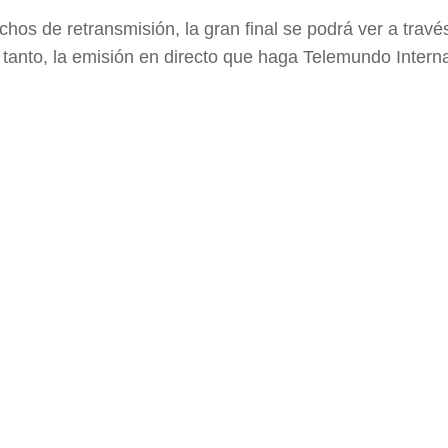
os de retransmisión, la gran final se podrá ver a travé
 tanto, la emisión en directo que haga Telemundo Intern