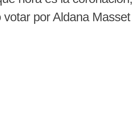
 votar por Aldana Masset