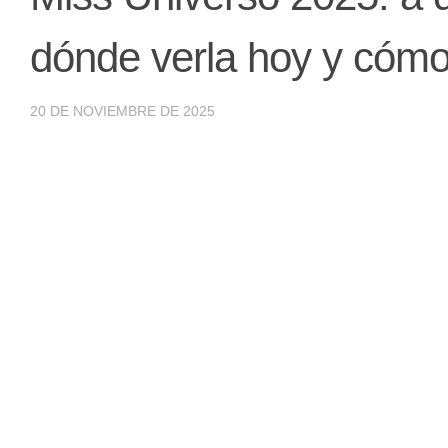
dónde verla hoy y cómo
20 DE NOVIEMBRE DE 2025