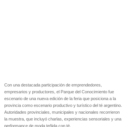
Con una destacada participación de emprendedores,
empresarios y productores, el Parque del Conocimiento fue
escenario de una nueva edición de la feria que posiciona a la
provincia como escenario productivo y turístico del té argentino.
Autoridades provinciales, municipales y nacionales recorrieron
la muestra, que incluyó charlas, experiencias sensoriales y una
performance de moda teñida con té.