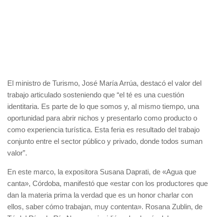
El ministro de Turismo, José María Arrúa, destacó el valor del
trabajo articulado sosteniendo que “el té es una cuestión
identitaria. Es parte de lo que somos y, al mismo tiempo, una
oportunidad para abrir nichos y presentarlo como producto o
como experiencia turística. Esta feria es resultado del trabajo
conjunto entre el sector público y privado, donde todos suman
valor”.
En este marco, la expositora Susana Daprati, de «Agua que
canta», Córdoba, manifestó que «estar con los productores que
dan la materia prima la verdad que es un honor charlar con
ellos, saber cómo trabajan, muy contenta». Rosana Zublin, de