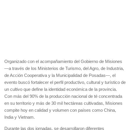
Organizado con el acompañamiento del Gobierno de Misiones
—a través de los Ministerios de Turismo, del Agro, de Industria,
de Acción Cooperativa y la Municipalidad de Posadas—, el
evento buscó fortalecer el perfil productivo, cultural y turístico de
un cultivo que define la identidad económica de la provincia.
Con más del 90% de la producción nacional de té concentrada
en su territorio y más de 30 mil hectáreas cultivadas, Misiones
compite hoy en calidad y volumen con países como China,
India y Vietnam.
Durante las dos jornadas, se desarrollaron diferentes