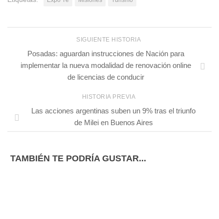
SIGUIENTE HISTORIA
Posadas: aguardan instrucciones de Nación para
implementar la nueva modalidad de renovación online
de licencias de conducir
HISTORIA PREVIA
Las acciones argentinas suben un 9% tras el triunfo
de Milei en Buenos Aires
TAMBIÉN TE PODRÍA GUSTAR...