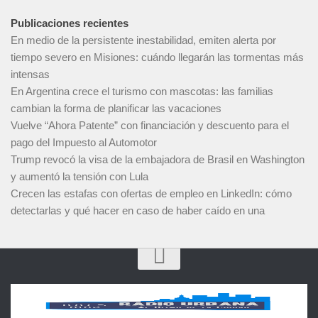
Publicaciones recientes
En medio de la persistente inestabilidad, emiten alerta por
tiempo severo en Misiones: cuándo llegarán las tormentas más
intensas
En Argentina crece el turismo con mascotas: las familias
cambian la forma de planificar las vacaciones
Vuelve “Ahora Patente” con financiación y descuento para el
pago del Impuesto al Automotor
Trump revocó la visa de la embajadora de Brasil en Washington
y aumentó la tensión con Lula
Crecen las estafas con ofertas de empleo en LinkedIn: cómo
detectarlas y qué hacer en caso de haber caído en una