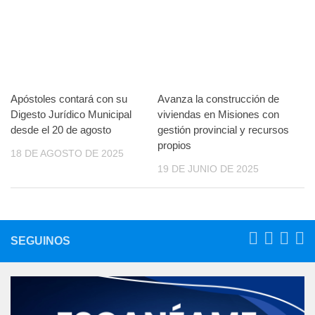
Apóstoles contará con su
Avanza la construcción de
Digesto Jurídico Municipal
viviendas en Misiones con
desde el 20 de agosto
gestión provincial y recursos
propios
18 DE AGOSTO DE 2025
19 DE JUNIO DE 2025
SEGUINOS