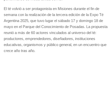
El té volvió a ser protagonista en Misiones durante el fin de
semana con la realización de la tercera edición de la Expo Té
Argentina 2025, que tuvo lugar el sábado 17 y domingo 18 de
mayo en el Parque del Conocimiento de Posadas. La propuesta
reunió a más de 60 actores vinculados al universo del té:
productores, emprendedores, diseñadores, instituciones
educativas, organismos y público general, en un encuentro que
crece año tras año.