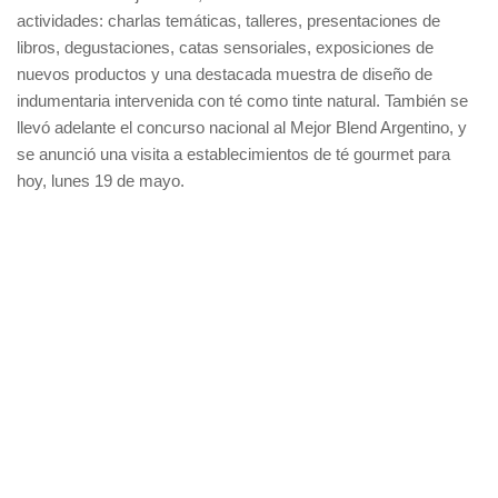
actividades: charlas temáticas, talleres, presentaciones de
libros, degustaciones, catas sensoriales, exposiciones de
nuevos productos y una destacada muestra de diseño de
indumentaria intervenida con té como tinte natural. También se
llevó adelante el concurso nacional al Mejor Blend Argentino, y
se anunció una visita a establecimientos de té gourmet para
hoy, lunes 19 de mayo.