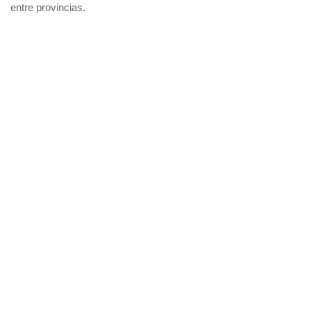
entre provincias.