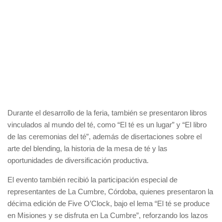
Durante el desarrollo de la feria, también se presentaron libros
vinculados al mundo del té, como “El té es un lugar” y “El libro
de las ceremonias del té”, además de disertaciones sobre el
arte del blending, la historia de la mesa de té y las
oportunidades de diversificación productiva.
El evento también recibió la participación especial de
representantes de La Cumbre, Córdoba, quienes presentaron la
décima edición de Five O’Clock, bajo el lema “El té se produce
en Misiones y se disfruta en La Cumbre”, reforzando los lazos