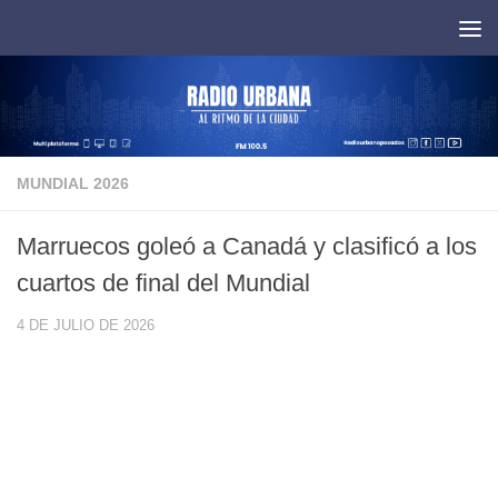
Saltar al contenido
MUNDIAL 2026
Marruecos goleó a Canadá y clasificó a los
cuartos de final del Mundial
4 DE JULIO DE 2026