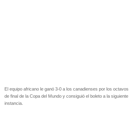
El equipo africano le ganó 3-0 a los canadienses por los octavos
de final de la Copa del Mundo y consiguió el boleto a la siguiente
instancia.