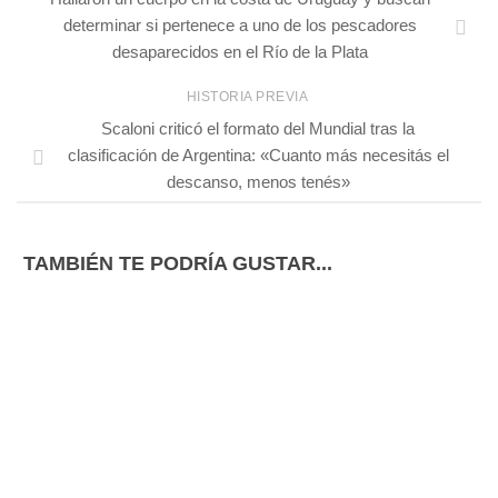
determinar si pertenece a uno de los pescadores
desaparecidos en el Río de la Plata
HISTORIA PREVIA
Scaloni criticó el formato del Mundial tras la
clasificación de Argentina: «Cuanto más necesitás el
descanso, menos tenés»
TAMBIÉN TE PODRÍA GUSTAR...