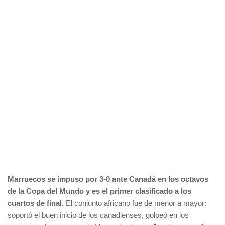
Marruecos se impuso por 3-0 ante Canadá en los octavos
de la Copa del Mundo y es el primer clasificado a los
cuartos de final.
El conjunto africano fue de menor a mayor:
soportó el buen inicio de los canadienses, golpeó en los