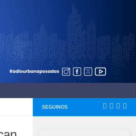
SEGUINOS
can