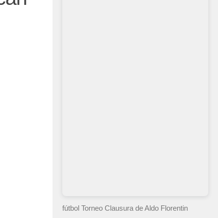
fútbol Torneo Clausura
de Aldo Florentin