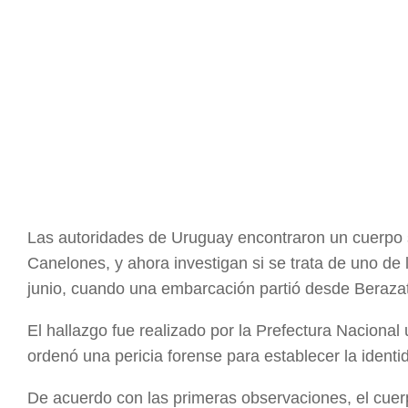
Las autoridades de Uruguay encontraron un cuerpo si
Canelones, y ahora investigan si se trata de uno de
junio, cuando una embarcación partió desde Beraza
El hallazgo fue realizado por la Prefectura Nacional 
ordenó una pericia forense para establecer la identid
De acuerdo con las primeras observaciones, el cuerp