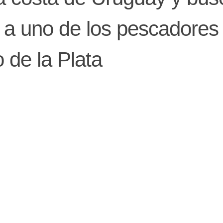
e a uno de los pescadores
 de la Plata