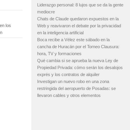
Liderazgo personal: 8 lujos que se da la gente
mediocre
Chats de Claude quedaron expuestos en la
en los
Web y reavivaron el debate por la privacidad
ón
en la inteligencia artificial
Boca recibe a Vélez este sábado en la
cancha de Huracán por el Torneo Clausura:
hora, TV y formaciones
Qué cambia si se aprueba la nueva Ley de
Propiedad Privada: cómo serán los desalojos
exprés y los contratos de alquiler
Investigan un nuevo robo en una zona
restringida del aeropuerto de Posadas: se
llevaron cables y otros elementos