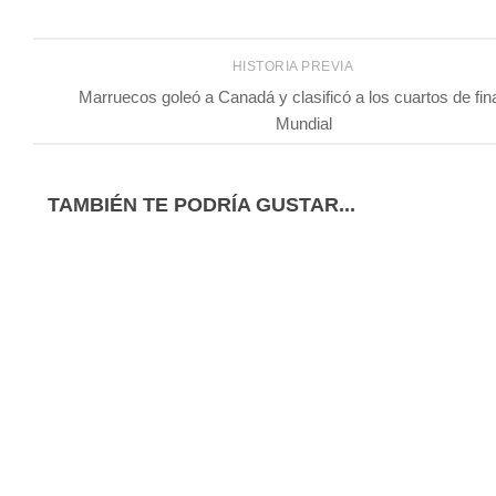
HISTORIA PREVIA
Marruecos goleó a Canadá y clasificó a los cuartos de fina
Mundial
TAMBIÉN TE PODRÍA GUSTAR...