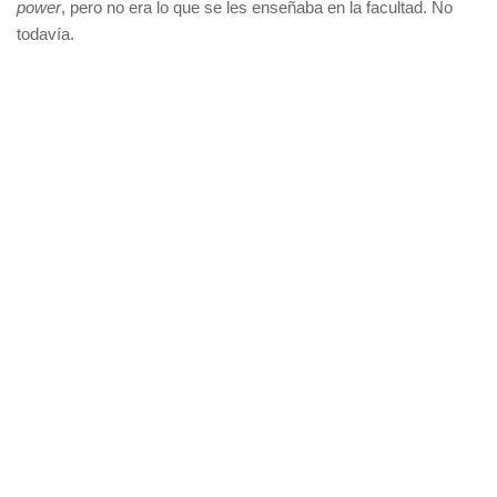
power
, pero no era lo que se les enseñaba en la facultad. No
todavía.