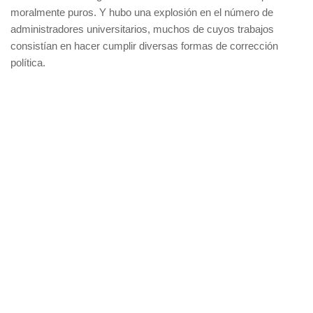
moralmente puros. Y hubo una explosión en el número de
administradores universitarios, muchos de cuyos trabajos
consistían en hacer cumplir diversas formas de corrección
política.