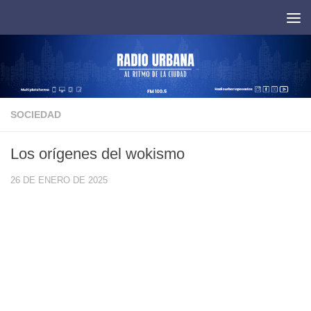
Saltar al contenido
SOCIEDAD
Los orígenes del wokismo
26 DE ENERO DE 2025