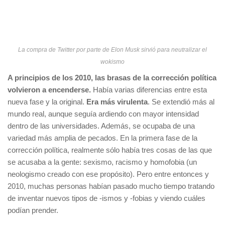
La compra de Twitter por parte de Elon Musk sirvió para neutralizar el
wokismo
A principios de los 2010, las brasas de la corrección política
volvieron a encenderse.
Había varias diferencias entre esta
nueva fase y la original.
Era más virulenta
. Se extendió más al
mundo real, aunque seguía ardiendo con mayor intensidad
dentro de las universidades. Además, se ocupaba de una
variedad más amplia de pecados. En la primera fase de la
corrección política, realmente sólo había tres cosas de las que
se acusaba a la gente: sexismo, racismo y homofobia (un
neologismo creado con ese propósito). Pero entre entonces y
2010, muchas personas habían pasado mucho tiempo tratando
de inventar nuevos tipos de -ismos y -fobias y viendo cuáles
podían prender.