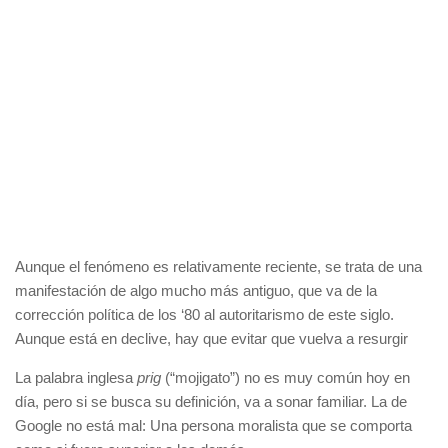
Aunque el fenómeno es relativamente reciente, se trata de una
manifestación de algo mucho más antiguo, que va de la
corrección política de los ‘80 al autoritarismo de este siglo.
Aunque está en declive, hay que evitar que vuelva a resurgir
La palabra inglesa
prig
(“mojigato”) no es muy común hoy en
día, pero si se busca su definición, va a sonar familiar. La de
Google no está mal: Una persona moralista que se comporta