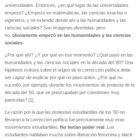
universidades. Entonces, ¿en qué lugar de las universidades
empezó? ¿Empezó en matemáticas, las ciencias exactas o
ingeniería, y se extendió desde ahí a las humanidades y las
ciencias sociales? Son imágenes divertidas, pero
no,
obviamente empezó en las humanidades y las ciencias
sociales.
¿Por qué ahí? ¿Y por qué en ese momento? ¿Qué pasó en las
humanidades y las ciencias sociales en la década del ‘80? Una
hipótesis exitosa sobre el origen de la corrección política debe
ser capaz de explicar por qué no pasó antes. ¿Por qué no
sucedió, por ejemplo, durante los movimientos de protesta de la
década del ‘60, que se preocupaban por cuestiones muy
parecidas? [1]
La razón por la que las protestas estudiantiles de los ‘60 no
llevaron a la corrección política fue precisamente esa: eran
movimientos estudiantiles.
No tenían poder real
. Los
estudiantes hablaban mucho sobre liberación femenina y
black