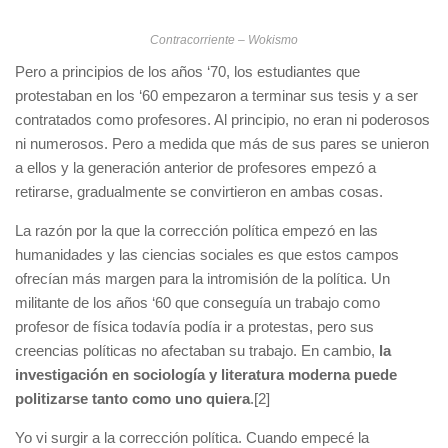
Contracorriente – Wokismo
Pero a principios de los años ‘70, los estudiantes que
protestaban en los ‘60 empezaron a terminar sus tesis y a ser
contratados como profesores. Al principio, no eran ni poderosos
ni numerosos. Pero a medida que más de sus pares se unieron
a ellos y la generación anterior de profesores empezó a
retirarse, gradualmente se convirtieron en ambas cosas.
La razón por la que la corrección política empezó en las
humanidades y las ciencias sociales es que estos campos
ofrecían más margen para la intromisión de la política. Un
militante de los años ‘60 que conseguía un trabajo como
profesor de física todavía podía ir a protestas, pero sus
creencias políticas no afectaban su trabajo. En cambio,
la
investigación en sociología y literatura moderna puede
politizarse tanto como uno quiera
.[2]
Yo vi surgir a la corrección política. Cuando empecé la