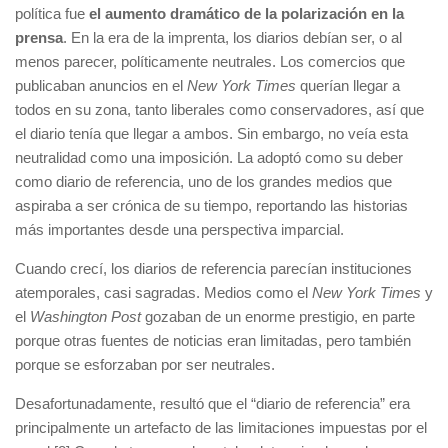
política fue
el aumento dramático de la polarización en la
prensa
. En la era de la imprenta, los diarios debían ser, o al
menos parecer, políticamente neutrales. Los comercios que
publicaban anuncios en el
New York Times
querían llegar a
todos en su zona, tanto liberales como conservadores, así que
el diario tenía que llegar a ambos. Sin embargo, no veía esta
neutralidad como una imposición. La adoptó como su deber
como diario de referencia, uno de los grandes medios que
aspiraba a ser crónica de su tiempo, reportando las historias
más importantes desde una perspectiva imparcial.
Cuando crecí, los diarios de referencia parecían instituciones
atemporales, casi sagradas. Medios como el
New York Times
y
el
Washington Post
gozaban de un enorme prestigio, en parte
porque otras fuentes de noticias eran limitadas, pero también
porque se esforzaban por ser neutrales.
Desafortunadamente, resultó que el “diario de referencia” era
principalmente un artefacto de las limitaciones impuestas por el