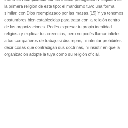
la primera religión de este tipo: el marxismo tuvo una forma
similar, con Dios reemplazado por las masas.[15] Y ya tenemos
costumbres bien establecidas para tratar con la religión dentro
de las organizaciones. Podés expresar tu propia identidad
religiosa y explicar tus creencias, pero no podés llamar infieles
a tus compañeros de trabajo si discrepan, ni intentar prohibirles
decir cosas que contradigan sus doctrinas, ni insistir en que la
organización adopte la tuya como su religión oficial.