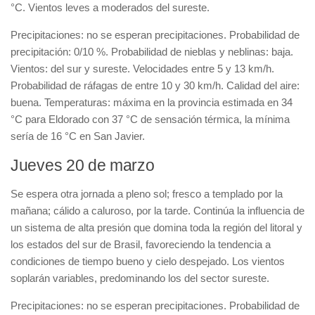
°C. Vientos leves a moderados del sureste.
Precipitaciones: no se esperan precipitaciones. Probabilidad de
precipitación: 0/10 %. Probabilidad de nieblas y neblinas: baja.
Vientos: del sur y sureste. Velocidades entre 5 y 13 km/h.
Probabilidad de ráfagas de entre 10 y 30 km/h. Calidad del aire:
buena. Temperaturas: máxima en la provincia estimada en 34
°C para Eldorado con 37 °C de sensación térmica, la mínima
sería de 16 °C en San Javier.
Jueves 20 de marzo
Se espera otra jornada a pleno sol; fresco a templado por la
mañana; cálido a caluroso, por la tarde. Continúa la influencia de
un sistema de alta presión que domina toda la región del litoral y
los estados del sur de Brasil, favoreciendo la tendencia a
condiciones de tiempo bueno y cielo despejado. Los vientos
soplarán variables, predominando los del sector sureste.
Precipitaciones: no se esperan precipitaciones. Probabilidad de