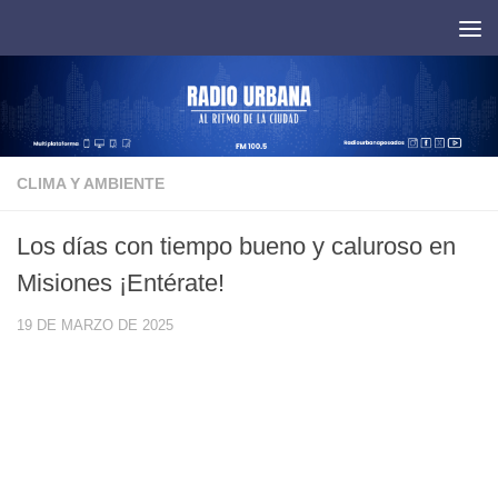
Saltar al contenido
CLIMA Y AMBIENTE
Los días con tiempo bueno y caluroso en
Misiones ¡Entérate!
19 DE MARZO DE 2025