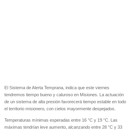
El Sistema de Alerta Temprana, indica que este viernes
tendremos tiempo bueno y caluroso en Misiones. La actuación
de un sistema de alta presión favorecerá tiempo estable en todo
el territorio misionero, con cielos mayormente despejados.
Temperaturas mínimas esperadas entre 16 °C y 19 °C. Las
máximas tendrían leve aumento, alcanzando entre 28 °C y 33