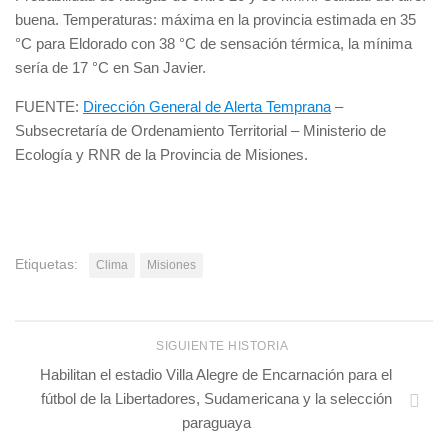
buena. Temperaturas: máxima en la provincia estimada en 35
°C para Eldorado con 38 °C de sensación térmica, la mínima
sería de 17 °C en San Javier.
FUENTE:
Dirección General de Alerta Temprana
–
Subsecretaría de Ordenamiento Territorial – Ministerio de
Ecología y RNR de la Provincia de Misiones.
Etiquetas:
Clima
Misiones
SIGUIENTE HISTORIA
Habilitan el estadio Villa Alegre de Encarnación para el
fútbol de la Libertadores, Sudamericana y la selección
paraguaya