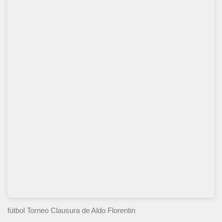
fútbol Torneo Clausura
de Aldo Florentin