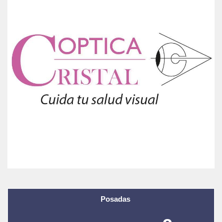
Posadas