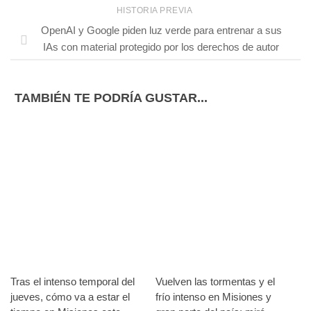
HISTORIA PREVIA
OpenAI y Google piden luz verde para entrenar a sus
IAs con material protegido por los derechos de autor
TAMBIÉN TE PODRÍA GUSTAR...
Tras el intenso temporal del
Vuelven las tormentas y el
jueves, cómo va a estar el
frío intenso en Misiones y