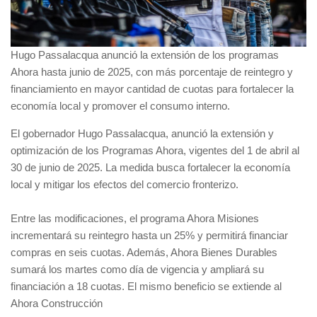
Hugo Passalacqua anunció la extensión de los programas
Ahora hasta junio de 2025, con más porcentaje de reintegro y
financiamiento en mayor cantidad de cuotas para fortalecer la
economía local y promover el consumo interno.
El gobernador Hugo Passalacqua, anunció la extensión y
optimización de los Programas Ahora, vigentes del 1 de abril al
30 de junio de 2025. La medida busca fortalecer la economía
local y mitigar los efectos del comercio fronterizo.
Entre las modificaciones, el programa Ahora Misiones
incrementará su reintegro hasta un 25% y permitirá financiar
compras en seis cuotas. Además, Ahora Bienes Durables
sumará los martes como día de vigencia y ampliará su
financiación a 18 cuotas. El mismo beneficio se extiende al
Ahora Construcción