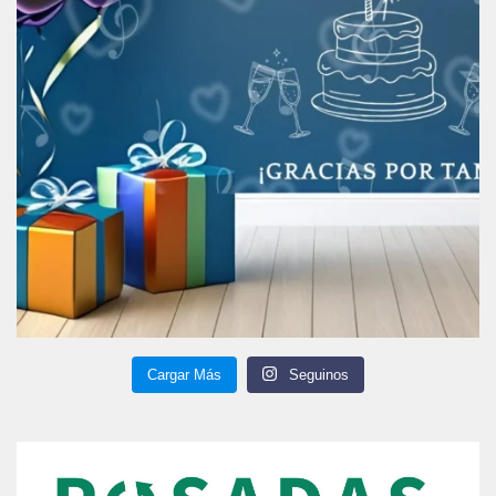
Cargar Más
Seguinos