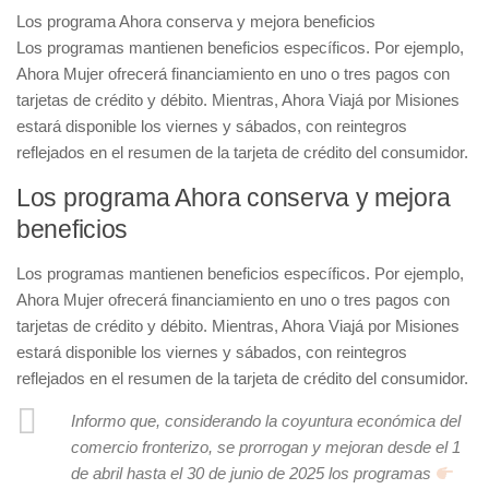
Los programa Ahora conserva y mejora beneficios
Los programas mantienen beneficios específicos. Por ejemplo,
Ahora Mujer ofrecerá financiamiento en uno o tres pagos con
tarjetas de crédito y débito. Mientras, Ahora Viajá por Misiones
estará disponible los viernes y sábados, con reintegros
reflejados en el resumen de la tarjeta de crédito del consumidor.
Los programa Ahora conserva y mejora
beneficios
Los programas mantienen beneficios específicos. Por ejemplo,
Ahora Mujer ofrecerá financiamiento en uno o tres pagos con
tarjetas de crédito y débito. Mientras, Ahora Viajá por Misiones
estará disponible los viernes y sábados, con reintegros
reflejados en el resumen de la tarjeta de crédito del consumidor.
Informo que, considerando la coyuntura económica del
comercio fronterizo, se prorrogan y mejoran desde el 1
de abril hasta el 30 de junio de 2025 los programas