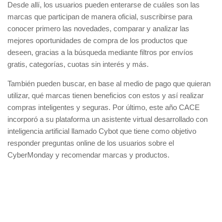
Desde allí, los usuarios pueden enterarse de cuáles son las
marcas que participan de manera oficial, suscribirse para
conocer primero las novedades, comparar y analizar las
mejores oportunidades de compra de los productos que
deseen, gracias a la búsqueda mediante filtros por envíos
gratis, categorías, cuotas sin interés y más.
También pueden buscar, en base al medio de pago que quieran
utilizar, qué marcas tienen beneficios con estos y así realizar
compras inteligentes y seguras. Por último, este año CACE
incorporó a su plataforma un asistente virtual desarrollado con
inteligencia artificial llamado Cybot que tiene como objetivo
responder preguntas online de los usuarios sobre el
CyberMonday y recomendar marcas y productos.