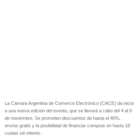
La Cámara Argentina de Comercio Electrónico (CACE) da inicio
a una nueva edición del evento, que se llevará a cabo del 4 al 6
de noviembre. Se prometen descuentos de hasta el 40%,
envíos gratis y la posibilidad de financiar compras en hasta 18
cuotas sin interés.