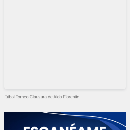
fútbol Torneo Clausura
de Aldo Florentin