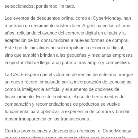
seleccionados, por tiempo limitado.
Los eventos de descuentos online, como el CyberMonday, han
mostrado un crecimiento sostenido en Argentina en los últimos
años, reflejando el avance del comercio digital en el país y la
adaptación de los consumidores a nuevas formas de compra.
Este tipo de iniciativas no solo impulsan la economía digital,
sino que también brindan a las pequeñas y medianas empresas
la oportunidad de llegar a un público más amplio y competitivo.
La CACE espera que el volumen de ventas de este año marque
un nuevo récord, impulsado por la incorporación de tecnologías
como la inteligencia artificial y el aumento de opciones de
financiamiento. En este contexto, el uso de herramientas de
comparación y recomendaciones de productos se vuelve
fundamental para optimizar la experiencia de compra y brindar
mayor transparencia en las transacciones.
Con las promociones y descuentos ofrecidos, el CyberMonday