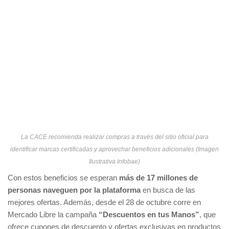
La CACE recomienda realizar compras a través del sitio oficial para
identificar marcas certificadas y aprovechar beneficios adicionales (Imagen
Ilustrativa Infobae)
Con estos beneficios se esperan
más de 17 millones de
personas naveguen por la plataforma
en busca de las
mejores ofertas. Además, desde el 28 de octubre corre en
Mercado Libre la campaña
“Descuentos en tus Manos”
, que
ofrece cupones de descuento y ofertas exclusivas en productos