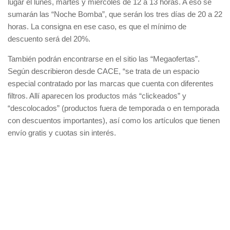
lugar el lunes, martes y miércoles de 12 a 13 horas. A eso se
sumarán las “Noche Bomba”, que serán los tres días de 20 a 22
horas. La consigna en ese caso, es que el mínimo de
descuento será del 20%.
También podrán encontrarse en el sitio las “Megaofertas”.
Según describieron desde CACE, “se trata de un espacio
especial contratado por las marcas que cuenta con diferentes
filtros. Allí aparecen los productos más “clickeados” y
“descolocados” (productos fuera de temporada o en temporada
con descuentos importantes), así como los artículos que tienen
envío gratis y cuotas sin interés.