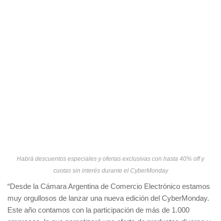
Habrá descuentos especiales y ofertas exclusivas con hasta 40% off y
cuotas sin interés durante el CyberMonday
“Desde la Cámara Argentina de Comercio Electrónico estamos
muy orgullosos de lanzar una nueva edición del CyberMonday.
Este año contamos con la participación de más de 1.000