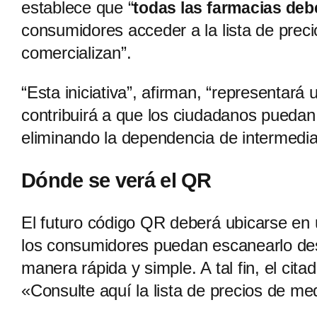
establece que “
todas las farmacias deb
consumidores acceder a la lista de pre
comercializan”.
“Esta iniciativa”, afirman, “representará 
contribuirá a que los ciudadanos pueda
eliminando la dependencia de intermedia
Dónde se verá el QR
El futuro código QR deberá ubicarse en 
los consumidores puedan escanearlo desde
manera rápida y simple. A tal fin, el cit
«Consulte aquí la lista de precios de m