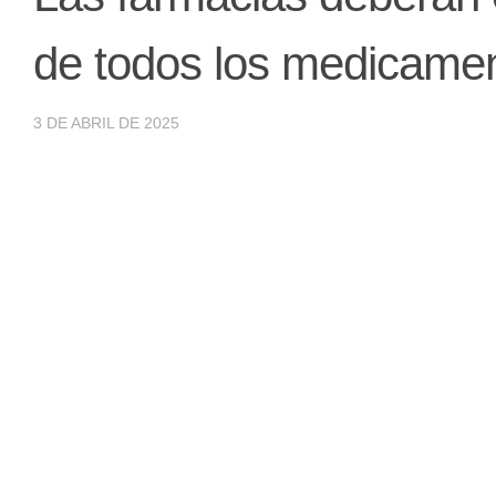
de todos los medicame
3 DE ABRIL DE 2025