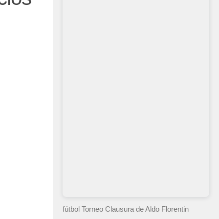
fútbol Torneo Clausura
de Aldo Florentin