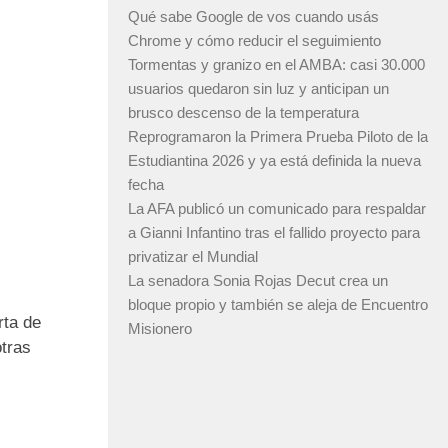
Qué sabe Google de vos cuando usás
Chrome y cómo reducir el seguimiento
Tormentas y granizo en el AMBA: casi 30.000
usuarios quedaron sin luz y anticipan un
brusco descenso de la temperatura
Reprogramaron la Primera Prueba Piloto de la
Estudiantina 2026 y ya está definida la nueva
fecha
La AFA publicó un comunicado para respaldar
a Gianni Infantino tras el fallido proyecto para
privatizar el Mundial
La senadora Sonia Rojas Decut crea un
bloque propio y también se aleja de Encuentro
rta de
Misionero
otras