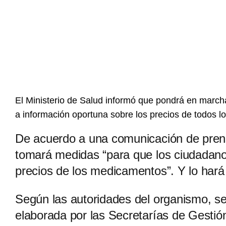
El Ministerio de Salud informó que pondrá en march
a información oportuna sobre los precios de todos 
De acuerdo a una comunicación de prensa
tomará medidas “para que los ciudadano
precios de los medicamentos”. Y lo har
Según las autoridades del organismo, se p
elaborada por las Secretarías de Gestión