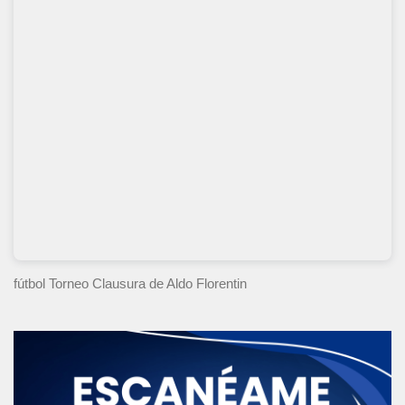
fútbol Torneo Clausura
de Aldo Florentin