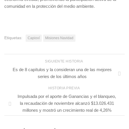
comunidad en la protección del medio ambiente.
Etiquetas:
Capioví
Misiones Navidad
SIGUIENTE HISTORIA
Es de 8 capítulos y la consideran una de las mejores
series de los últimos años
HISTORIA PREVIA
Impulsada por el aporte de Ganancias y el blanqueo,
la recaudación de noviembre alcanzó $13.026.431
millones y mostró un crecimiento real de 4,26%