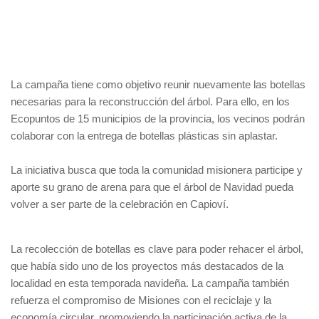
La campaña tiene como objetivo reunir nuevamente las botellas
necesarias para la reconstrucción del árbol. Para ello, en los
Ecopuntos de 15 municipios de la provincia, los vecinos podrán
colaborar con la entrega de botellas plásticas sin aplastar.
La iniciativa busca que toda la comunidad misionera participe y
aporte su grano de arena para que el árbol de Navidad pueda
volver a ser parte de la celebración en Capioví.
La recolección de botellas es clave para poder rehacer el árbol,
que había sido uno de los proyectos más destacados de la
localidad en esta temporada navideña. La campaña también
refuerza el compromiso de Misiones con el reciclaje y la
economía circular, promoviendo la participación activa de la