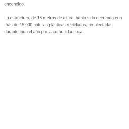
encendido.
La estructura, de 15 metros de altura, había sido decorada con
más de 15.000 botellas plásticas recicladas, recolectadas
durante todo el año por la comunidad local.