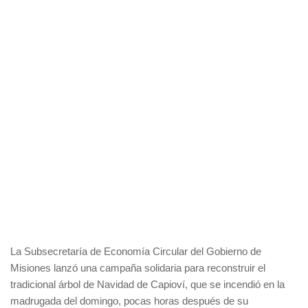
La Subsecretaría de Economía Circular del Gobierno de
Misiones lanzó una campaña solidaria para reconstruir el
tradicional árbol de Navidad de Capioví, que se incendió en la
madrugada del domingo, pocas horas después de su