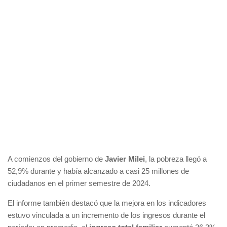
A comienzos del gobierno de
Javier Milei
, la pobreza llegó a
52,9% durante y había alcanzado a casi 25 millones de
ciudadanos en el primer semestre de 2024.
El informe también destacó que la mejora en los indicadores
estuvo vinculada a un incremento de los ingresos durante el