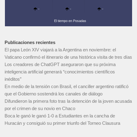
-
-
-
El tiempo en Posadas
Publicaciones recientes
El papa León XIV viajará a la Argentina en noviembre: el
Vaticano confirmó el itinerario de una histórica visita de tres días
Los creadores de ChatGPT aseguraron que su próxima
inteligencia artificial generará “conocimientos científicos
inéditos”
En medio de la tensión con Brasil, el canciller argentino ratificó
que el Gobierno sostendrá los canales de diálogo
Difundieron la primera foto tras la detención de la joven acusada
por el crimen de su novio en Chaco
Boca le ganó le ganó 1-0 a Estudiantes en la cancha de
Huracán y consiguió su primer triunfo del Torneo Clausura