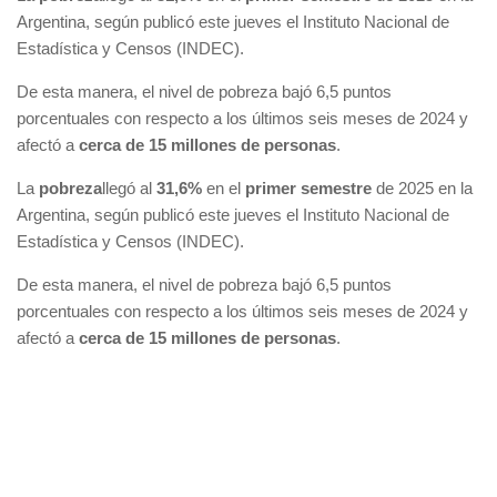
Argentina, según publicó este jueves el Instituto Nacional de
Estadística y Censos (INDEC).
De esta manera, el nivel de pobreza bajó 6,5 puntos
porcentuales con respecto a los últimos seis meses de 2024 y
afectó a
cerca de 15 millones de personas
.
La
pobreza
llegó al
31,6%
en el
primer semestre
de 2025 en la
Argentina, según publicó este jueves el Instituto Nacional de
Estadística y Censos (INDEC).
De esta manera, el nivel de pobreza bajó 6,5 puntos
porcentuales con respecto a los últimos seis meses de 2024 y
afectó a
cerca de 15 millones de personas
.