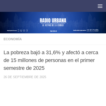
Saltar al contenido
ECONOMÍA
La pobreza bajó a 31,6% y afectó a cerca
de 15 millones de personas en el primer
semestre de 2025
26 DE SEPTIEMBRE DE 2025