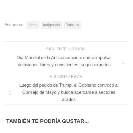
Etiquetas:
Indec
Indigencia
Pobreza
SIGUIENTE HISTORIA
Día Mundial de la Anticoncepción: cómo impulsar
decisiones libres y conscientes, según expertos
HISTORIA PREVIA
Luego del pedido de Trump, el Gobierno convocó al
Consejo de Mayo y busca acercarse a sectores
aliados
TAMBIÉN TE PODRÍA GUSTAR...