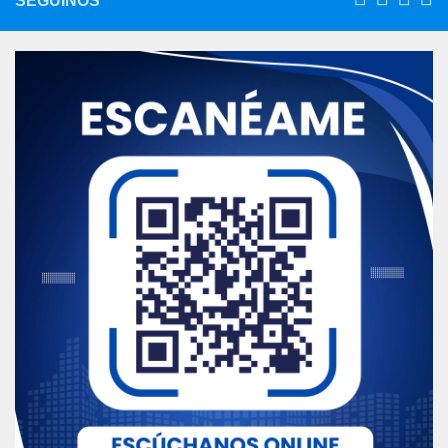
SEGUINOS