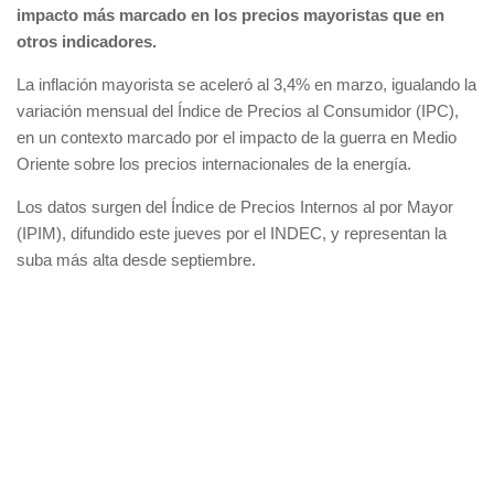
impacto más marcado en los precios mayoristas que en
otros indicadores.
La inflación mayorista se aceleró al 3,4% en marzo, igualando la
variación mensual del Índice de Precios al Consumidor (IPC),
en un contexto marcado por el impacto de la guerra en Medio
Oriente sobre los precios internacionales de la energía.
Los datos surgen del Índice de Precios Internos al por Mayor
(IPIM), difundido este jueves por el INDEC, y representan la
suba más alta desde septiembre.