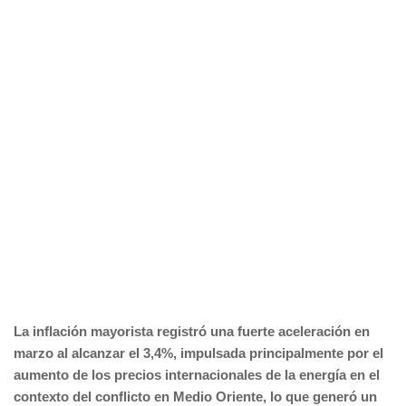
La inflación mayorista registró una fuerte aceleración en
marzo al alcanzar el 3,4%, impulsada principalmente por el
aumento de los precios internacionales de la energía en el
contexto del conflicto en Medio Oriente, lo que generó un