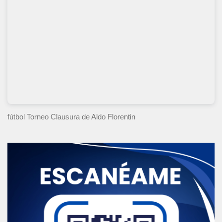
fútbol Torneo Clausura
de Aldo Florentin