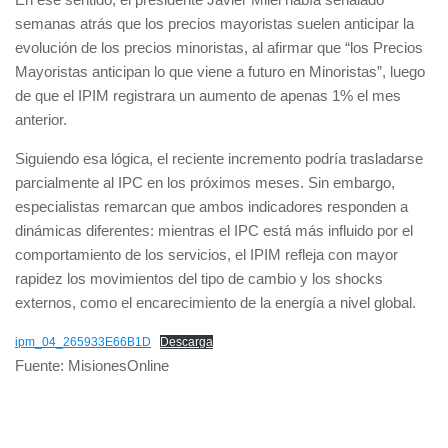
semanas atrás que los precios mayoristas suelen anticipar la
evolución de los precios minoristas, al afirmar que “los Precios
Mayoristas anticipan lo que viene a futuro en Minoristas”, luego
de que el IPIM registrara un aumento de apenas 1% el mes
anterior.
Siguiendo esa lógica, el reciente incremento podría trasladarse
parcialmente al IPC en los próximos meses. Sin embargo,
especialistas remarcan que ambos indicadores responden a
dinámicas diferentes: mientras el IPC está más influido por el
comportamiento de los servicios, el IPIM refleja con mayor
rapidez los movimientos del tipo de cambio y los shocks
externos, como el encarecimiento de la energía a nivel global.
ipm_04_265933E66B1D
Descarga
Fuente: MisionesOnline