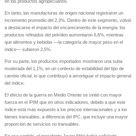
en los productos agropecuarios.
En tanto, las manufacturas de origen nacional registraron un
incremento promedio del 2,3%. Dentro de este segmento, volvió
a destacarse el impacto del encarecimiento de la energía: los
productos refinados del petróleo aumentaron 6,6%, mientras
que alimentos y bebidas —la categoría de mayor peso en el
índice— subieron 2,5%.
Por su parte, los productos importados mostraron una suba
moderada del 1,1%, en un contexto de estabilidad del tipo de
cambio oficial, lo que contribuyó a amortiguar el impacto general
del índice.
El efecto de la guerra en Medio Oriente se sintió con mayor
fuerza en el IPIM que en otros indicadores, debido a que este
índice está más expuesto a los precios internacionales y a los
bienes transables, a diferencia del IPC, que incluye una mayor
proporción de servicios no transables.
En ese sentido, el presidente Javier Milei había señalado