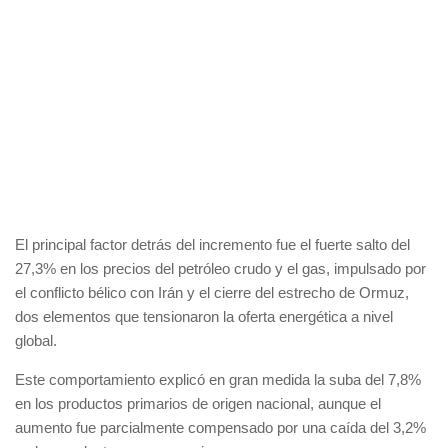
El principal factor detrás del incremento fue el fuerte salto del
27,3% en los precios del petróleo crudo y el gas, impulsado por
el conflicto bélico con Irán y el cierre del estrecho de Ormuz,
dos elementos que tensionaron la oferta energética a nivel
global.
Este comportamiento explicó en gran medida la suba del 7,8%
en los productos primarios de origen nacional, aunque el
aumento fue parcialmente compensado por una caída del 3,2%