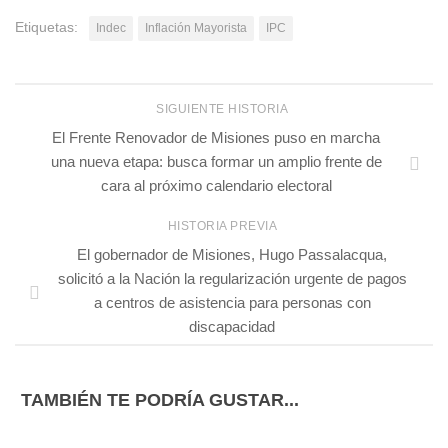
Etiquetas:
Indec
Inflación Mayorista
IPC
SIGUIENTE HISTORIA
El Frente Renovador de Misiones puso en marcha
una nueva etapa: busca formar un amplio frente de
cara al próximo calendario electoral
HISTORIA PREVIA
El gobernador de Misiones, Hugo Passalacqua,
solicitó a la Nación la regularización urgente de pagos
a centros de asistencia para personas con
discapacidad
TAMBIÉN TE PODRÍA GUSTAR...