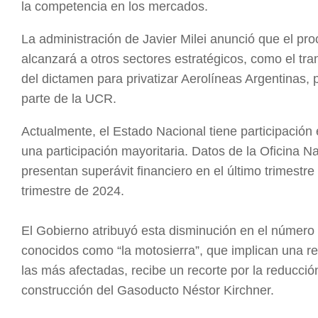
la competencia en los mercados.
La administración de Javier Milei anunció que el pr
alcanzará a otros sectores estratégicos, como el tran
del dictamen para privatizar Aerolíneas Argentinas,
parte de la UCR.
Actualmente, el Estado Nacional tiene participació
una participación mayoritaria. Datos de la Oficina
presentan superávit financiero en el último trimestr
trimestre de 2024.
El Gobierno atribuyó esta disminución en el número 
conocidos como “la motosierra”, que implican una re
las más afectadas, recibe un recorte por la reducció
construcción del Gasoducto Néstor Kirchner.