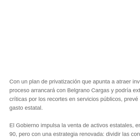
Con un plan de privatización que apunta a atraer inv
proceso arrancará con Belgrano Cargas y podría ext
críticas por los recortes en servicios públicos, prevé 
gasto estatal.
El Gobierno impulsa la venta de activos estatales, en
90, pero con una estrategia renovada: dividir las c