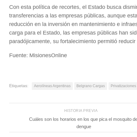
Con esta política de recortes, el Estado busca dismi
transferencias a las empresas públicas, aunque esta
reducción en la inversión en mantenimiento e infraes
carga para el Estado, las empresas públicas han sido
paradójicamente, su fortalecimiento permitió reducir 
Fuente: MisionesOnline
Etiquetas:
Aerolíneas Argentinas
Belgrano Cargas
Privatizaciones
HISTORIA PREVIA
Cuáles son los horarios en los que pica el mosquito de
dengue