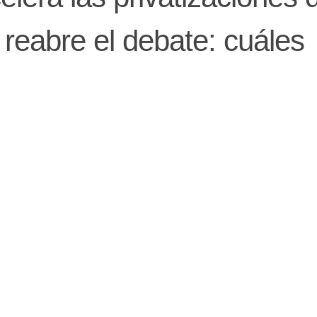
reabre el debate: cuáles