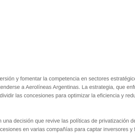
ersión y fomentar la competencia en sectores estratégico
enderse a Aerolíneas Argentinas. La estrategia, que enf
dividir las concesiones para optimizar la eficiencia y redu
 una decisión que revive las políticas de privatización d
oncesiones en varias compañías para captar inversores y