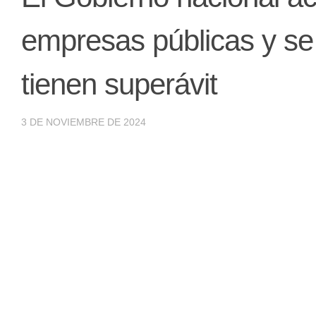
empresas públicas y se 
tienen superávit
3 DE NOVIEMBRE DE 2024