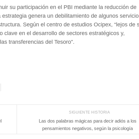
nuir su participación en el PBI mediante la reducción de
 estrategia genera un debilitamiento de algunos servici
tructura. Según el centro de estudios Ocipex, “lejos de 
 clave en el desarrollo de sectores estratégicos y,
las transferencias del Tesoro”.
SIGUIENTE HISTORIA
l
Las dos palabras mágicas para decir adiós a los
pensamientos negativos, según la psicología