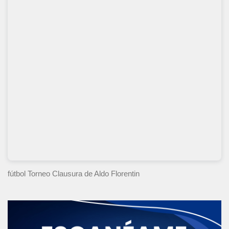
fútbol Torneo Clausura
de Aldo Florentin