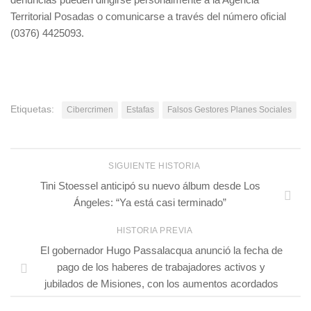
Territorial Posadas o comunicarse a través del número oficial
(0376) 4425093.
Etiquetas:
Cibercrimen
Estafas
Falsos Gestores Planes Sociales
SIGUIENTE HISTORIA
Tini Stoessel anticipó su nuevo álbum desde Los
Ángeles: “Ya está casi terminado”
HISTORIA PREVIA
El gobernador Hugo Passalacqua anunció la fecha de
pago de los haberes de trabajadores activos y
jubilados de Misiones, con los aumentos acordados