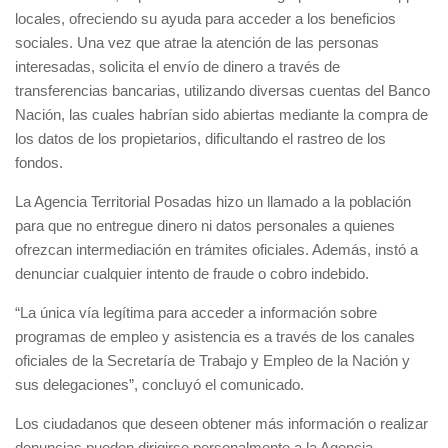
locales, ofreciendo su ayuda para acceder a los beneficios
sociales. Una vez que atrae la atención de las personas
interesadas, solicita el envío de dinero a través de
transferencias bancarias, utilizando diversas cuentas del Banco
Nación, las cuales habrían sido abiertas mediante la compra de
los datos de los propietarios, dificultando el rastreo de los
fondos.
La Agencia Territorial Posadas hizo un llamado a la población
para que no entregue dinero ni datos personales a quienes
ofrezcan intermediación en trámites oficiales. Además, instó a
denunciar cualquier intento de fraude o cobro indebido.
“La única vía legítima para acceder a información sobre
programas de empleo y asistencia es a través de los canales
oficiales de la Secretaría de Trabajo y Empleo de la Nación y
sus delegaciones”, concluyó el comunicado.
Los ciudadanos que deseen obtener más información o realizar
denuncias pueden dirigirse personalmente a la Agencia