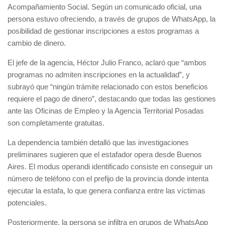
Acompañamiento Social. Según un comunicado oficial, una
persona estuvo ofreciendo, a través de grupos de WhatsApp, la
posibilidad de gestionar inscripciones a estos programas a
cambio de dinero.
El jefe de la agencia, Héctor Julio Franco, aclaró que “ambos
programas no admiten inscripciones en la actualidad”, y
subrayó que “ningún trámite relacionado con estos beneficios
requiere el pago de dinero”, destacando que todas las gestiones
ante las Oficinas de Empleo y la Agencia Territorial Posadas
son completamente gratuitas.
La dependencia también detalló que las investigaciones
preliminares sugieren que el estafador opera desde Buenos
Aires. El modus operandi identificado consiste en conseguir un
número de teléfono con el prefijo de la provincia donde intenta
ejecutar la estafa, lo que genera confianza entre las víctimas
potenciales.
Posteriormente, la persona se infiltra en grupos de WhatsApp