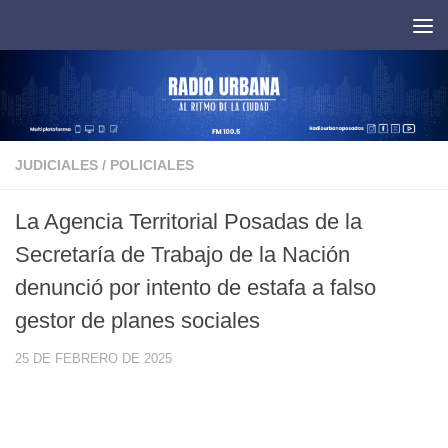
Saltar al contenido
JUDICIALES
/
POLICIALES
La Agencia Territorial Posadas de la
Secretaría de Trabajo de la Nación
denunció por intento de estafa a falso
gestor de planes sociales
25 DE FEBRERO DE 2025