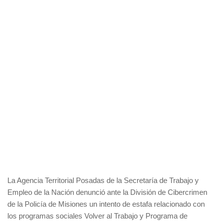
La Agencia Territorial Posadas de la Secretaría de Trabajo y
Empleo de la Nación denunció ante la División de Cibercrimen
de la Policía de Misiones un intento de estafa relacionado con
los programas sociales Volver al Trabajo y Programa de