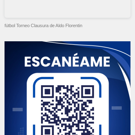
fútbol Torneo Clausura
de Aldo Florentin