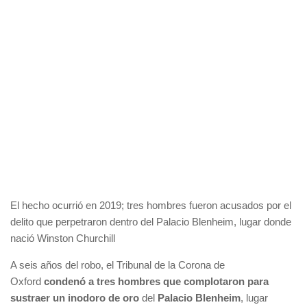
El hecho ocurrió en 2019; tres hombres fueron acusados por el
delito que perpetraron dentro del Palacio Blenheim, lugar donde
nació Winston Churchill
A seis años del robo, el Tribunal de la Corona de
Oxford
condenó a tres hombres que complotaron para
sustraer un inodoro de oro
del
Palacio Blenheim
, lugar