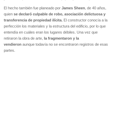
El hecho también fue planeado por
James Sheen
, de 40 años,
quien
se declaró culpable de robo, asociación delictuosa y
transferencia de propiedad ilícita.
El constructor conocía a la
perfección los materiales y la estructura del edificio, por lo que
entendía en cuáles eran los lugares débiles. Una vez que
retiraron la obra de arte,
la fragmentaron y la
vendieron
aunque todavía no se encontraron registros de esas
partes.