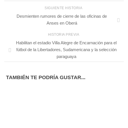
SIGUIENTE HISTORIA
Desmienten rumores de cierre de las oficinas de
Anses en Oberá
HISTORIA PREVIA
Habilitan el estadio Villa Alegre de Encarnación para el
fútbol de la Libertadores, Sudamericana y la selección
paraguaya
TAMBIÉN TE PODRÍA GUSTAR...