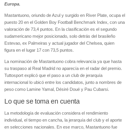
Europa.
Mastantuono, oriundo de Azul y surgido en River Plate, ocupa el
puesto 20 en el Golden Boy Football Benchmark Index, con una
valoración de 73,4 puntos. En la clasificación es el segundo
sudamericano mejor posicionado, solo detrás del brasileño
Estevao, ex Palmeiras y actual jugador del Chelsea, quien
figura en el lugar 17 con 73,5 puntos.
La nominación de Mastantuono cobra relevancia ya que hasta
su traspaso al Real Madrid no aparecía en el radar del premio.
Tuttosport explicó que el paso a un club de jerarquía
internacional lo ubicó entre los candidatos, junto a nombres de
peso como Lamine Yamal, Désiré Doué y Pau Cubarsi.
Lo que se toma en cuenta
La metodología de evaluación considera el rendimiento
individual, el tiempo en cancha, la jerarquía del club y el aporte
en selecciones nacionales. En ese marco, Mastantuono fue