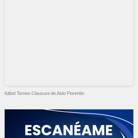
fútbol Torneo Clausura
de Aldo Florentin