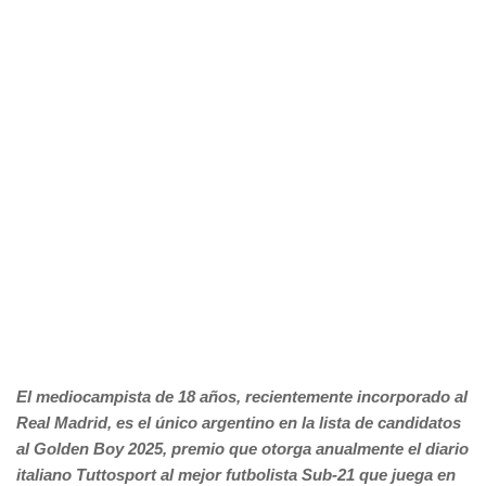
El mediocampista de 18 años, recientemente incorporado al
Real Madrid, es el único argentino en la lista de candidatos
al Golden Boy 2025, premio que otorga anualmente el diario
italiano Tuttosport al mejor futbolista Sub-21 que juega en