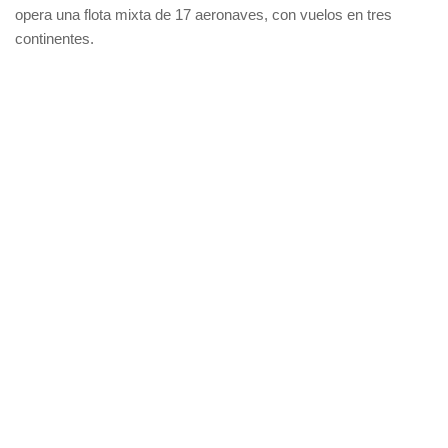
opera una flota mixta de 17 aeronaves, con vuelos en tres
continentes.