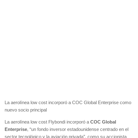
La aerolínea low cost incorporó a COC Global Enterprise como
nuevo socio principal
La aerolínea low cost Flybondi incorporó a
COC Global
Enterprise
, “un fondo inversor estadounidense centrado en el
sector tecnológico y la aviación privada”, como su accionista