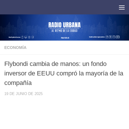
Saltar al contenido
ECONOMÍA
Flybondi cambia de manos: un fondo
inversor de EEUU compró la mayoría de la
compañía
19 DE JUNIO DE 2025