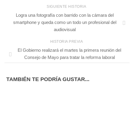
SIGUIENTE HISTORIA
Logra una fotografía con barrido con la cámara del
smartphone y queda como un todo un profesional del
audiovisual
HISTORIA PREVIA
El Gobierno realizará el martes la primera reunión del
Consejo de Mayo para tratar la reforma laboral
TAMBIÉN TE PODRÍA GUSTAR...