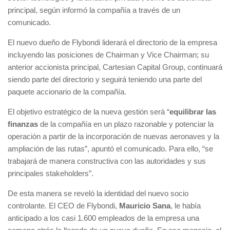
principal, según informó la compañía a través de un
comunicado.
El nuevo dueño de Flybondi liderará el directorio de la empresa
incluyendo las posiciones de Chairman y Vice Chairman; su
anterior accionista principal, Cartesian Capital Group, continuará
siendo parte del directorio y seguirá teniendo una parte del
paquete accionario de la compañía.
El objetivo estratégico de la nueva gestión será “
equilibrar las
finanzas
de la compañía en un plazo razonable y potenciar la
operación a partir de la incorporación de nuevas aeronaves y la
ampliación de las rutas”, apuntó el comunicado. Para ello, “se
trabajará de manera constructiva con las autoridades y sus
principales stakeholders”.
De esta manera se reveló la identidad del nuevo socio
controlante. El CEO de Flybondi,
Mauricio Sana
, le había
anticipado a los casi 1.600 empleados de la empresa una