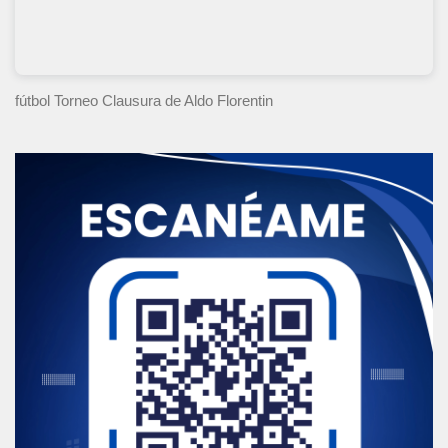
fútbol Torneo Clausura
de Aldo Florentin