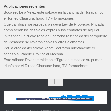
Publicaciones recientes
Boca recibe a Vélez este sábado en la cancha de Huracán por
el Torneo Clausura: hora, TV y formaciones
Qué cambia si se aprueba la nueva Ley de Propiedad Privada:
cómo serán los desalojos exprés y los contratos de alquiler
Investigan un nuevo robo en una zona restringida del aeropuerto
de Posadas: se llevaron cables y otros elementos
Por la crecida del arroyo Yabotí, cerraron nuevamente el
acceso al Parque Provincial Moconá
Este sábado River se mide ante Tigre en busca de su primer
triunfo por el Torneo Clausura: hora, TV, formaciones