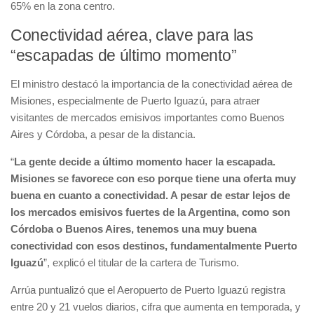
65% en la zona centro.
Conectividad aérea, clave para las
“escapadas de último momento”
El ministro destacó la importancia de la conectividad aérea de
Misiones, especialmente de Puerto Iguazú, para atraer
visitantes de mercados emisivos importantes como Buenos
Aires y Córdoba, a pesar de la distancia.
“
La gente decide a último momento hacer la escapada.
Misiones se favorece con eso porque tiene una oferta muy
buena en cuanto a conectividad. A pesar de estar lejos de
los mercados emisivos fuertes de la Argentina, como son
Córdoba o Buenos Aires, tenemos una muy buena
conectividad con esos destinos, fundamentalmente Puerto
Iguazú
”, explicó el titular de la cartera de Turismo.
Arrúa puntualizó que el Aeropuerto de Puerto Iguazú registra
entre 20 y 21 vuelos diarios, cifra que aumenta en temporada, y