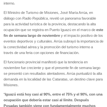
interno.
El Ministro de Turismo de Misiones, José María Arrúa, en
diálogo con
Radio República
, reveló un panorama favorable
para la actividad turística de la provincia, destacando la alta
ocupación que se registra en Puerto Iguazú en el marco de
este
fin de semana largo de noviembre
y el impacto positivo de los
eventos deportivos y culturales. Arrúa subrayó la importancia de
la conectividad aérea y la promoción del turismo interno a
través de una feria con opciones de financiación.
El funcionario provincial manifestó que la tendencia en
noviembre fue creciente y que el presente fin de semana largo
se presentó con resultados alentadores. Arrúa puntualizó la alta
demanda en la localidad de las Cataratas, un destino clave para
Misiones.
“
Iguazú está hoy casi al 90%, entre el 75% y el 90%, con una
ocupación que debería estar casi al límite. Después
Posadas también viene con fundamentalmente muchos