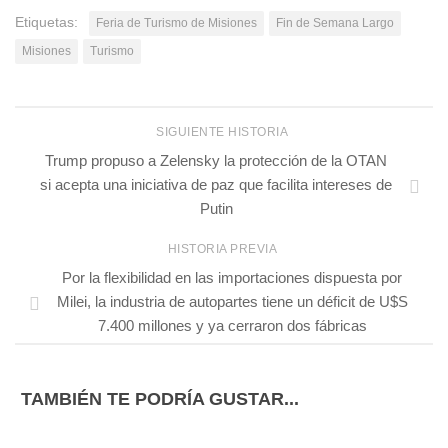
Etiquetas:
Feria de Turismo de Misiones
Fin de Semana Largo
Misiones
Turismo
SIGUIENTE HISTORIA
Trump propuso a Zelensky la protección de la OTAN
si acepta una iniciativa de paz que facilita intereses de
Putin
HISTORIA PREVIA
Por la flexibilidad en las importaciones dispuesta por
Milei, la industria de autopartes tiene un déficit de U$S
7.400 millones y ya cerraron dos fábricas
TAMBIÉN TE PODRÍA GUSTAR...