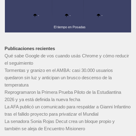
-
-
-
El tiempo en Posadas
Publicaciones recientes
Qué sabe Google de vos cuando usás Chrome y cómo reducir
el seguimiento
Tormentas y granizo en el AMBA: casi 30.000 usuarios
quedaron sin luz y anticipan un brusco descenso de la
temperatura
Reprogramaron la Primera Prueba Piloto de la Estudiantina
2026 y ya está definida la nueva fecha
La AFA publicó un comunicado para respaldar a Gianni Infantino
tras el fallido proyecto para privatizar el Mundial
La senadora Sonia Rojas Decut crea un bloque propio y
también se aleja de Encuentro Misionero