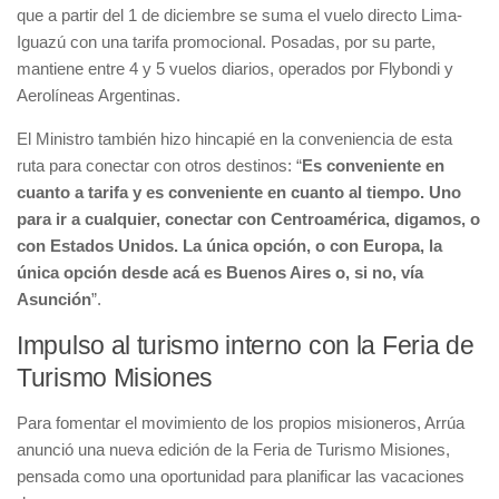
que a partir del 1 de diciembre se suma el vuelo directo Lima-
Iguazú con una tarifa promocional. Posadas, por su parte,
mantiene entre 4 y 5 vuelos diarios, operados por Flybondi y
Aerolíneas Argentinas.
El Ministro también hizo hincapié en la conveniencia de esta
ruta para conectar con otros destinos: “
Es conveniente en
cuanto a tarifa y es conveniente en cuanto al tiempo. Uno
para ir a cualquier, conectar con Centroamérica, digamos, o
con Estados Unidos. La única opción, o con Europa, la
única opción desde acá es Buenos Aires o, si no, vía
Asunción
”.
Impulso al turismo interno con la Feria de
Turismo Misiones
Para fomentar el movimiento de los propios misioneros, Arrúa
anunció una nueva edición de la Feria de Turismo Misiones,
pensada como una oportunidad para planificar las vacaciones