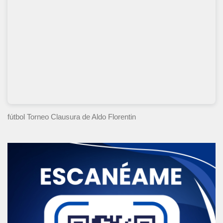
fútbol Torneo Clausura
de Aldo Florentin