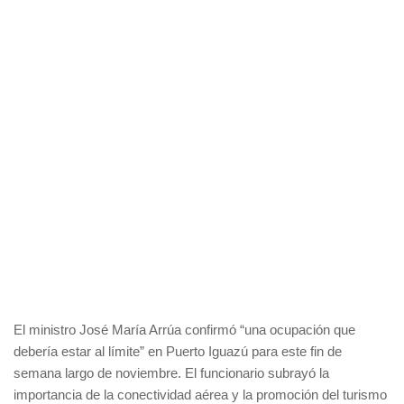
El ministro José María Arrúa confirmó “una ocupación que
debería estar al límite” en Puerto Iguazú para este fin de
semana largo de noviembre. El funcionario subrayó la
importancia de la conectividad aérea y la promoción del turismo