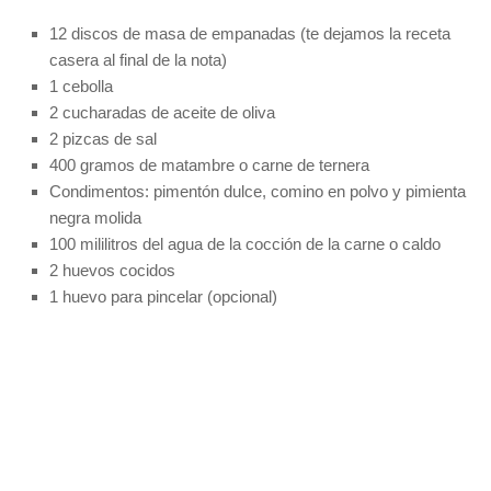
12 discos de masa de empanadas (te dejamos la receta
casera al final de la nota)
1 cebolla
2 cucharadas de aceite de oliva
2 pizcas de sal
400 gramos de matambre o carne de ternera
Condimentos: pimentón dulce, comino en polvo y pimienta
negra molida
100 mililitros del agua de la cocción de la carne o caldo
2 huevos cocidos
1 huevo para pincelar (opcional)