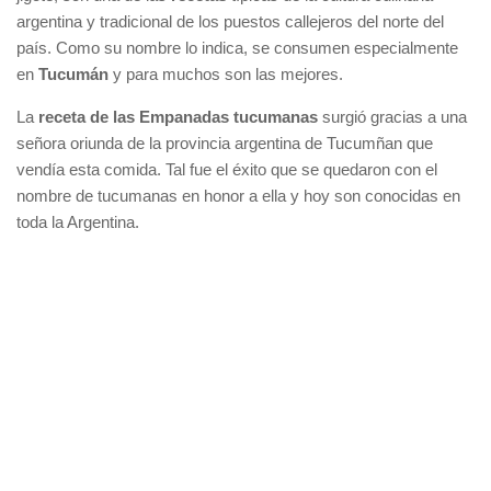
argentina y tradicional de los puestos callejeros del norte del
país. Como su nombre lo indica, se consumen especialmente
en
Tucumán
y para muchos son las mejores.
La
receta de las Empanadas tucumanas
surgió gracias a una
señora oriunda de la provincia argentina de Tucumñan que
vendía esta comida. Tal fue el éxito que se quedaron con el
nombre de tucumanas en honor a ella y hoy son conocidas en
toda la Argentina.