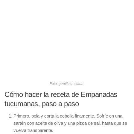
Foto: gentileza clarin.
Cómo hacer la receta de Empanadas
tucumanas, paso a paso
Primero, pela y corta la cebolla finamente. Sofríe en una
sartén con aceite de oliva y una pizca de sal, hasta que se
vuelva transparente.