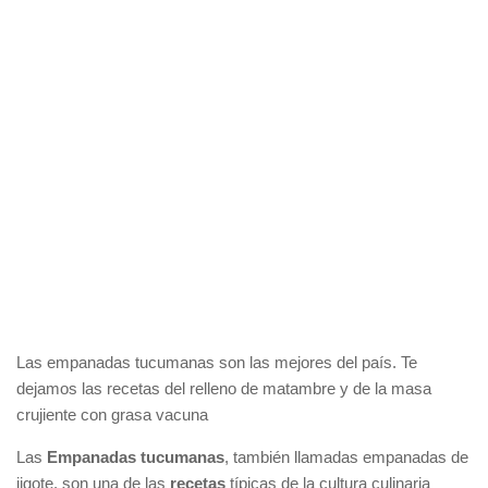
Las empanadas tucumanas son las mejores del país. Te
dejamos las recetas del relleno de matambre y de la masa
crujiente con grasa vacuna
Las
Empanadas tucumanas
, también llamadas empanadas de
jigote, son una de las
recetas
típicas de la cultura culinaria