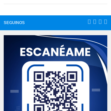
SEGUINOS