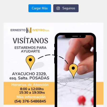
Cargar Más
Seguinos