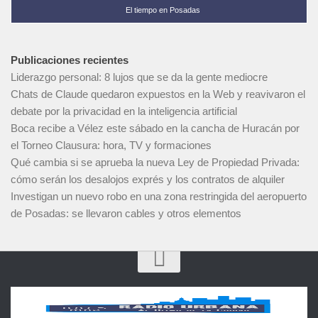
El tiempo en Posadas
Publicaciones recientes
Liderazgo personal: 8 lujos que se da la gente mediocre
Chats de Claude quedaron expuestos en la Web y reavivaron el
debate por la privacidad en la inteligencia artificial
Boca recibe a Vélez este sábado en la cancha de Huracán por
el Torneo Clausura: hora, TV y formaciones
Qué cambia si se aprueba la nueva Ley de Propiedad Privada:
cómo serán los desalojos exprés y los contratos de alquiler
Investigan un nuevo robo en una zona restringida del aeropuerto
de Posadas: se llevaron cables y otros elementos