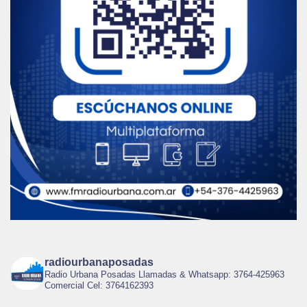
radiourbanaposadas
Radio Urbana Posadas Llamadas & Whatsapp: 3764-425963
Comercial Cel: 3764162393