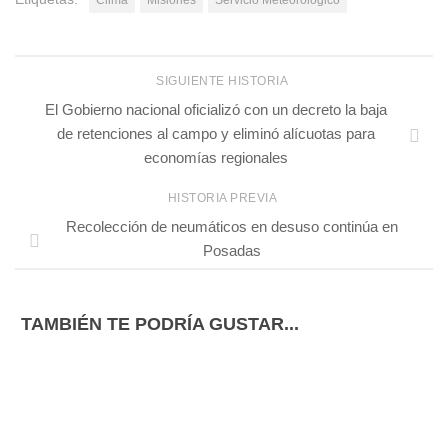
SIGUIENTE HISTORIA
El Gobierno nacional oficializó con un decreto la baja
de retenciones al campo y eliminó alícuotas para
economías regionales
HISTORIA PREVIA
Recolección de neumáticos en desuso continúa en
Posadas
TAMBIÉN TE PODRÍA GUSTAR...