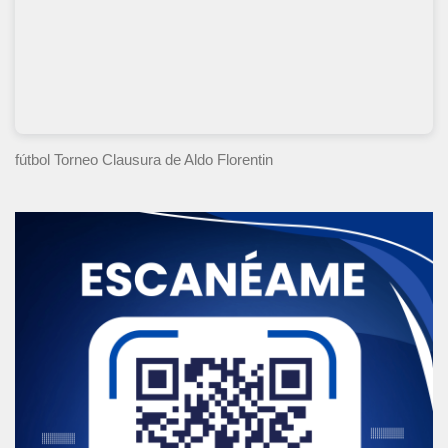
fútbol Torneo Clausura
de Aldo Florentin