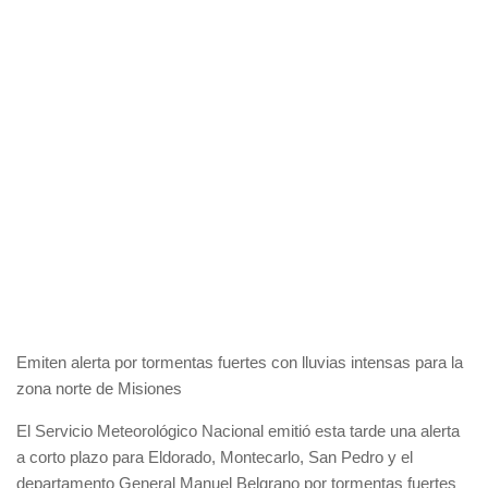
Emiten alerta por tormentas fuertes con lluvias intensas para la
zona norte de Misiones
El Servicio Meteorológico Nacional emitió esta tarde una alerta
a corto plazo para Eldorado, Montecarlo, San Pedro y el
departamento General Manuel Belgrano por tormentas fuertes