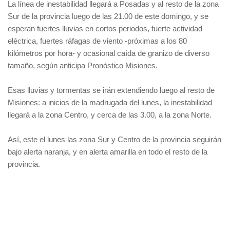
La línea de inestabilidad llegará a Posadas y al resto de la zona
Sur de la provincia luego de las 21.00 de este domingo, y se
esperan fuertes lluvias en cortos periodos, fuerte actividad
eléctrica, fuertes ráfagas de viento -próximas a los 80
kilómetros por hora- y ocasional caída de granizo de diverso
tamaño, según anticipa Pronóstico Misiones.
Esas lluvias y tormentas se irán extendiendo luego al resto de
Misiones: a inicios de la madrugada del lunes, la inestabilidad
llegará a la zona Centro, y cerca de las 3.00, a la zona Norte.
Así, este el lunes las zona Sur y Centro de la provincia seguirán
bajo alerta naranja, y en alerta amarilla en todo el resto de la
provincia.