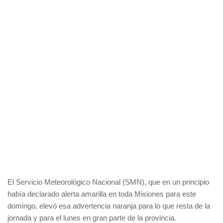
El Servicio Meteorológico Nacional (SMN), que en un principio
había declarado alerta amarilla en toda Misiones para este
domingo, elevó esa advertencia naranja para lo que resta de la
jornada y para el lunes en gran parte de la provincia.