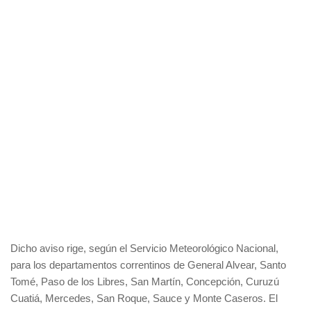
Dicho aviso rige, según el Servicio Meteorológico Nacional,
para los departamentos correntinos de General Alvear, Santo
Tomé, Paso de los Libres, San Martín, Concepción, Curuzú
Cuatiá, Mercedes, San Roque, Sauce y Monte Caseros. El