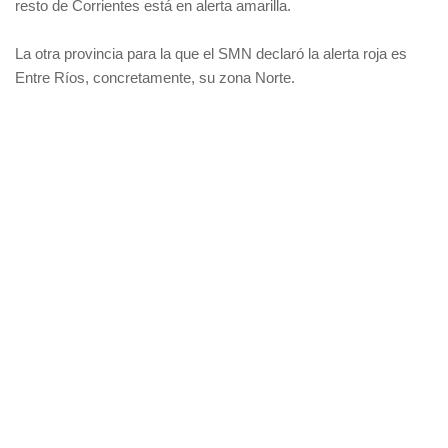
resto de Corrientes está en alerta amarilla.
La otra provincia para la que el SMN declaró la alerta roja es
Entre Ríos, concretamente, su zona Norte.