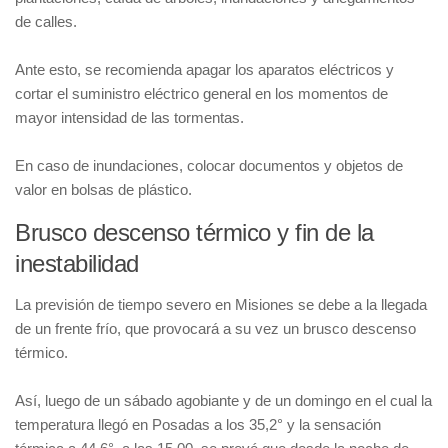
de calles.
Ante esto, se recomienda apagar los aparatos eléctricos y
cortar el suministro eléctrico general en los momentos de
mayor intensidad de las tormentas.
En caso de inundaciones, colocar documentos y objetos de
valor en bolsas de plástico.
Brusco descenso térmico y fin de la
inestabilidad
La previsión de tiempo severo en Misiones se debe a la llegada
de un frente frío, que provocará a su vez un brusco descenso
térmico.
Así, luego de un sábado agobiante y de un domingo en el cual la
temperatura llegó en Posadas a los 35,2° y la sensación