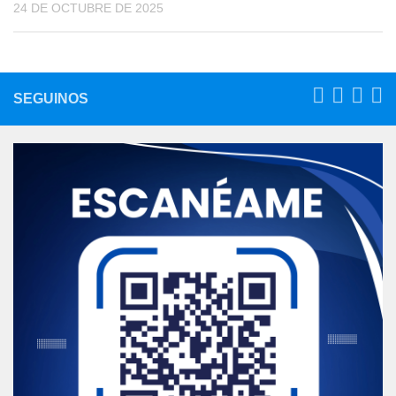
24 DE OCTUBRE DE 2025
SEGUINOS