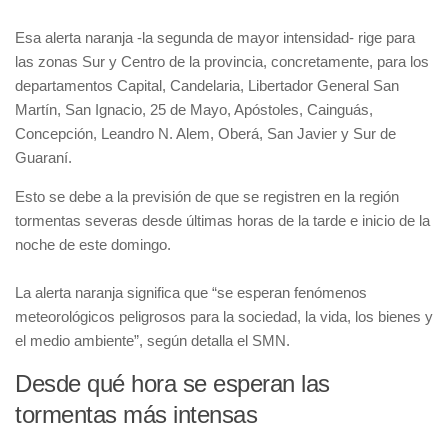
Esa alerta naranja -la segunda de mayor intensidad- rige para
las zonas Sur y Centro de la provincia, concretamente, para los
departamentos Capital, Candelaria, Libertador General San
Martín, San Ignacio, 25 de Mayo, Apóstoles, Cainguás,
Concepción, Leandro N. Alem, Oberá, San Javier y Sur de
Guaraní.
Esto se debe a la previsión de que se registren en la región
tormentas severas desde últimas horas de la tarde e inicio de la
noche de este domingo.
La alerta naranja significa que “se esperan fenómenos
meteorológicos peligrosos para la sociedad, la vida, los bienes y
el medio ambiente”, según detalla el SMN.
Desde qué hora se esperan las
tormentas más intensas