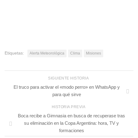
Etiquetas:
Alerta Meteorológica
Clima
Misiones
SIGUIENTE HISTORIA
El truco para activar el «modo perro» en WhatsApp y
para qué sirve
HISTORIA PREVIA
Boca recibe a Gimnasia en busca de recuperase tras
su eliminación en la Copa Argentina: hora, TV y
formaciones