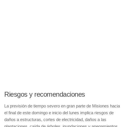
Riesgos y recomendaciones
La previsión de tiempo severo en gran parte de Misiones hacia
el final de este domingo e inicio del lunes implica riesgos de
daños a estructuras, cortes de electricidad, daños a las
plantaciones, caída de árboles, inundaciones y anegamientos