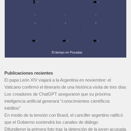
-
-
-
-
-
-
-
-
-
-
-
El tiempo en Posadas
Publicaciones recientes
El papa León XIV viajará a la Argentina en noviembre: el
Vaticano confirmó el itinerario de una histórica visita de tres días
Los creadores de ChatGPT aseguraron que su próxima
inteligencia artificial generará “conocimientos científicos
inéditos”
En medio de la tensión con Brasil, el canciller argentino ratificó
que el Gobierno sostendrá los canales de diálogo
Difundieron la primera foto tras la detención de la joven acusada