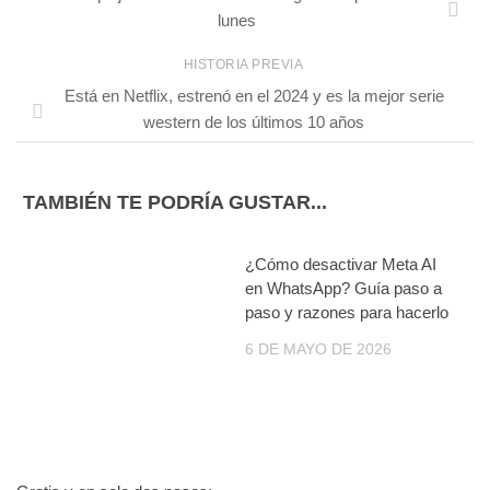
lunes
HISTORIA PREVIA
Está en Netflix, estrenó en el 2024 y es la mejor serie
western de los últimos 10 años
TAMBIÉN TE PODRÍA GUSTAR...
¿Cómo desactivar Meta AI
en WhatsApp? Guía paso a
paso y razones para hacerlo
6 DE MAYO DE 2026