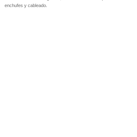
enchufes y cableado.