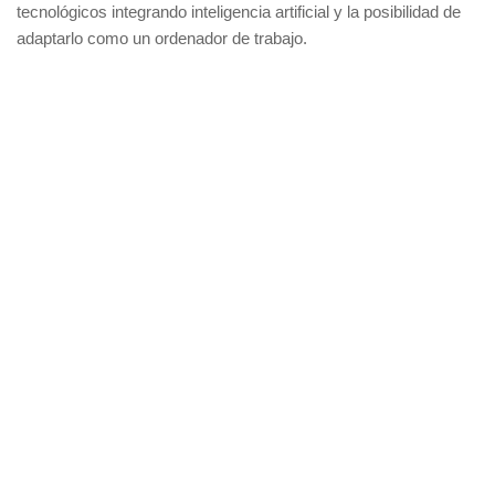
tecnológicos integrando inteligencia artificial y la posibilidad de
adaptarlo como un ordenador de trabajo.