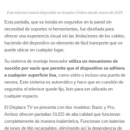
Este televisor estará disponible en Estados Unidos desde marzo de 2025.
Esta pantalla, que se instala en segundos en la pared sin
necesidad de soportes ni herramientas, fue diseñada para
ofrecer una experiencia visual sin las limitaciones de los cables,
haciendo del dispositivo un elemento de fácil transporte que se
puede ubicar en cualquier lugar.
Su sistema de montaje innovador
utiliza un mecanismo de
succión por vacío que permite que el dispositivo se adhiera
a cualquier superficie lisa
, como vidrio o incluso una puerta de
nevera. Este sistema es automático y hace que en cuestión de
segundos el televisor quede fijo, listo para ser utilizado en
cualquier espacio.
El Displace TV se presenta con dos modelos: Basic y Pro.
Ambos ofrecen pantallas OLED de alta calidad que funcionan
completamente de manera inalámbrica. Funcionan con baterías
de iones de litio recargables, eliminando así la dependencia de