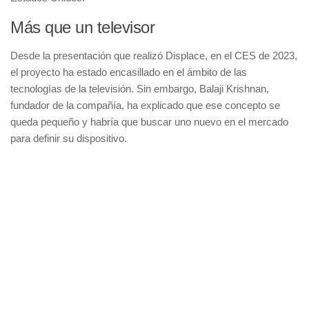
Más que un televisor
Desde la presentación que realizó Displace, en el CES de 2023,
el proyecto ha estado encasillado en el ámbito de las
tecnologías de la televisión. Sin embargo, Balaji Krishnan,
fundador de la compañía, ha explicado que ese concepto se
queda pequeño y habría que buscar uno nuevo en el mercado
para definir su dispositivo.