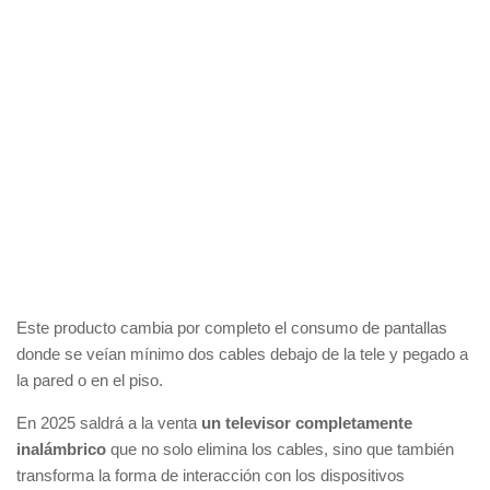
Este producto cambia por completo el consumo de pantallas
donde se veían mínimo dos cables debajo de la tele y pegado a
la pared o en el piso.
En 2025 saldrá a la venta
un televisor completamente
inalámbrico
que no solo elimina los cables, sino que también
transforma la forma de interacción con los dispositivos