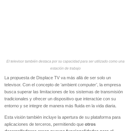
El televisor también destaca por su capacidad para ser utilizado como una
estación de trabajo
La propuesta de Displace TV va más allá de ser solo un
televisor. Con el concepto de ‘ambient computer’, la empresa
busca superar las limitaciones de los sistemas de transmisión
tradicionales y ofrecer un dispositivo que interactúe con su
entorno y se integre de manera más fluida en la vida diaria.
Esta visión también incluye la apertura de su plataforma para
aplicaciones de terceros, permitiendo que
otros