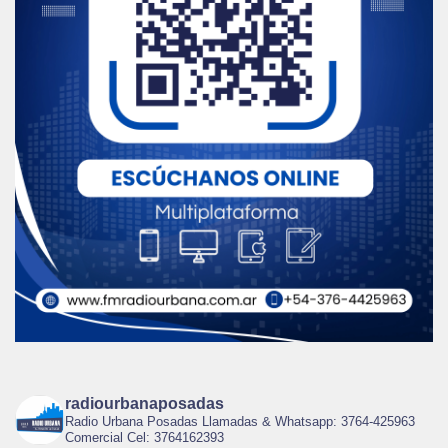
radiourbanaposadas
Radio Urbana Posadas Llamadas & Whatsapp: 3764-425963
Comercial Cel: 3764162393