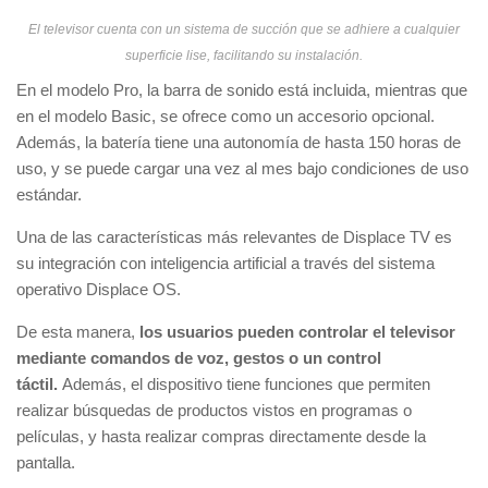
El televisor cuenta con un sistema de succión que se adhiere a cualquier
superficie lise, facilitando su instalación.
En el modelo Pro, la barra de sonido está incluida, mientras que
en el modelo Basic, se ofrece como un accesorio opcional.
Además, la batería tiene una autonomía de hasta 150 horas de
uso, y se puede cargar una vez al mes bajo condiciones de uso
estándar.
Una de las características más relevantes de Displace TV es
su integración con inteligencia artificial a través del sistema
operativo Displace OS.
De esta manera,
los usuarios pueden controlar el televisor
mediante comandos de voz, gestos o un control
táctil.
Además, el dispositivo tiene funciones que permiten
realizar búsquedas de productos vistos en programas o
películas, y hasta realizar compras directamente desde la
pantalla.