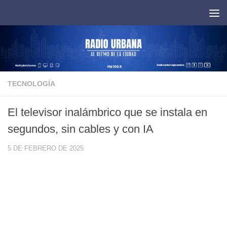
Saltar al contenido
TECNOLOGÍA
El televisor inalámbrico que se instala en
segundos, sin cables y con IA
5 DE FEBRERO DE 2025