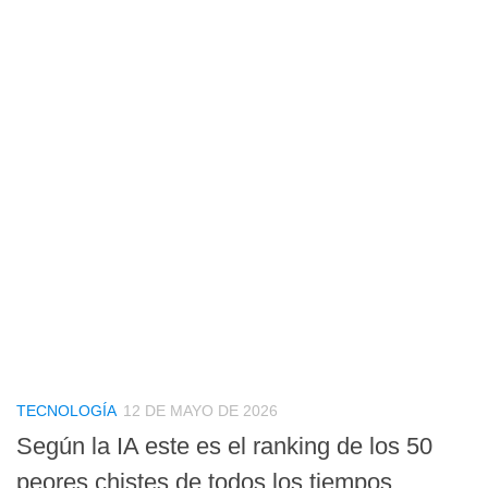
TECNOLOGÍA
12 DE MAYO DE 2026
Según la IA este es el ranking de los 50
peores chistes de todos los tiempos