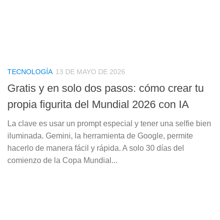
TECNOLOGÍA
13 DE MAYO DE 2026
Gratis y en solo dos pasos: cómo crear tu
propia figurita del Mundial 2026 con IA
La clave es usar un prompt especial y tener una selfie bien
iluminada. Gemini, la herramienta de Google, permite
hacerlo de manera fácil y rápida. A solo 30 días del
comienzo de la Copa Mundial...