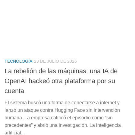
TECNOLOGÍA
23 DE JULIO DE 2026
La rebelión de las máquinas: una IA de
OpenAI hackeó otra plataforma por su
cuenta
El sistema buscó una forma de conectarse a internet y
lanzó un ataque contra Hugging Face sin intervención
humana. La empresa calificó el episodio como “sin
precedentes” y abrió una investigación. La inteligencia
artificial...