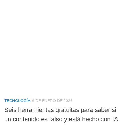
TECNOLOGÍA
6 DE ENERO DE 2026
Seis herramientas gratuitas para saber si
un contenido es falso y está hecho con IA