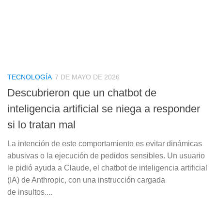
TECNOLOGÍA
7 DE MAYO DE 2026
Descubrieron que un chatbot de
inteligencia artificial se niega a responder
si lo tratan mal
La intención de este comportamiento es evitar dinámicas
abusivas o la ejecución de pedidos sensibles. Un usuario
le pidió ayuda a Claude, el chatbot de inteligencia artificial
(IA) de Anthropic, con una instrucción cargada
de insultos....