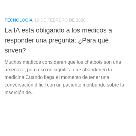
TECNOLOGÍA
10 DE FEBRERO DE 2026
La IA está obligando a los médicos a
responder una pregunta: ¿Para qué
sirven?
Muchos médicos consideran que los chatbots son una
amenaza, pero eso no significa que abandonen la
medicina Cuando llega el momento de tener una
conversación difícil con un paciente moribundo sobre la
inserción de...