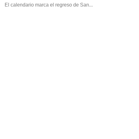
El calendario marca el regreso de San...