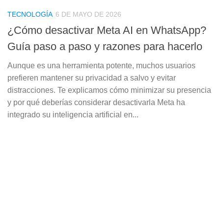
TECNOLOGÍA
6 DE MAYO DE 2026
¿Cómo desactivar Meta AI en WhatsApp?
Guía paso a paso y razones para hacerlo
Aunque es una herramienta potente, muchos usuarios
prefieren mantener su privacidad a salvo y evitar
distracciones. Te explicamos cómo minimizar su presencia
y por qué deberías considerar desactivarla Meta ha
integrado su inteligencia artificial en...