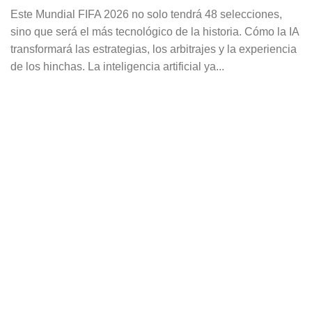
Este Mundial FIFA 2026 no solo tendrá 48 selecciones,
sino que será el más tecnológico de la historia. Cómo la IA
transformará las estrategias, los arbitrajes y la experiencia
de los hinchas. La inteligencia artificial ya...