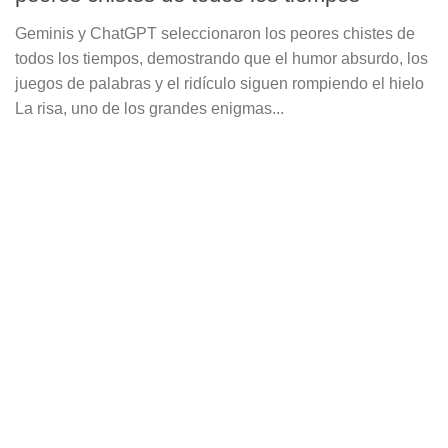
Geminis y ChatGPT seleccionaron los peores chistes de
todos los tiempos, demostrando que el humor absurdo, los
juegos de palabras y el ridículo siguen rompiendo el hielo
La risa, uno de los grandes enigmas...