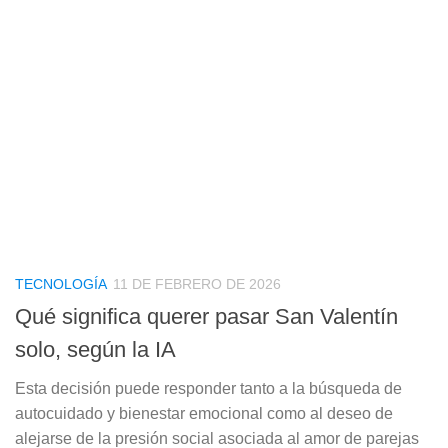
TECNOLOGÍA
11 DE FEBRERO DE 2026
Qué significa querer pasar San Valentín
solo, según la IA
Esta decisión puede responder tanto a la búsqueda de
autocuidado y bienestar emocional como al deseo de
alejarse de la presión social asociada al amor de parejas