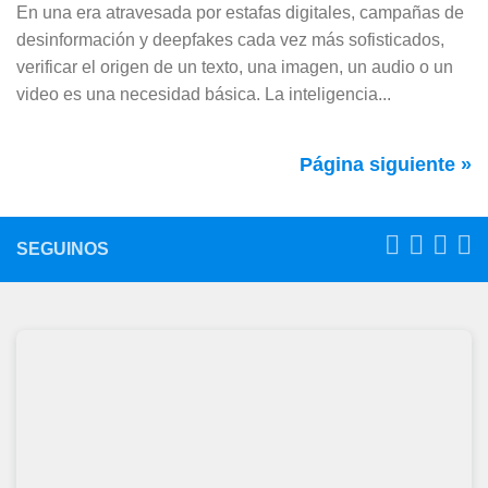
En una era atravesada por estafas digitales, campañas de
desinformación y deepfakes cada vez más sofisticados,
verificar el origen de un texto, una imagen, un audio o un
video es una necesidad básica. La inteligencia...
Página siguiente »
SEGUINOS