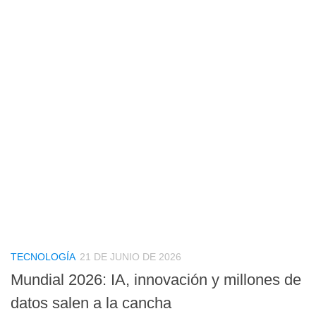
TECNOLOGÍA
21 DE JUNIO DE 2026
Mundial 2026: IA, innovación y millones de
datos salen a la cancha