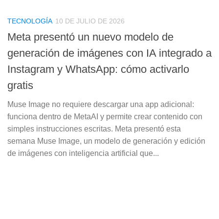
TECNOLOGÍA
10 DE JULIO DE 2026
Meta presentó un nuevo modelo de
generación de imágenes con IA integrado a
Instagram y WhatsApp: cómo activarlo
gratis
Muse Image no requiere descargar una app adicional:
funciona dentro de MetaAI y permite crear contenido con
simples instrucciones escritas. Meta presentó esta
semana Muse Image, un modelo de generación y edición
de imágenes con inteligencia artificial que...