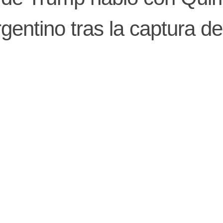
gentino tras la captura de