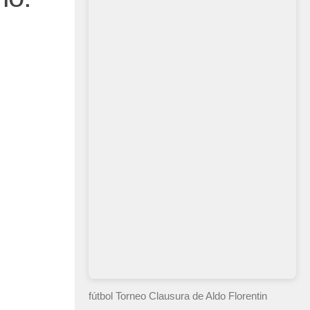
fútbol Torneo Clausura
de Aldo Florentin