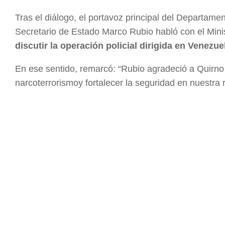
Tras el diálogo, el portavoz principal del Departame
Secretario de Estado Marco Rubio habló con el Mini
discutir la operación policial dirigida en Venezue
En ese sentido, remarcó: “Rubio agradeció a Quirno 
narcoterrorismoy fortalecer la seguridad en nuestra 