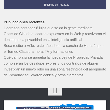
El tiempo en Posadas
Publicaciones recientes
Liderazgo personal: 8 lujos que se da la gente mediocre
Chats de Claude quedaron expuestos en la Web y reavivaron el
debate por la privacidad en la inteligencia artificial
Boca recibe a Vélez este sábado en la cancha de Huracán por
el Torneo Clausura: hora, TV y formaciones
Qué cambia si se aprueba la nueva Ley de Propiedad Privada:
cómo serán los desalojos exprés y los contratos de alquiler
Investigan un nuevo robo en una zona restringida del aeropuerto
de Posadas: se llevaron cables y otros elementos