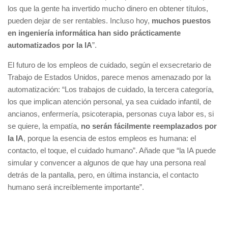
los que la gente ha invertido mucho dinero en obtener títulos,
pueden dejar de ser rentables. Incluso hoy,
muchos puestos
en ingeniería informática han sido prácticamente
automatizados por la IA
”.
El futuro de los empleos de cuidado, según el exsecretario de
Trabajo de Estados Unidos, parece menos amenazado por la
automatización: “Los trabajos de cuidado, la tercera categoría,
los que implican atención personal, ya sea cuidado infantil, de
ancianos, enfermería, psicoterapia, personas cuya labor es, si
se quiere, la empatía,
no serán fácilmente reemplazados por
la IA
, porque la esencia de estos empleos es humana: el
contacto, el toque, el cuidado humano”. Añade que “la IA puede
simular y convencer a algunos de que hay una persona real
detrás de la pantalla, pero, en última instancia, el contacto
humano será increíblemente importante”.