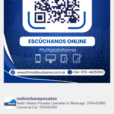
radiourbanaposadas
Radio Urbana Posadas Llamadas & Whatsapp: 3764-425963
Comercial Cel: 3764162393