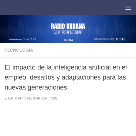
Saltar al contenido
TECNOLOGÍA
El impacto de la inteligencia artificial en el
empleo: desafíos y adaptaciones para las
nuevas generaciones
4 DE SEPTIEMBRE DE 2025