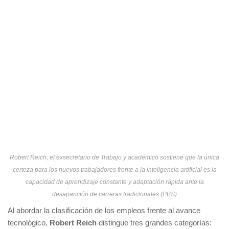
Robert Reich, el exsecretario de Trabajo y académico sostiene que la única
certeza para los nuevos trabajadores frente a la inteligencia artificial es la
capacidad de aprendizaje constante y adaptación rápida ante la
desaparición de carreras tradicionales (PBS)
Al abordar la clasificación de los empleos frente al avance
tecnológico,
Robert Reich
distingue tres grandes categorías: