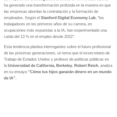
ha generado una transformación profunda en la manera en que
las empresas abordan la contratación y la formación de
empleados. Según el
Stanford Digital Economy Lab
, “los
trabajadores en los primeros años de su carrera, en
ocupaciones más expuestas a la IA, han experimentado una
caída del 13 % en el empleo desde 2022”.
Esta tendencia plantea interrogantes sobre el futuro profesional
de las próximas generaciones, un tema que el exsecretario de
Trabajo de Estados Unidos y profesor de políticas públicas en
la
Universidad de California, Berkeley
,
Robert Reich
, analiza
en su ensayo
“Cómo tus hijos ganarán dinero en un mundo
de IA”.