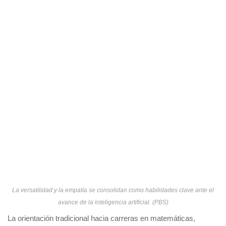
La versatilidad y la empatía se consolidan como habilidades clave ante el
avance de la inteligencia artificial. (PBS)
La orientación tradicional hacia carreras en matemáticas,