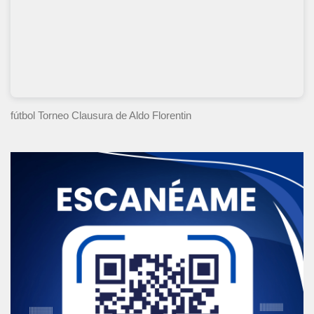
fútbol Torneo Clausura
de Aldo Florentin