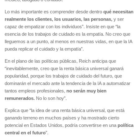
Lo más importante es comprender desde dentro
qué necesitan
realmente los clientes, los usuarios, las personas,
y ser
capaz de empatizar con los individuos”. Insiste en que “la
esencia de los trabajos de cuidado es la empatía. No creo que
lleguemos a un punto, al menos en nuestras vidas, en que la IA
pueda replicar el cuidado y la empatía”.
En el plano de las políticas públicas, Reich anticipa que
“inevitablemente, creo que la renta básica universal ganará
popularidad, porque los trabajos de cuidado del futuro, que
dominarán el mercado ante la tendencia de la IA a automatizar
tantos empleos profesionales,
no serán muy bien
remunerados.
No lo son hoy”.
Explica que “la idea de una renta básica universal, que está
ganando terreno en muchos países y ha mostrado cierto
potencial en Estados Unidos, podría convertirse en una
política
central en el futuro
”.