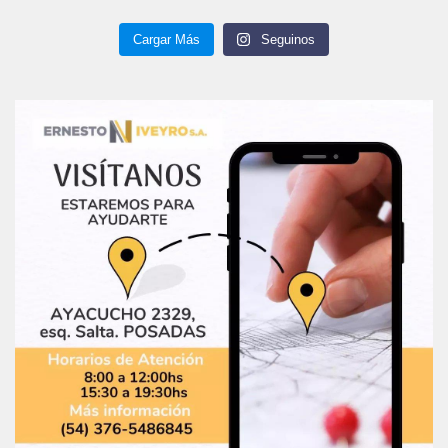
Cargar Más
Seguinos