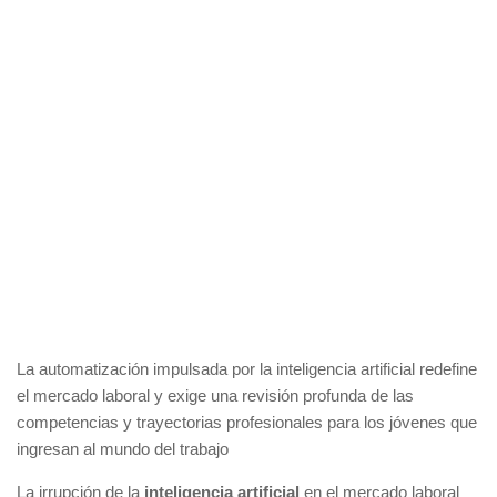
La automatización impulsada por la inteligencia artificial redefine
el mercado laboral y exige una revisión profunda de las
competencias y trayectorias profesionales para los jóvenes que
ingresan al mundo del trabajo
La irrupción de la
inteligencia artificial
en el mercado laboral