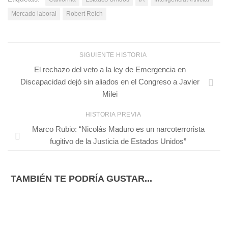
Mercado laboral
Robert Reich
SIGUIENTE HISTORIA
El rechazo del veto a la ley de Emergencia en
Discapacidad dejó sin aliados en el Congreso a Javier
Milei
HISTORIA PREVIA
Marco Rubio: “Nicolás Maduro es un narcoterrorista
fugitivo de la Justicia de Estados Unidos”
TAMBIÉN TE PODRÍA GUSTAR...