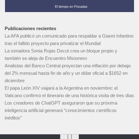
El tiempo en Posadas
Publicaciones recientes
La AFA publicó un comunicado para respaldar a Gianni Infantino
tras el fallido proyecto para privatizar el Mundial
La senadora Sonia Rojas Decut crea un bloque propio y
también se aleja de Encuentro Misionero
Analistas del Banco Central proyectan una inflación por debajo
del 2% mensual hasta fin de año y un dólar oficial a $1652 en
diciembre
El papa León XIV viajará a la Argentina en noviembre: el
Vaticano confirmó el itinerario de una histórica visita de tres días
Los creadores de ChatGPT aseguraron que su próxima
inteligencia artificial generará “conocimientos científicos
inéditos”