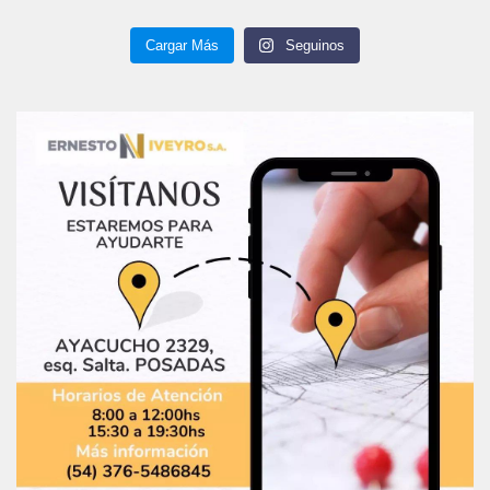
Cargar Más
Seguinos