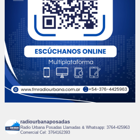
radiourbanaposadas
Radio Urbana Posadas Llamadas & Whatsapp: 3764-425963
Comercial Cel: 3764162393