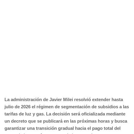
La administración de Javier Milei resolvió extender hasta
julio de 2026 el régimen de segmentación de subsidios a las
tarifas de luz y gas. La decisión será oficializada mediante
un decreto que se publicará en las próximas horas y busca
garantizar una transición gradual hacia el pago total del