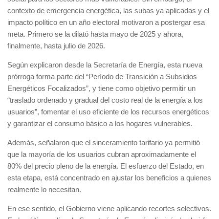
contexto de emergencia energética, las subas ya aplicadas y el
impacto político en un año electoral motivaron a postergar esa
meta. Primero se la dilató hasta mayo de 2025 y ahora,
finalmente, hasta julio de 2026.
Según explicaron desde la Secretaría de Energía, esta nueva
prórroga forma parte del “Período de Transición a Subsidios
Energéticos Focalizados”, y tiene como objetivo permitir un
“traslado ordenado y gradual del costo real de la energía a los
usuarios”, fomentar el uso eficiente de los recursos energéticos
y garantizar el consumo básico a los hogares vulnerables.
Además, señalaron que el sinceramiento tarifario ya permitió
que la mayoría de los usuarios cubran aproximadamente el
80% del precio pleno de la energía. El esfuerzo del Estado, en
esta etapa, está concentrado en ajustar los beneficios a quienes
realmente lo necesitan.
En ese sentido, el Gobierno viene aplicando recortes selectivos.