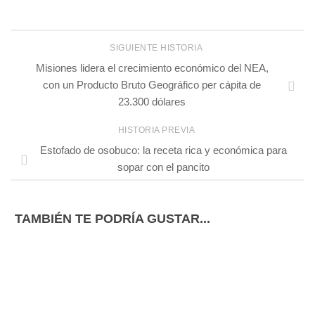
SIGUIENTE HISTORIA
Misiones lidera el crecimiento económico del NEA,
con un Producto Bruto Geográfico per cápita de
23.300 dólares
HISTORIA PREVIA
Estofado de osobuco: la receta rica y económica para
sopar con el pancito
TAMBIÉN TE PODRÍA GUSTAR...