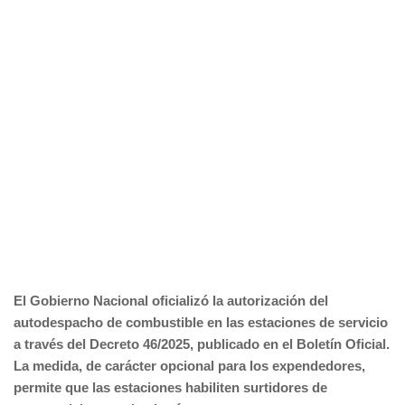
El Gobierno Nacional oficializó la autorización del
autodespacho de combustible en las estaciones de servicio
a través del Decreto 46/2025, publicado en el Boletín Oficial.
La medida, de carácter opcional para los expendedores,
permite que las estaciones habiliten surtidores de