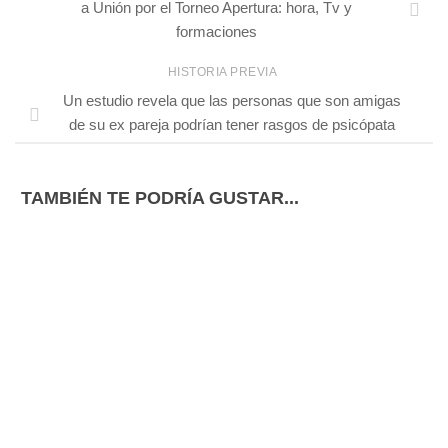
a Unión por el Torneo Apertura: hora, Tv y
formaciones
HISTORIA PREVIA
Un estudio revela que las personas que son amigas
de su ex pareja podrían tener rasgos de psicópata
TAMBIÉN TE PODRÍA GUSTAR...