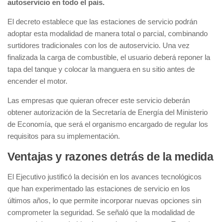
autoservicio en todo el país.
El decreto establece que las estaciones de servicio podrán
adoptar esta modalidad de manera total o parcial, combinando
surtidores tradicionales con los de autoservicio. Una vez
finalizada la carga de combustible, el usuario deberá reponer la
tapa del tanque y colocar la manguera en su sitio antes de
encender el motor.
Las empresas que quieran ofrecer este servicio deberán
obtener autorización de la Secretaría de Energía del Ministerio
de Economía, que será el organismo encargado de regular los
requisitos para su implementación.
Ventajas y razones detrás de la medida
El Ejecutivo justificó la decisión en los avances tecnológicos
que han experimentado las estaciones de servicio en los
últimos años, lo que permite incorporar nuevas opciones sin
comprometer la seguridad. Se señaló que la modalidad de