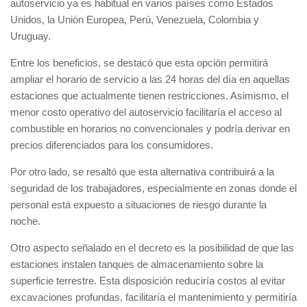
autoservicio ya es habitual en varios países como Estados
Unidos, la Unión Europea, Perú, Venezuela, Colombia y
Uruguay.
Entre los beneficios, se destacó que esta opción permitirá
ampliar el horario de servicio a las 24 horas del día en aquellas
estaciones que actualmente tienen restricciones. Asimismo, el
menor costo operativo del autoservicio facilitaría el acceso al
combustible en horarios no convencionales y podría derivar en
precios diferenciados para los consumidores.
Por otro lado, se resaltó que esta alternativa contribuirá a la
seguridad de los trabajadores, especialmente en zonas donde el
personal está expuesto a situaciones de riesgo durante la
noche.
Otro aspecto señalado en el decreto es la posibilidad de que las
estaciones instalen tanques de almacenamiento sobre la
superficie terrestre. Esta disposición reduciría costos al evitar
excavaciones profundas, facilitaría el mantenimiento y permitiría