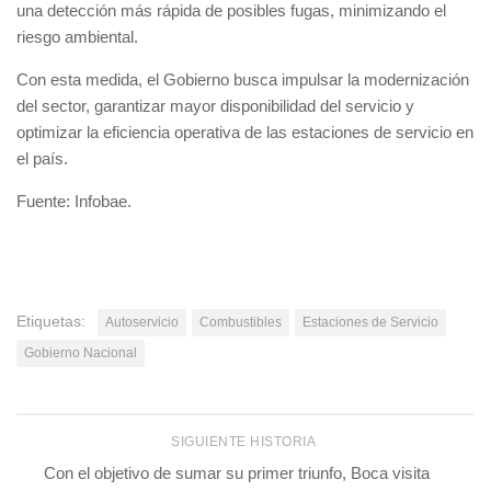
una detección más rápida de posibles fugas, minimizando el
riesgo ambiental.
Con esta medida, el Gobierno busca impulsar la modernización
del sector, garantizar mayor disponibilidad del servicio y
optimizar la eficiencia operativa de las estaciones de servicio en
el país.
Fuente: Infobae.
Etiquetas:
Autoservicio
Combustibles
Estaciones de Servicio
Gobierno Nacional
SIGUIENTE HISTORIA
Con el objetivo de sumar su primer triunfo, Boca visita