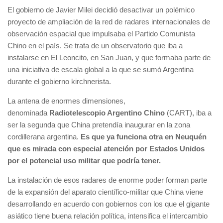
El gobierno de Javier Milei decidió desactivar un polémico
proyecto de ampliación de la red de radares internacionales de
observación espacial que impulsaba el Partido Comunista
Chino en el país. Se trata de un observatorio que iba a
instalarse en El Leoncito, en San Juan, y que formaba parte de
una iniciativa de escala global a la que se sumó Argentina
durante el gobierno kirchnerista.
La antena de enormes dimensiones,
denominada
Radiotelescopio Argentino Chino
(CART), iba a
ser la segunda que China pretendía inaugurar en la zona
cordillerana argentina.
Es que ya funciona otra en Neuquén
que es mirada con especial atención por Estados Unidos
por el potencial uso militar que podría tener.
La instalación de esos radares de enorme poder forman parte
de la expansión del aparato científico-militar que China viene
desarrollando en acuerdo con gobiernos con los que el gigante
asiático tiene buena relación política, intensifica el intercambio