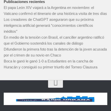
Publicaciones recientes
El papa León XIV viajará a la Argentina en noviembre: el
Vaticano confirmó el itinerario de una histórica visita de tres días
Los creadores de ChatGPT aseguraron que su próxima
inteligencia artificial generará “conocimientos científicos
inéditos”
En medio de la tensión con Brasil, el canciller argentino ratificó
que el Gobierno sostendrá los canales de diálogo
Difundieron la primera foto tras la detención de la joven acusada
por el crimen de su novio en Chaco
Boca le ganó le ganó 1-0 a Estudiantes en la cancha de
Huracán y consiguió su primer triunfo del Torneo Clausura