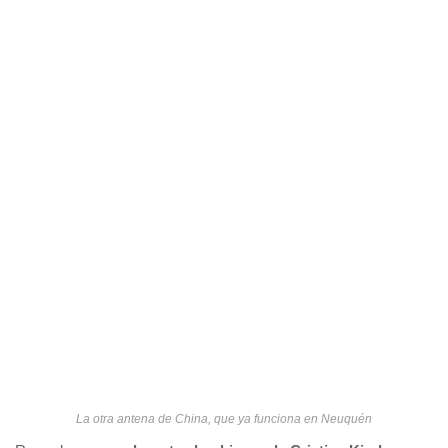
La otra antena de China, que ya funciona en Neuquén