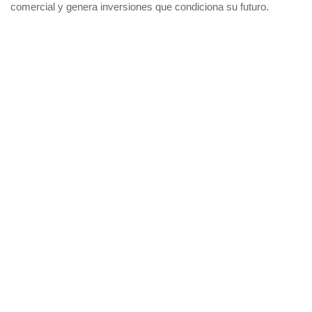
comercial y genera inversiones que condiciona su futuro.