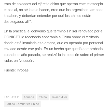
trata de soldados del ejército chino que operan este telescopio
espacial, no sé lo que hacen, creo que los argentinos tampoco
lo saben, y deberían entender por qué los chinos están
desplegados allí”.
En la práctica, el convenio que terminó sin ser renovado por el
CONICET le reconoció soberanía a China sobre el territorio
donde está instalada esa antena, que es operada por personal
enviado desde ese país. Es un hecho que quedó comprobado
cuando, el año pasado, se realizó la inspección sobre el primer
radar, en Neuquén.
Fuente: Infobae
Etiquetas:
Aduana
China
Javier Milei
Partido Comunista Chino