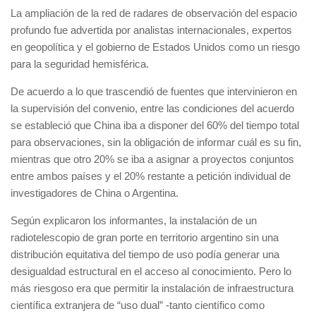
La ampliación de la red de radares de observación del espacio
profundo fue advertida por analistas internacionales, expertos
en geopolítica y el gobierno de Estados Unidos como un riesgo
para la seguridad hemisférica.
De acuerdo a lo que trascendió de fuentes que intervinieron en
la supervisión del convenio, entre las condiciones del acuerdo
se estableció que China iba a disponer del 60% del tiempo total
para observaciones, sin la obligación de informar cuál es su fin,
mientras que otro 20% se iba a asignar a proyectos conjuntos
entre ambos países y el 20% restante a petición individual de
investigadores de China o Argentina.
Según explicaron los informantes, la instalación de un
radiotelescopio de gran porte en territorio argentino sin una
distribución equitativa del tiempo de uso podía generar una
desigualdad estructural en el acceso al conocimiento. Pero lo
más riesgoso era que permitir la instalación de infraestructura
científica extranjera de “uso dual” -tanto científico como