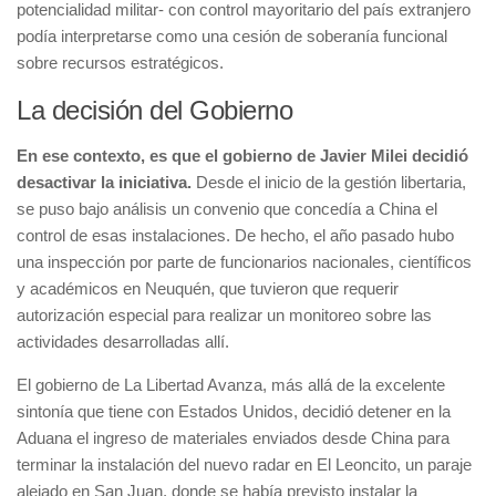
potencialidad militar- con control mayoritario del país extranjero
podía interpretarse como una cesión de soberanía funcional
sobre recursos estratégicos.
La decisión del Gobierno
En ese contexto, es que el gobierno de Javier Milei decidió
desactivar la iniciativa.
Desde el inicio de la gestión libertaria,
se puso bajo análisis un convenio que concedía a China el
control de esas instalaciones. De hecho, el año pasado hubo
una inspección por parte de funcionarios nacionales, científicos
y académicos en Neuquén, que tuvieron que requerir
autorización especial para realizar un monitoreo sobre las
actividades desarrolladas allí.
El gobierno de La Libertad Avanza, más allá de la excelente
sintonía que tiene con Estados Unidos, decidió detener en la
Aduana el ingreso de materiales enviados desde China para
terminar la instalación del nuevo radar en El Leoncito, un paraje
alejado en San Juan, donde se había previsto instalar la