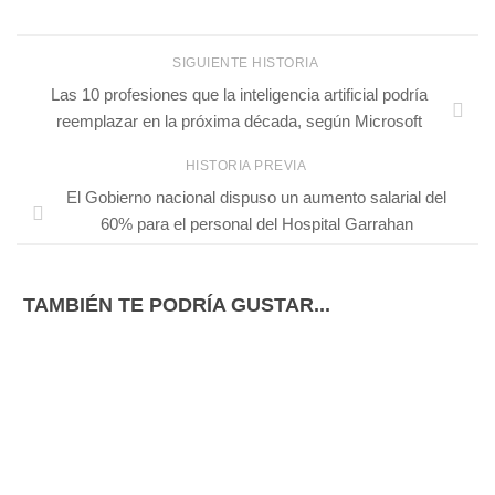
SIGUIENTE HISTORIA
Las 10 profesiones que la inteligencia artificial podría
reemplazar en la próxima década, según Microsoft
HISTORIA PREVIA
El Gobierno nacional dispuso un aumento salarial del
60% para el personal del Hospital Garrahan
TAMBIÉN TE PODRÍA GUSTAR...