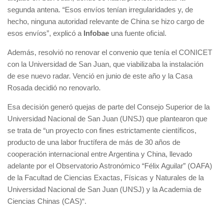
segunda antena. “Esos envíos tenían irregularidades y, de
hecho, ninguna autoridad relevante de China se hizo cargo de
esos envíos”, explicó a
Infobae
una fuente oficial.
Además, resolvió no renovar el convenio que tenía el CONICET
con la Universidad de San Juan, que viabilizaba la instalación
de ese nuevo radar. Venció en junio de este año y la Casa
Rosada decidió no renovarlo.
Esa decisión generó quejas de parte del Consejo Superior de la
Universidad Nacional de San Juan (UNSJ) que plantearon que
se trata de “un proyecto con fines estrictamente científicos,
producto de una labor fructífera de más de 30 años de
cooperación internacional entre Argentina y China, llevado
adelante por el Observatorio Astronómico “Félix Aguilar” (OAFA)
de la Facultad de Ciencias Exactas, Físicas y Naturales de la
Universidad Nacional de San Juan (UNSJ) y la Academia de
Ciencias Chinas (CAS)“.