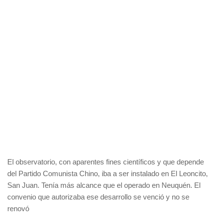
El observatorio, con aparentes fines científicos y que depende
del Partido Comunista Chino, iba a ser instalado en El Leoncito,
San Juan. Tenía más alcance que el operado en Neuquén. El
convenio que autorizaba ese desarrollo se venció y no se
renovó