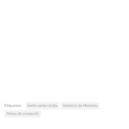
Etiquetas:
barrio santa cecilia
Gobierno de Misiones
Titulos de ocupación