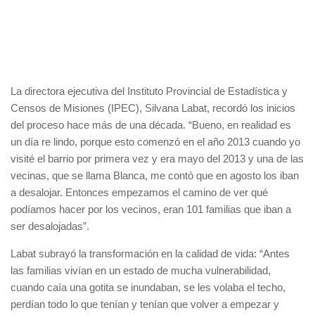
La directora ejecutiva del Instituto Provincial de Estadística y
Censos de Misiones (IPEC), Silvana Labat, recordó los inicios
del proceso hace más de una década. “Bueno, en realidad es
un día re lindo, porque esto comenzó en el año 2013 cuando yo
visité el barrio por primera vez y era mayo del 2013 y una de las
vecinas, que se llama Blanca, me contó que en agosto los iban
a desalojar. Entonces empezamos el camino de ver qué
podíamos hacer por los vecinos, eran 101 familias que iban a
ser desalojadas”.
Labat subrayó la transformación en la calidad de vida: “Antes
las familias vivían en un estado de mucha vulnerabilidad,
cuando caía una gotita se inundaban, se les volaba el techo,
perdían todo lo que tenían y tenían que volver a empezar y