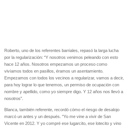
Roberto, uno de los referentes barriales, repasó la larga lucha
por la regularización: “Y nosotros venimos peleando con esto
hace 12 años. Nosotros empezamos un proceso como
vivíamos todos en pasillos, éramos un asentamiento.
Empezamos con todos los vecinos a regularizar, vamos a decir,
para hoy lograr lo que tenemos, un permiso de ocupación con
nombre y apellido, como yo siempre digo. Y 12 años nos llevó a
nosotros”.
Blanca, también referente, recordó cómo el riesgo de desalojo
marcó un antes y un después. “Yo me vine a vivir de San
Vicente en 2012. Y yo compré ese lugarcito, ese lotecito y vino