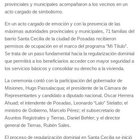
provinciales y municipales acompañaron a los vecinos en un
acto cargado de simbolismo.
En un acto cargado de emoción y con la presencia de las
máximas autoridades provinciales y municipales, 71 familias del
barrio Santa Cecilia de la ciudad de Posadas recibieron
permisos de ocupación en el marco del programa “Mi Título”.
Se trata de un paso fundamental hacia la regularización dominial
que permitirá a los beneficiarios acceder con mayor seguridad a
los servicios básicos y consolidar su derecho a la vivienda.
La ceremonia contó con la participación del gobernador de
Misiones, Hugo Passalacqua; el presidente de la Cámara de
Representantes y candidato a diputado nacional, Oscar Herrera
Ahuad; el intendente de Posadas, Leonardo “Lalo” Stelatto; el
ministro de Gobierno, Marcelo Pérez; el subsecretario de
Asuntos Registrales y Tierras, Daniel Behler; y el director
general de Tierras, Rubén Sales.
El proceso de regularización dominial en Santa Cecilia se inició