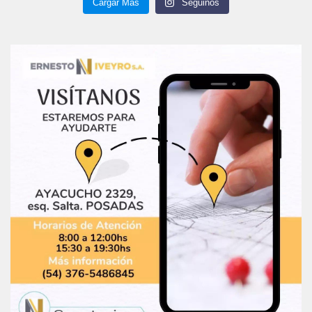
Cargar Más
Seguinos