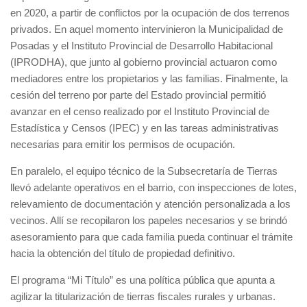
en 2020, a partir de conflictos por la ocupación de dos terrenos
privados. En aquel momento intervinieron la Municipalidad de
Posadas y el Instituto Provincial de Desarrollo Habitacional
(IPRODHA), que junto al gobierno provincial actuaron como
mediadores entre los propietarios y las familias. Finalmente, la
cesión del terreno por parte del Estado provincial permitió
avanzar en el censo realizado por el Instituto Provincial de
Estadística y Censos (IPEC) y en las tareas administrativas
necesarias para emitir los permisos de ocupación.
En paralelo, el equipo técnico de la Subsecretaría de Tierras
llevó adelante operativos en el barrio, con inspecciones de lotes,
relevamiento de documentación y atención personalizada a los
vecinos. Allí se recopilaron los papeles necesarios y se brindó
asesoramiento para que cada familia pueda continuar el trámite
hacia la obtención del título de propiedad definitivo.
El programa “Mi Título” es una política pública que apunta a
agilizar la titularización de tierras fiscales rurales y urbanas.