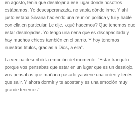
en agosto, tenía que desalojar a ese lugar donde nosotros
estábamos. Yo desesperanzada, no sabía dónde irme. Y ahí
justo estaba Silvana haciendo una reunión política y fui y hablé
con ella en particular. Le dije, ¿qué hacemos? Que tenemos que
estar desalojadas. Yo tengo una nena que es discapacitada y
hay muchos chicos también en el barrio. Y hoy tenemos
nuestros títulos, gracias a Dios, a ella”.
La vecina describió la emoción del momento: “Estar tranquilo
porque vos pensabas que estar en un lugar que es un desalojo,
vos pensabas que mañana pasado ya viene una orden y tenés
que salir. Y ahora dormir y te acostar y es una emoción muy
grande tenemos”.