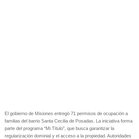
El gobierno de Misiones entregó 71 permisos de ocupación a
familias del barrio Santa Cecilia de Posadas. La iniciativa forma
parte del programa “Mi Título”, que busca garantizar la
regularización dominial y el acceso a la propiedad. Autoridades