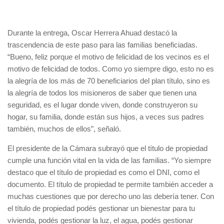
Durante la entrega, Oscar Herrera Ahuad destacó la
trascendencia de este paso para las familias beneficiadas.
“Bueno, feliz porque el motivo de felicidad de los vecinos es el
motivo de felicidad de todos. Como yo siempre digo, esto no es
la alegría de los más de 70 beneficiarios del plan título, sino es
la alegría de todos los misioneros de saber que tienen una
seguridad, es el lugar donde viven, donde construyeron su
hogar, su familia, donde están sus hijos, a veces sus padres
también, muchos de ellos”, señaló.
El presidente de la Cámara subrayó que el título de propiedad
cumple una función vital en la vida de las familias. “Yo siempre
destaco que el título de propiedad es como el DNI, como el
documento. El título de propiedad te permite también acceder a
muchas cuestiones que por derecho uno las debería tener. Con
el título de propiedad podés gestionar un bienestar para tu
vivienda, podés gestionar la luz, el agua, podés gestionar