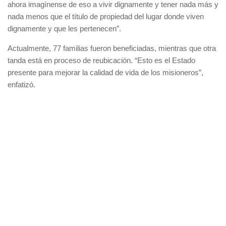
ahora imagínense de eso a vivir dignamente y tener nada más y
nada menos que el título de propiedad del lugar donde viven
dignamente y que les pertenecen”.
Actualmente, 77 familias fueron beneficiadas, mientras que otra
tanda está en proceso de reubicación. “Esto es el Estado
presente para mejorar la calidad de vida de los misioneros”,
enfatizó.