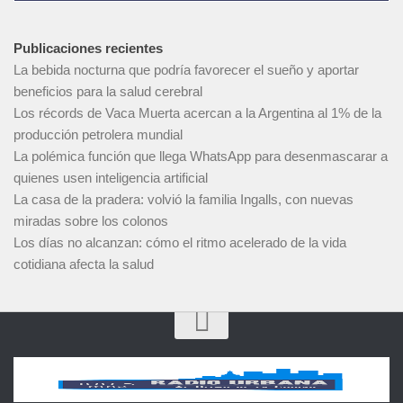
Publicaciones recientes
La bebida nocturna que podría favorecer el sueño y aportar
beneficios para la salud cerebral
Los récords de Vaca Muerta acercan a la Argentina al 1% de la
producción petrolera mundial
La polémica función que llega WhatsApp para desenmascarar a
quienes usen inteligencia artificial
La casa de la pradera: volvió la familia Ingalls, con nuevas
miradas sobre los colonos
Los días no alcanzan: cómo el ritmo acelerado de la vida
cotidiana afecta la salud