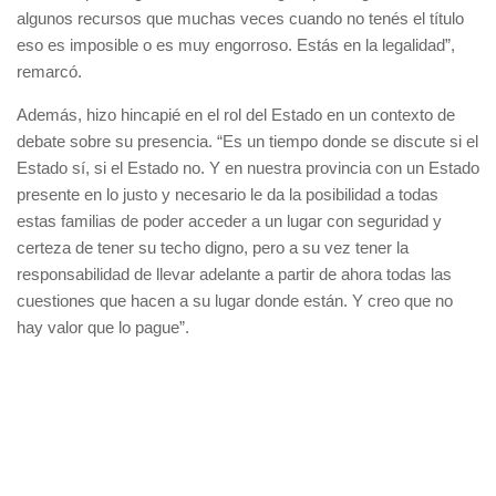
algunos recursos que muchas veces cuando no tenés el título
eso es imposible o es muy engorroso. Estás en la legalidad”,
remarcó.
Además, hizo hincapié en el rol del Estado en un contexto de
debate sobre su presencia. “Es un tiempo donde se discute si el
Estado sí, si el Estado no. Y en nuestra provincia con un Estado
presente en lo justo y necesario le da la posibilidad a todas
estas familias de poder acceder a un lugar con seguridad y
certeza de tener su techo digno, pero a su vez tener la
responsabilidad de llevar adelante a partir de ahora todas las
cuestiones que hacen a su lugar donde están. Y creo que no
hay valor que lo pague”.