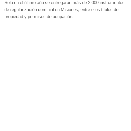
Solo en el último año se entregaron más de 2.000 instrumentos
de regularización dominial en Misiones, entre ellos títulos de
propiedad y permisos de ocupación.