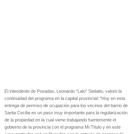
El intendente de Posadas, Leonardo “Lalo” Stelatto, valoró la
continuidad del programa en la capital provincial: “Hoy en esta
entrega de permiso de ocupación para los vecinos del barrio de
Santa Cecilia es un paso muy importante para la regularización
de la propiedad en la cual viene trabajando fuertemente el
gobierno de la provincia con el programa Mi Título y en este