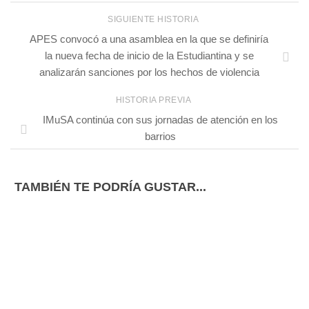
SIGUIENTE HISTORIA
APES convocó a una asamblea en la que se definiría
la nueva fecha de inicio de la Estudiantina y se
analizarán sanciones por los hechos de violencia
HISTORIA PREVIA
IMuSA continúa con sus jornadas de atención en los
barrios
TAMBIÉN TE PODRÍA GUSTAR...