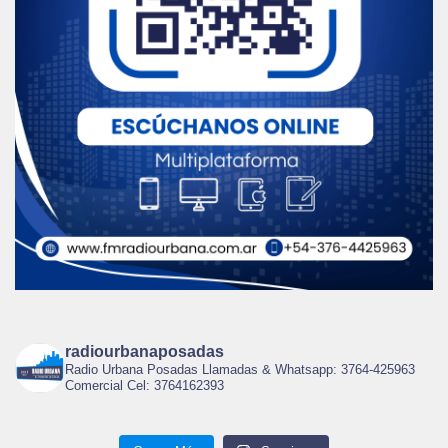
radiourbanaposadas
Radio Urbana Posadas Llamadas & Whatsapp: 3764-425963
Comercial Cel: 3764162393