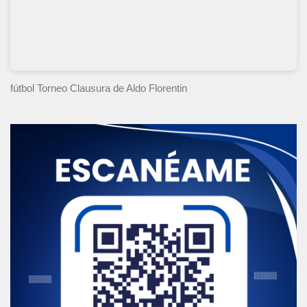
fútbol Torneo Clausura
de Aldo Florentin