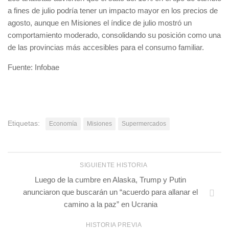
a fines de julio podría tener un impacto mayor en los precios de
agosto, aunque en Misiones el índice de julio mostró un
comportamiento moderado, consolidando su posición como una
de las provincias más accesibles para el consumo familiar.
Fuente: Infobae
Etiquetas:
Economía
Misiones
Supermercados
SIGUIENTE HISTORIA
Luego de la cumbre en Alaska, Trump y Putin
anunciaron que buscarán un “acuerdo para allanar el
camino a la paz” en Ucrania
HISTORIA PREVIA