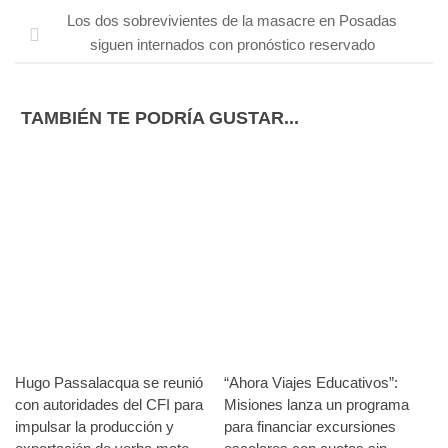
Los dos sobrevivientes de la masacre en Posadas
siguen internados con pronóstico reservado
TAMBIÉN TE PODRÍA GUSTAR...
Hugo Passalacqua se reunió
“Ahora Viajes Educativos”:
con autoridades del CFI para
Misiones lanza un programa
impulsar la producción y
para financiar excursiones