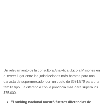
Un relevamiento de la consultora Analytica ubicó a Misiones en
el tercer lugar entre las jurisdicciones más baratas para una
canasta de supermercado, con un costo de $691.579 para una
familia tipo. La diferencia con la provincia más cara supera los
$75.000.
El ranking nacional mostró fuertes diferencias de