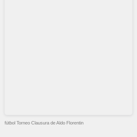
fútbol Torneo Clausura
de Aldo Florentin