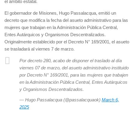
el ámbito estatal.
El gobernador de Misiones, Hugo Passalacqua, emitió un
decreto que modifica la fecha del asueto administrativo para las
mujeres que trabajan en la Administración Pública Central,
Entes Autárquicos y Organismos Descentralizados.
Originalmente establecido por el Decreto N° 169/2001, el asueto
se trasladará al viernes 7 de marzo.
Por decreto 280, acabo de disponer el traslado al día
viernes 07 de marzo, del asueto administrativo instituido
por Decreto N° 169/2001, para las mujeres que trabajen
en la Administración Pública Central, Entes Autárquicos
y Organismos Descentralizados.
— Hugo Passalacqua (@passalacquaok)
March 6,
2025