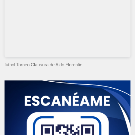
fútbol Torneo Clausura
de Aldo Florentin