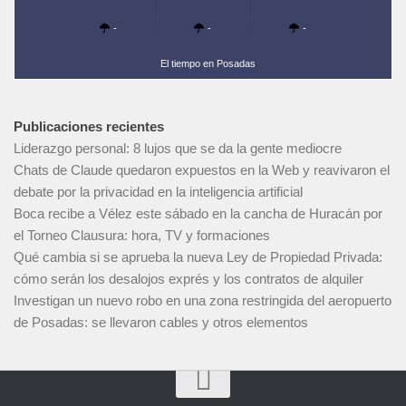
-
-
-
El tiempo en Posadas
Publicaciones recientes
Liderazgo personal: 8 lujos que se da la gente mediocre
Chats de Claude quedaron expuestos en la Web y reavivaron el
debate por la privacidad en la inteligencia artificial
Boca recibe a Vélez este sábado en la cancha de Huracán por
el Torneo Clausura: hora, TV y formaciones
Qué cambia si se aprueba la nueva Ley de Propiedad Privada:
cómo serán los desalojos exprés y los contratos de alquiler
Investigan un nuevo robo en una zona restringida del aeropuerto
de Posadas: se llevaron cables y otros elementos