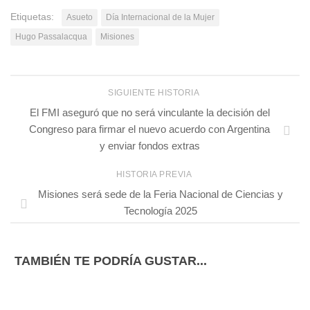
Etiquetas:
Asueto
Día Internacional de la Mujer
Hugo Passalacqua
Misiones
SIGUIENTE HISTORIA
El FMI aseguró que no será vinculante la decisión del
Congreso para firmar el nuevo acuerdo con Argentina
y enviar fondos extras
HISTORIA PREVIA
Misiones será sede de la Feria Nacional de Ciencias y
Tecnología 2025
TAMBIÉN TE PODRÍA GUSTAR...