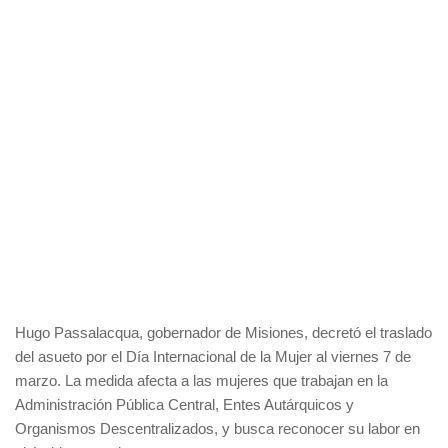
Hugo Passalacqua, gobernador de Misiones, decretó el traslado
del asueto por el Día Internacional de la Mujer al viernes 7 de
marzo. La medida afecta a las mujeres que trabajan en la
Administración Pública Central, Entes Autárquicos y
Organismos Descentralizados, y busca reconocer su labor en