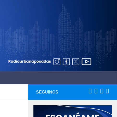
SEGUINOS