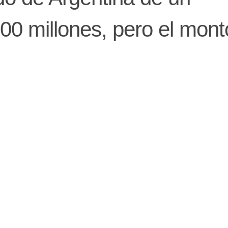
0 millones, pero el mont