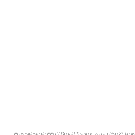
El presidente de EEUU Donald Trump y su par chino Xi Jinpin