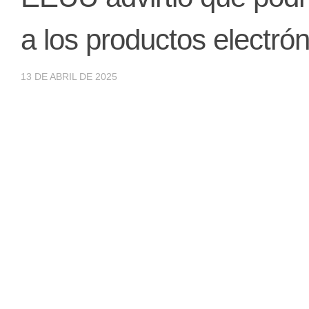
a los productos electró
13 DE ABRIL DE 2025