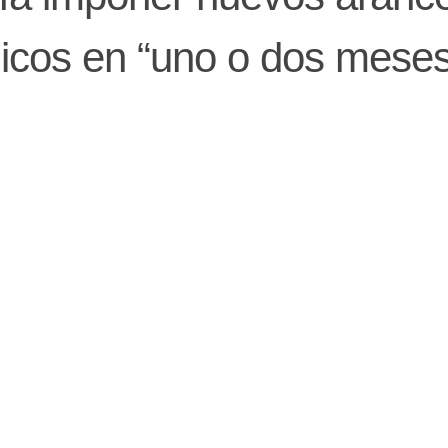
nicos en “uno o dos meses