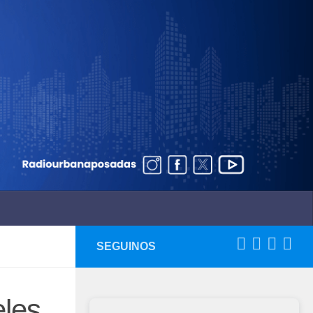
SEGUINOS
eles