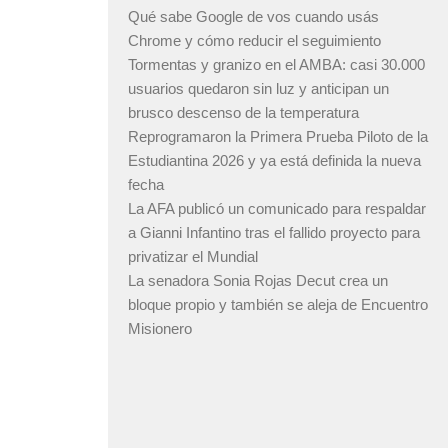
Qué sabe Google de vos cuando usás
Chrome y cómo reducir el seguimiento
Tormentas y granizo en el AMBA: casi 30.000
usuarios quedaron sin luz y anticipan un
brusco descenso de la temperatura
Reprogramaron la Primera Prueba Piloto de la
Estudiantina 2026 y ya está definida la nueva
fecha
La AFA publicó un comunicado para respaldar
a Gianni Infantino tras el fallido proyecto para
privatizar el Mundial
La senadora Sonia Rojas Decut crea un
bloque propio y también se aleja de Encuentro
Misionero