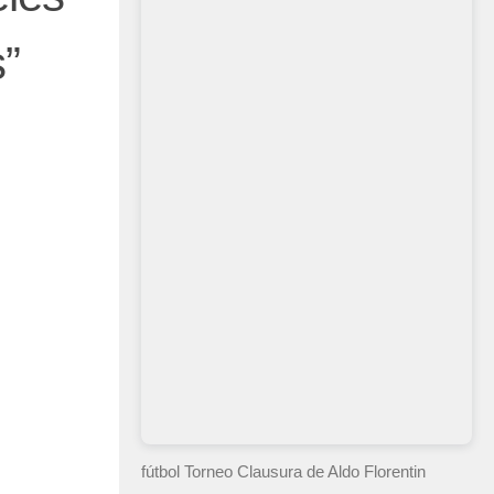
”
fútbol Torneo Clausura
de Aldo Florentin