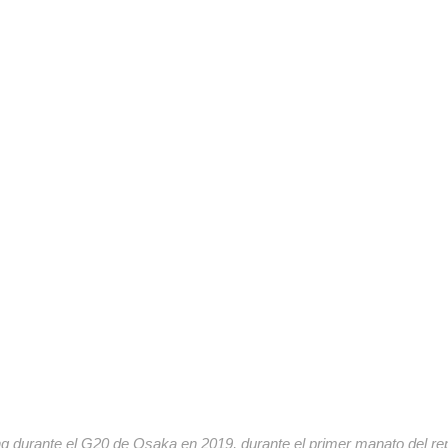
g durante el G20 de Osaka en 2019, durante el primer manato del re