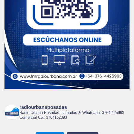
radiourbanaposadas
Radio Urbana Posadas Llamadas & Whatsapp: 3764-425963
Comercial Cel: 3764162393