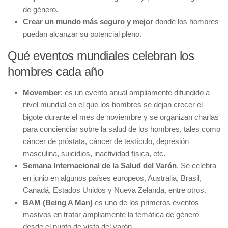
de género.
Crear un mundo más seguro y mejor
donde los hombres
puedan alcanzar su potencial pleno.
Qué eventos mundiales celebran los
hombres cada año
Movember
: es un evento anual ampliamente difundido a
nivel mundial en el que los hombres se dejan crecer el
bigote durante el mes de noviembre y se organizan charlas
para concienciar sobre la salud de los hombres, tales como
cáncer de próstata, cáncer de testículo, depresión
masculina, suicidios, inactividad física, etc.
Semana Internacional de la Salud del Varón
. Se celebra
en junio en algunos países europeos, Australia, Brasil,
Canadá, Estados Unidos y Nueva Zelanda, entre otros.
BAM (Being A Man)
es uno de los primeros eventos
masivos en tratar ampliamente la temática de género
desde el punto de vista del varón.