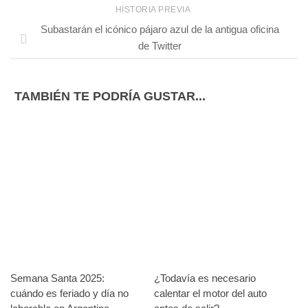
HISTORIA PREVIA
Subastarán el icónico pájaro azul de la antigua oficina
de Twitter
TAMBIÉN TE PODRÍA GUSTAR...
Semana Santa 2025:
¿Todavía es necesario
cuándo es feriado y día no
calentar el motor del auto