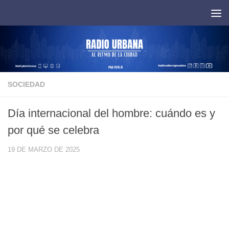
Saltar al contenido
SOCIEDAD
Día internacional del hombre: cuándo es y
por qué se celebra
19 DE MARZO DE 2025