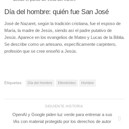
Día del hombre: quién fue San José
José de Nazaret, según la tradición cristiana, fue el esposo de
María, la madre de Jesús, siendo así el padre putativo de
Jesús. Aparece en los evangelios de Mateo y Lucas de la Biblia.
Se describe como un artesano, específicamente carpintero,
profesión que se cree enseñó a Jesús.
Etiquetas:
Día del Hombre
Efemérides
Hombre
SIGUIENTE HISTORIA
OpenAI y Google piden luz verde para entrenar a sus
IAs con material protegido por los derechos de autor