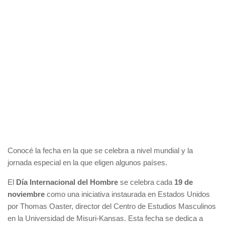
Conocé la fecha en la que se celebra a nivel mundial y la
jornada especial en la que eligen algunos países.
El
Día Internacional del Hombre
se celebra cada
19 de
noviembre
como una iniciativa instaurada en Estados Unidos
por Thomas Oaster, director del Centro de Estudios Masculinos
en la Universidad de Misuri-Kansas. Esta fecha se dedica a