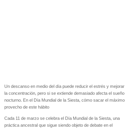
Un descanso en medio del día puede reducir el estrés y mejorar
la concentración, pero si se extiende demasiado afecta el sueño
nocturno. En el Día Mundial de la Siesta, cómo sacar el máximo
provecho de este hábito
Cada 11 de marzo se celebra el Día Mundial de la Siesta, una
práctica ancestral que sigue siendo objeto de debate en el