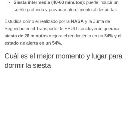
Siesta intermedia (40-60 minutos)
: puede inducir un
sueño profundo y provocar aturdimiento al despertar.
Estudios como el realizado por la
NASA
y la Junta de
Seguridad en el Transporte de EEUU concluyeron que
una
siesta de 26 minutos
mejora el rendimiento en un
34% y el
estado de alerta en un 54%.
Cuál es el mejor momento y lugar para
dormir la siesta