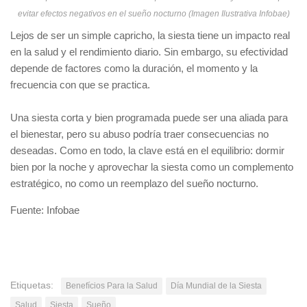
evitar efectos negativos en el sueño nocturno (Imagen Ilustrativa Infobae)
Lejos de ser un simple capricho, la siesta tiene un impacto real
en la salud y el rendimiento diario. Sin embargo, su efectividad
depende de factores como la duración, el momento y la
frecuencia con que se practica.
Una siesta corta y bien programada puede ser una aliada para
el bienestar, pero su abuso podría traer consecuencias no
deseadas. Como en todo, la clave está en el equilibrio: dormir
bien por la noche y aprovechar la siesta como un complemento
estratégico, no como un reemplazo del sueño nocturno.
Fuente: Infobae
Etiquetas:
Benefícios Para la Salud
Día Mundial de la Siesta
Salud
Siesta
Sueño