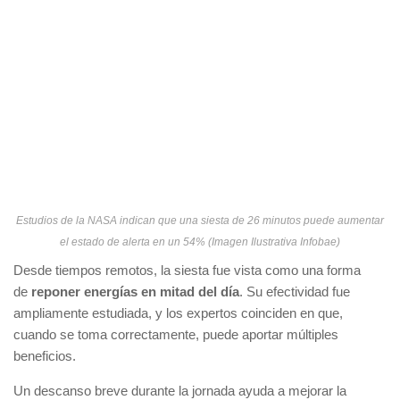
Estudios de la NASA indican que una siesta de 26 minutos puede aumentar
el estado de alerta en un 54% (Imagen Ilustrativa Infobae)
Desde tiempos remotos, la siesta fue vista como una forma
de
reponer energías en mitad del día
. Su efectividad fue
ampliamente estudiada, y los expertos coinciden en que,
cuando se toma correctamente, puede aportar múltiples
beneficios.
Un descanso breve durante la jornada ayuda a mejorar la