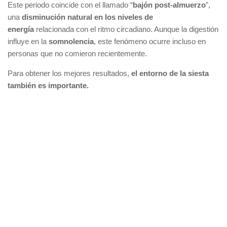
Este periodo coincide con el llamado “
bajón post-almuerzo
”,
una
disminución natural en los niveles de
energía
relacionada con el ritmo circadiano. Aunque la digestión
influye en la
somnolencia
, este fenómeno ocurre incluso en
personas que no comieron recientemente.
Para obtener los mejores resultados,
el entorno de la siesta
también es importante.