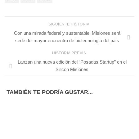
SIGUIENTE HISTORIA
Con una mirada federal y sustentable, Misiones será
sede del mayor encuentro de biotecnología del país
HISTORIA PREVIA
Lanzan una nueva edición del “Posadas Startup” en el
Silicon Misiones
TAMBIÉN TE PODRÍA GUSTAR...