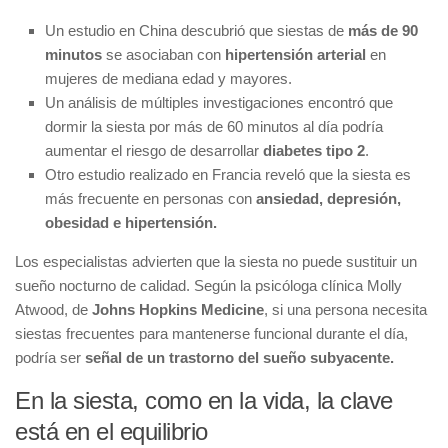
Un estudio en China descubrió que siestas de
más de 90
minutos
se asociaban con
hipertensión arterial
en
mujeres de mediana edad y mayores.
Un análisis de múltiples investigaciones encontró que
dormir la siesta por más de 60 minutos al día podría
aumentar el riesgo de desarrollar
diabetes tipo 2
.
Otro estudio realizado en Francia reveló que la siesta es
más frecuente en personas con
ansiedad, depresión,
obesidad e hipertensión.
Los especialistas advierten que la siesta no puede sustituir un
sueño nocturno de calidad. Según la psicóloga clínica Molly
Atwood, de
Johns Hopkins Medicine
, si una persona necesita
siestas frecuentes para mantenerse funcional durante el día,
podría ser
señal de un trastorno del sueño subyacente.
En la siesta, como en la vida, la clave
está en el equilibrio