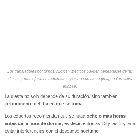
Los trabajadores por turnos, pilotos y médicos pueden beneficiarse de las
siestas para mejorar su rendimiento y estado de alerta (Imagen Ilustrativa
Infobae)
La siesta no solo depende de su duración, sino también
del
momento del día en que se toma
.
Los expertos recomiendan que se haga
ocho o más horas
antes de la hora de dormir
, es decir, entre las 13 y las 15, para
evitar interferencias con el descanso nocturno.