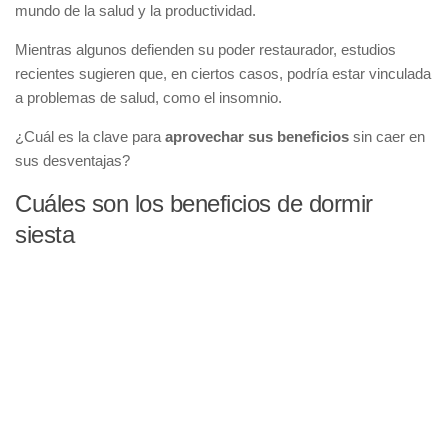
mundo de la salud y la productividad.
Mientras algunos defienden su poder restaurador, estudios
recientes sugieren que, en ciertos casos, podría estar vinculada
a problemas de salud, como el insomnio.
¿Cuál es la clave para
aprovechar sus beneficios
sin caer en
sus desventajas?
Cuáles son los beneficios de dormir
siesta