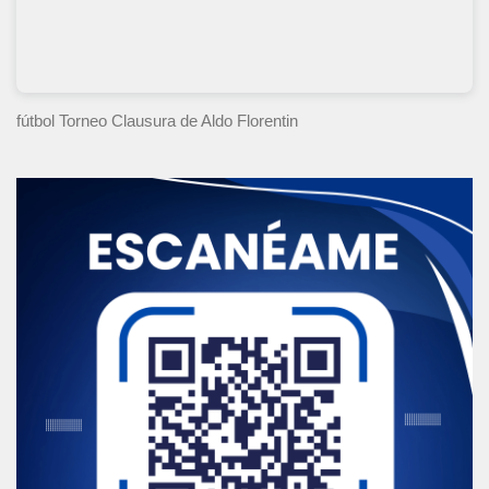
fútbol Torneo Clausura
de Aldo Florentin