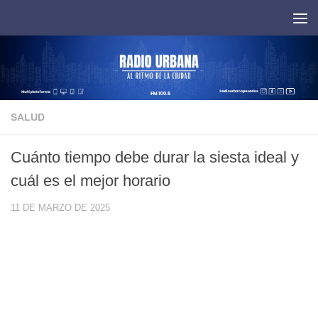
Saltar al contenido
SALUD
Cuánto tiempo debe durar la siesta ideal y
cuál es el mejor horario
11 DE MARZO DE 2025