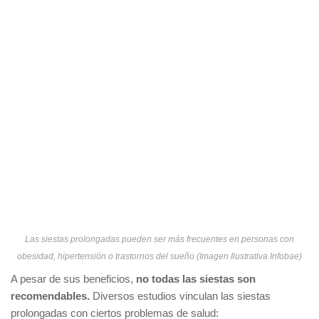
Las siestas prolongadas pueden ser más frecuentes en personas con
obesidad, hipertensión o trastornos del sueño (Imagen Ilustrativa Infobae)
A pesar de sus beneficios,
no todas las siestas son
recomendables.
Diversos estudios vinculan las siestas
prolongadas con ciertos problemas de salud: