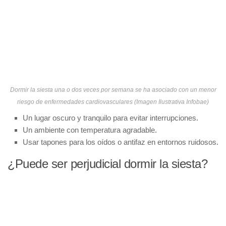
Dormir la siesta una o dos veces por semana se ha asociado con un menor
riesgo de enfermedades cardiovasculares (Imagen Ilustrativa Infobae)
Un lugar oscuro y tranquilo para evitar interrupciones.
Un ambiente con temperatura agradable.
Usar tapones para los oídos o antifaz en entornos ruidosos.
¿Puede ser perjudicial dormir la siesta?