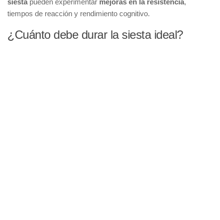
siesta
pueden experimentar
mejoras en la resistencia
,
tiempos de reacción y rendimiento cognitivo.
¿Cuánto debe durar la siesta ideal?