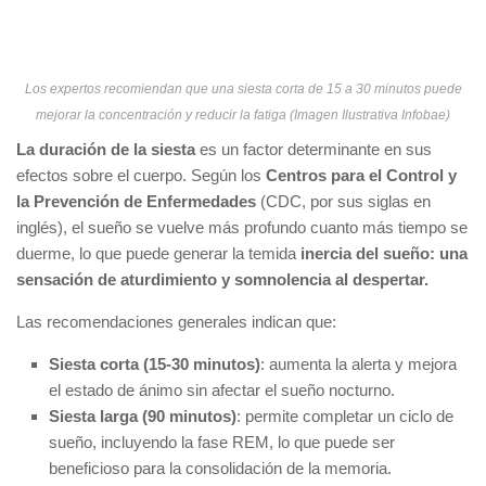
Los expertos recomiendan que una siesta corta de 15 a 30 minutos puede
mejorar la concentración y reducir la fatiga (Imagen Ilustrativa Infobae)
La duración de la siesta
es un factor determinante en sus
efectos sobre el cuerpo. Según los
Centros para el Control y
la Prevención de Enfermedades
(CDC, por sus siglas en
inglés), el sueño se vuelve más profundo cuanto más tiempo se
duerme, lo que puede generar la temida
inercia del sueño: una
sensación de aturdimiento y somnolencia al despertar.
Las recomendaciones generales indican que:
Siesta corta (15-30 minutos)
: aumenta la alerta y mejora
el estado de ánimo sin afectar el sueño nocturno.
Siesta larga (90 minutos)
: permite completar un ciclo de
sueño, incluyendo la fase REM, lo que puede ser
beneficioso para la consolidación de la memoria.