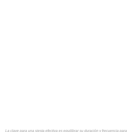
La clave para una siesta efectiva es equilibrar su duración y frecuencia para