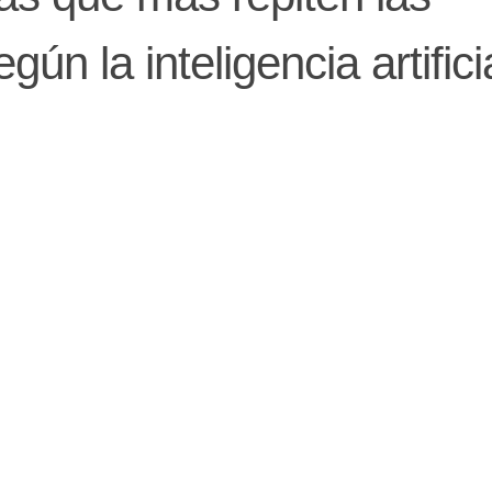
ún la inteligencia artifici