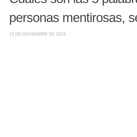
personas mentirosas, seg
13 DE NOVIEMBRE DE 2024