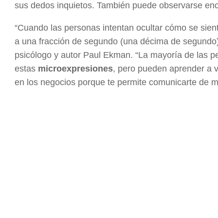
sus dedos inquietos. También puede observarse en
“Cuando las personas intentan ocultar cómo se sien
a una fracción de segundo (una décima de segundo),
psicólogo y autor Paul Ekman. “La mayoría de las 
estas
microexpresiones
, pero pueden aprender a v
en los negocios porque te permite comunicarte de m