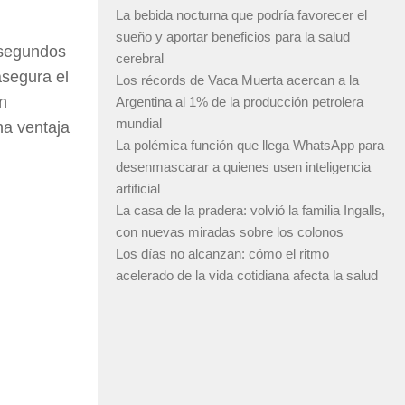
La bebida nocturna que podría favorecer el
sueño y aportar beneficios para la salud
 segundos
cerebral
asegura el
Los récords de Vaca Muerta acercan a la
n
Argentina al 1% de la producción petrolera
mundial
na ventaja
La polémica función que llega WhatsApp para
desenmascarar a quienes usen inteligencia
artificial
La casa de la pradera: volvió la familia Ingalls,
con nuevas miradas sobre los colonos
Los días no alcanzan: cómo el ritmo
acelerado de la vida cotidiana afecta la salud