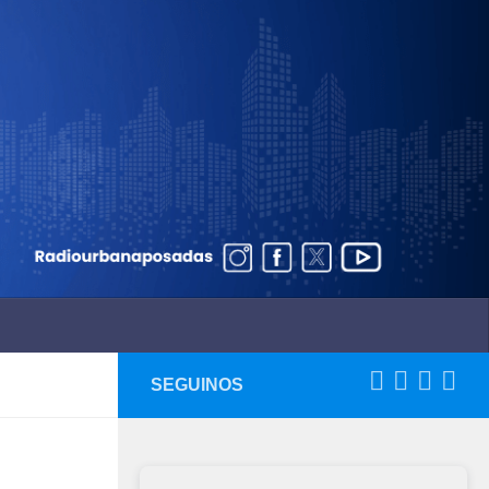
SEGUINOS