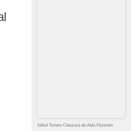
al
fútbol Torneo Clausura
de Aldo Florentin