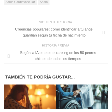
Salud Cardiovascular
Sodio
SIGUIENTE HISTORIA
Creencias populares: cómo identificar a tu ángel
guardián según tu fecha de nacimiento
HISTORIA PREVIA
Según la IA este es el ranking de los 50 peores
chistes de todos los tiempos
TAMBIÉN TE PODRÍA GUSTAR...