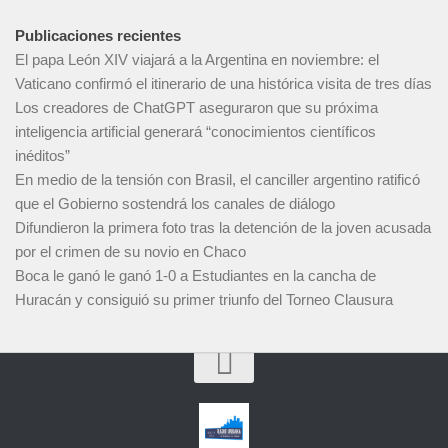
Publicaciones recientes
El papa León XIV viajará a la Argentina en noviembre: el
Vaticano confirmó el itinerario de una histórica visita de tres días
Los creadores de ChatGPT aseguraron que su próxima
inteligencia artificial generará “conocimientos científicos
inéditos”
En medio de la tensión con Brasil, el canciller argentino ratificó
que el Gobierno sostendrá los canales de diálogo
Difundieron la primera foto tras la detención de la joven acusada
por el crimen de su novio en Chaco
Boca le ganó le ganó 1-0 a Estudiantes en la cancha de
Huracán y consiguió su primer triunfo del Torneo Clausura