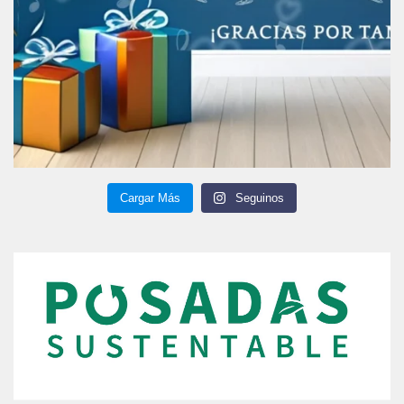
Cargar Más
Seguinos