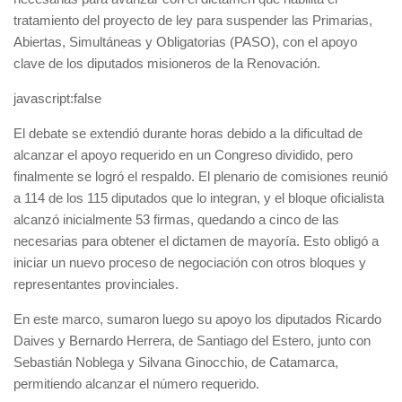
tratamiento del proyecto de ley para suspender las Primarias,
Abiertas, Simultáneas y Obligatorias (PASO), con el apoyo
clave de los diputados misioneros de la Renovación.
javascript:false
El debate se extendió durante horas debido a la dificultad de
alcanzar el apoyo requerido en un Congreso dividido, pero
finalmente se logró el respaldo. El plenario de comisiones reunió
a 114 de los 115 diputados que lo integran, y el bloque oficialista
alcanzó inicialmente 53 firmas, quedando a cinco de las
necesarias para obtener el dictamen de mayoría. Esto obligó a
iniciar un nuevo proceso de negociación con otros bloques y
representantes provinciales.
En este marco, sumaron luego su apoyo los diputados Ricardo
Daives y Bernardo Herrera, de Santiago del Estero, junto con
Sebastián Noblega y Silvana Ginocchio, de Catamarca,
permitiendo alcanzar el número requerido.