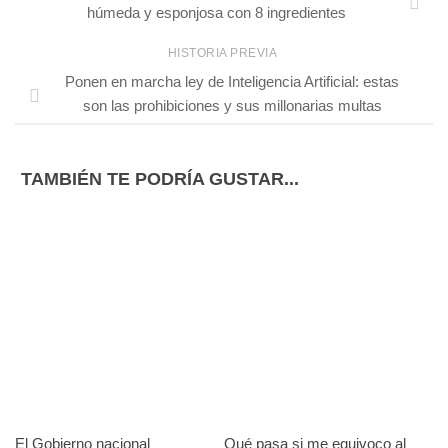
húmeda y esponjosa con 8 ingredientes
HISTORIA PREVIA
Ponen en marcha ley de Inteligencia Artificial: estas
son las prohibiciones y sus millonarias multas
TAMBIÉN TE PODRÍA GUSTAR...
El Gobierno nacional
Qué pasa si me equivoco al