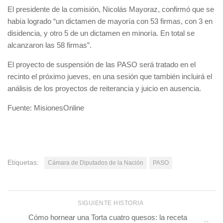
El presidente de la comisión, Nicolás Mayoraz, confirmó que se
había logrado “un dictamen de mayoría con 53 firmas, con 3 en
disidencia, y otro 5 de un dictamen en minoría. En total se
alcanzaron las 58 firmas”.
El proyecto de suspensión de las PASO será tratado en el
recinto el próximo jueves, en una sesión que también incluirá el
análisis de los proyectos de reiterancia y juicio en ausencia.
Fuente: MisionesOnline
Etiquetas:
Cámara de Diputados de la Nación
PASO
SIGUIENTE HISTORIA
Cómo hornear una Torta cuatro quesos: la receta