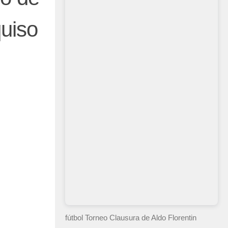
quiso
fútbol Torneo Clausura
de Aldo Florentin