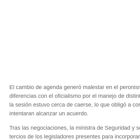
El cambio de agenda generó malestar en el peronis
diferencias con el oficialismo por el manejo de disti
la sesión estuvo cerca de caerse, lo que obligó a co
intentaran alcanzar un acuerdo.
Tras las negociaciones, la ministra de Seguridad y s
tercios de los legisladores presentes para incorporar 