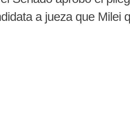
ndidata a jueza que Milei 