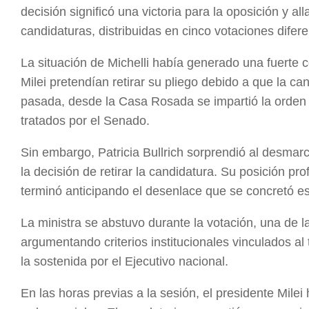
decisión significó una victoria para la oposición y a
candidaturas, distribuidas en cinco votaciones difere
La situación de Michelli había generado una fuerte 
Milei pretendían retirar su pliego debido a que la 
pasada, desde la Casa Rosada se impartió la orden 
tratados por el Senado.
Sin embargo, Patricia Bullrich sorprendió al desma
la decisión de retirar la candidatura. Su posición pr
terminó anticipando el desenlace que se concretó es
La ministra se abstuvo durante la votación, una de la
argumentando criterios institucionales vinculados al 
la sostenida por el Ejecutivo nacional.
En las horas previas a la sesión, el presidente Mile