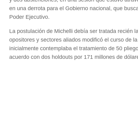
en una derrota para el Gobierno nacional, que busca
Poder Ejecutivo.
La postulación de Michelli debía ser tratada recién
opositores y sectores aliados modificó el curso de la
inicialmente contemplaba el tratamiento de 50 pliegos
acuerdo con dos holdouts por 171 millones de dóla