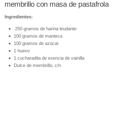
membrillo con masa de pastafrola
Ingredientes:
250 gramos de harina leudante
100 gramos de manteca
100 gramos de azúcar
1 huevo
1 cucharadita de esencia de vainilla
Dulce de membrillo, c/n