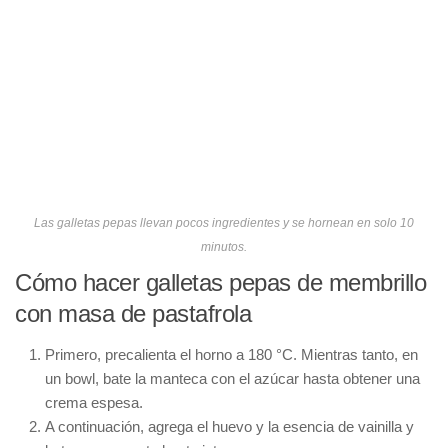
Las galletas pepas llevan pocos ingredientes y se hornean en solo 10
minutos.
Cómo hacer galletas pepas de membrillo
con masa de pastafrola
Primero, precalienta el horno a 180 °C. Mientras tanto, en
un bowl, bate la manteca con el azúcar hasta obtener una
crema espesa.
A continuación, agrega el huevo y la esencia de vainilla y