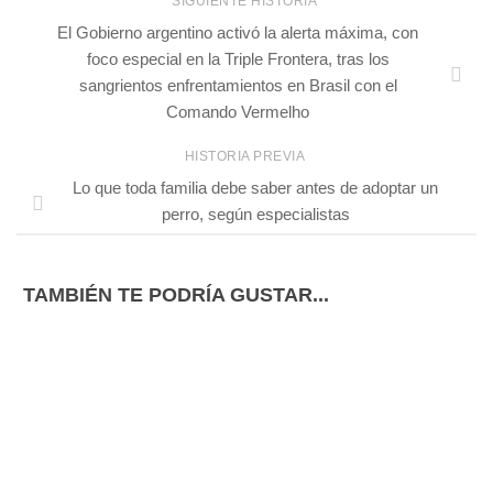
SIGUIENTE HISTORIA
El Gobierno argentino activó la alerta máxima, con
foco especial en la Triple Frontera, tras los
sangrientos enfrentamientos en Brasil con el
Comando Vermelho
HISTORIA PREVIA
Lo que toda familia debe saber antes de adoptar un
perro, según especialistas
TAMBIÉN TE PODRÍA GUSTAR...