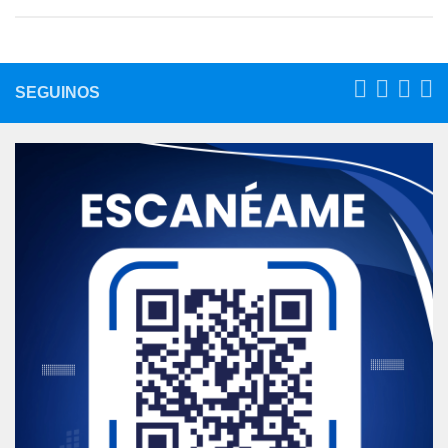
SEGUINOS