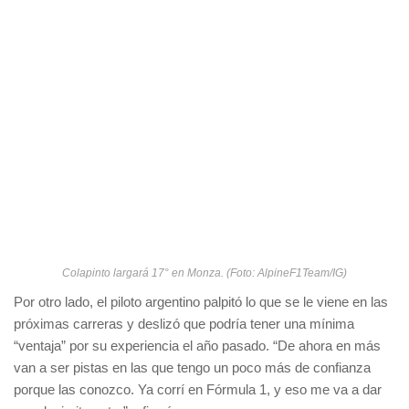
Colapinto largará 17° en Monza. (Foto: AlpineF1Team/IG)
Por otro lado, el piloto argentino palpitó lo que se le viene en las
próximas carreras y deslizó que podría tener una mínima
“ventaja” por su experiencia el año pasado. “De ahora en más
van a ser pistas en las que tengo un poco más de confianza
porque las conozco. Ya corrí en Fórmula 1, y eso me va a dar