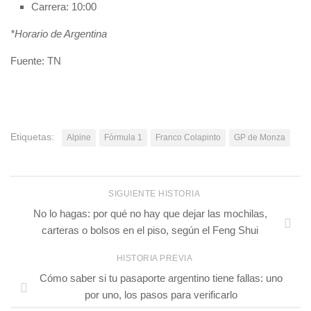
Carrera: 10:00
*Horario de Argentina
Fuente: TN
Etiquetas:
Alpine
Fórmula 1
Franco Colapinto
GP de Monza
SIGUIENTE HISTORIA
No lo hagas: por qué no hay que dejar las mochilas,
carteras o bolsos en el piso, según el Feng Shui
HISTORIA PREVIA
Cómo saber si tu pasaporte argentino tiene fallas: uno
por uno, los pasos para verificarlo