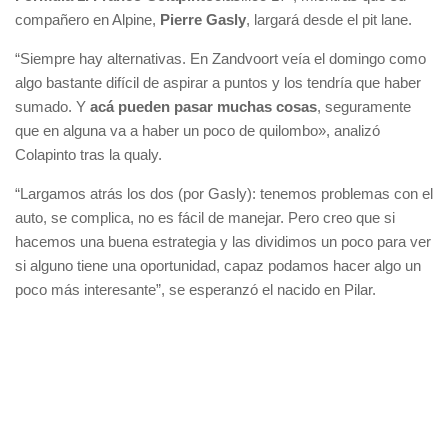
compañero en Alpine,
Pierre Gasly
, largará desde el pit lane.
“Siempre hay alternativas. En Zandvoort veía el domingo como
algo bastante difícil de aspirar a puntos y los tendría que haber
sumado. Y
acá pueden pasar muchas cosas
, seguramente
que en alguna va a haber un poco de quilombo», analizó
Colapinto tras la qualy.
“Largamos atrás los dos (por Gasly): tenemos problemas con el
auto, se complica, no es fácil de manejar. Pero creo que si
hacemos una buena estrategia y las dividimos un poco para ver
si alguno tiene una oportunidad, capaz podamos hacer algo un
poco más interesante”, se esperanzó el nacido en Pilar.