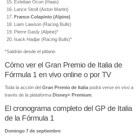
Esteban Ocon (Haas)
Lance Stroll (Aston Martin)
Franco Colapinto (Alpine)
Liam Lawson (Racing Bulls)
Pierre Gasly (Alpine)*
Isack Hadjar (Racing Bulls)*
*Saldrán desde el pitlane.
Cómo ver el Gran Premio de Italia de
Fórmula 1 en vivo online o por TV
Toda la acción del
Gran Premio de Italia
podrá verse en vivo a
través de la plataforma
Disney+
Premium
.
El cronograma completo del GP de Italia
de la Fórmula 1
Domingo 7 de septiembre