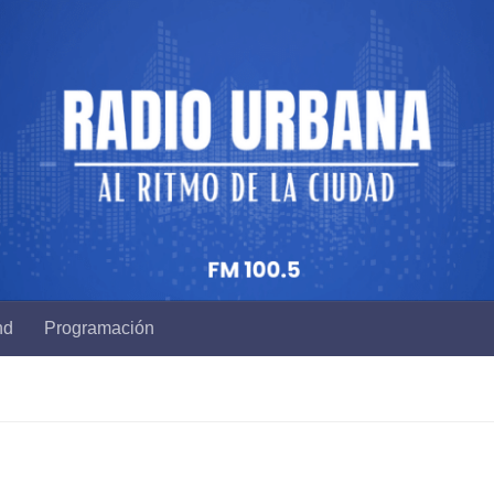
nd
Programación