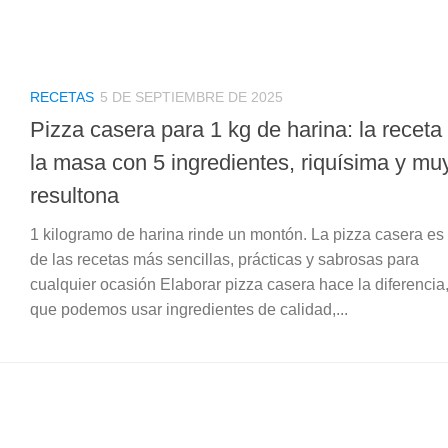
RECETAS
5 DE SEPTIEMBRE DE 2025
Pizza casera para 1 kg de harina: la receta
la masa con 5 ingredientes, riquísima y mu
resultona
1 kilogramo de harina rinde un montón. La pizza casera es
de las recetas más sencillas, prácticas y sabrosas para
cualquier ocasión Elaborar pizza casera hace la diferencia
que podemos usar ingredientes de calidad,...