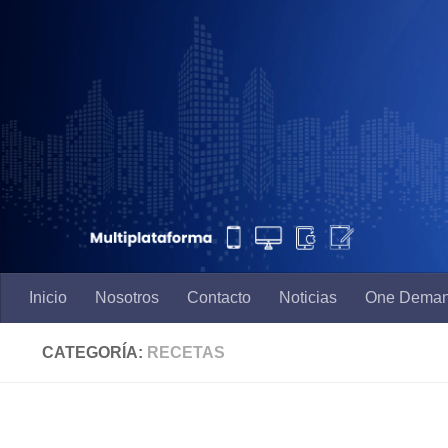
Saltar al contenido
Inicio
Nosotros
Contacto
Noticias
One Dema
CATEGORÍA:
RECETAS