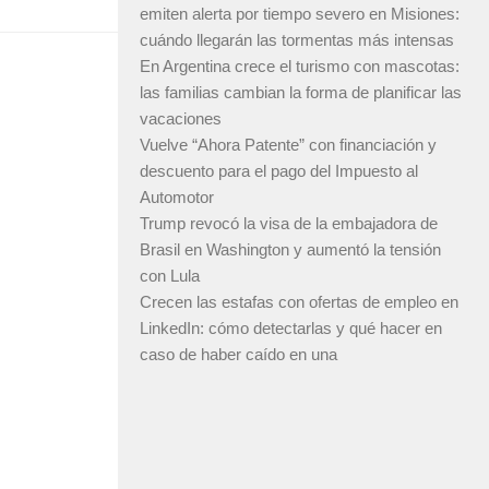
emiten alerta por tiempo severo en Misiones:
cuándo llegarán las tormentas más intensas
En Argentina crece el turismo con mascotas:
las familias cambian la forma de planificar las
vacaciones
Vuelve “Ahora Patente” con financiación y
descuento para el pago del Impuesto al
Automotor
Trump revocó la visa de la embajadora de
Brasil en Washington y aumentó la tensión
con Lula
Crecen las estafas con ofertas de empleo en
LinkedIn: cómo detectarlas y qué hacer en
caso de haber caído en una