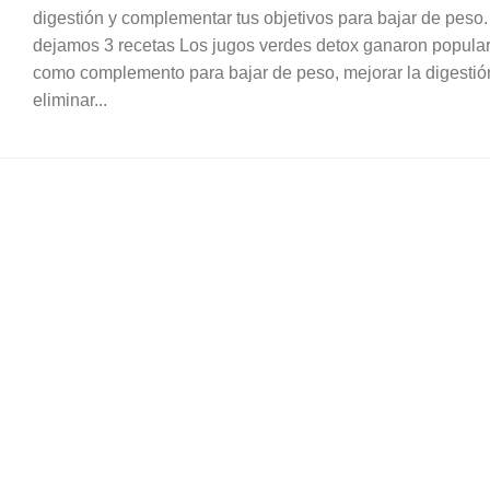
digestión y complementar tus objetivos para bajar de peso.
dejamos 3 recetas Los jugos verdes detox ganaron popula
como complemento para bajar de peso, mejorar la digestió
eliminar...