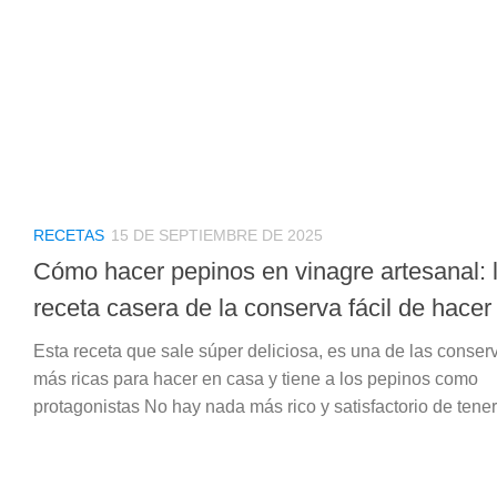
RECETAS
15 DE SEPTIEMBRE DE 2025
Cómo hacer pepinos en vinagre artesanal: 
receta casera de la conserva fácil de hacer
Esta receta que sale súper deliciosa, es una de las conser
más ricas para hacer en casa y tiene a los pepinos como
protagonistas No hay nada más rico y satisfactorio de tener 