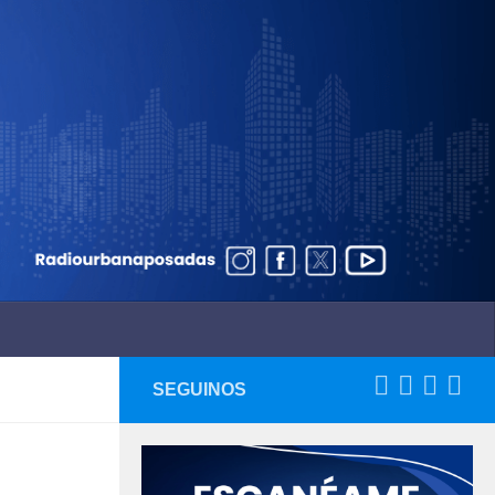
SEGUINOS