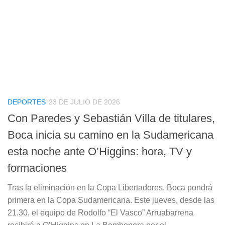
DEPORTES
23 DE JULIO DE 2026
Con Paredes y Sebastián Villa de titulares,
Boca inicia su camino en la Sudamericana
esta noche ante O’Higgins: hora, TV y
formaciones
Tras la eliminación en la Copa Libertadores, Boca pondrá
primera en la Copa Sudamericana. Este jueves, desde las
21.30, el equipo de Rodolfo “El Vasco” Arruabarrena