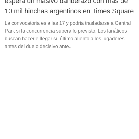
espera un masivo banderazo con más de
10 mil hinchas argentinos en Times Square
La convocatoria es a las 17 y podría trasladarse a Central
Park si la concurrencia supera lo previsto. Los fanáticos
buscan hacerle llegar su último aliento a los jugadores
antes del duelo decisivo ante...