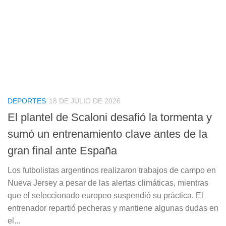
DEPORTES
18 DE JULIO DE 2026
El plantel de Scaloni desafió la tormenta y
sumó un entrenamiento clave antes de la
gran final ante España
Los futbolistas argentinos realizaron trabajos de campo en
Nueva Jersey a pesar de las alertas climáticas, mientras
que el seleccionado europeo suspendió su práctica. El
entrenador repartió pecheras y mantiene algunas dudas en
el...