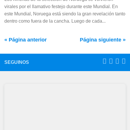
virales por el llamativo festejo durante este Mundial. En
este Mundial, Noruega está siendo la gran revelación tanto
dentro como fuera de la cancha. Luego de cada...
« Página anterior
Página siguiente »
SEGUINOS