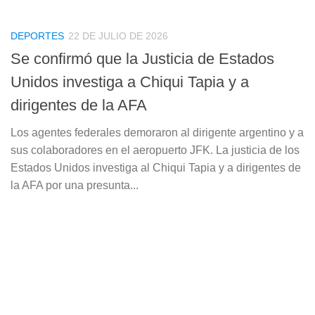
DEPORTES
22 DE JULIO DE 2026
Se confirmó que la Justicia de Estados
Unidos investiga a Chiqui Tapia y a
dirigentes de la AFA
Los agentes federales demoraron al dirigente argentino y a
sus colaboradores en el aeropuerto JFK. La justicia de los
Estados Unidos investiga al Chiqui Tapia y a dirigentes de
la AFA por una presunta...