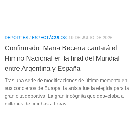
DEPORTES
/
ESPECTÁCULOS
19 DE JULIO DE 2026
Confirmado: María Becerra cantará el
Himno Nacional en la final del Mundial
entre Argentina y España
Tras una serie de modificaciones de último momento en
sus conciertos de Europa, la artista fue la elegida para la
gran cita deportiva. La gran incógnita que desvelaba a
millones de hinchas a horas...