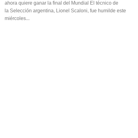
ahora quiere ganar la final del Mundial El técnico de
la Selección argentina, Lionel Scaloni, fue humilde este
miércoles...