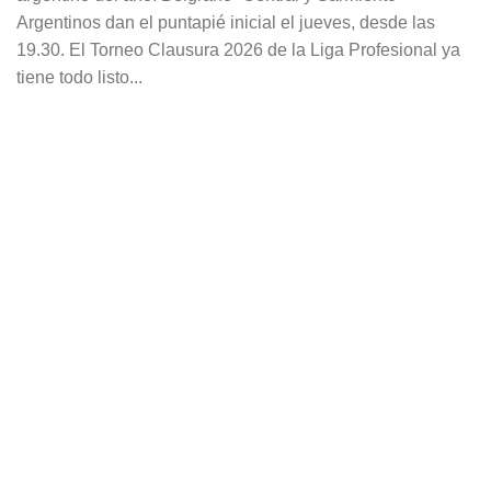
Argentinos dan el puntapié inicial el jueves, desde las
19.30. El Torneo Clausura 2026 de la Liga Profesional ya
tiene todo listo...