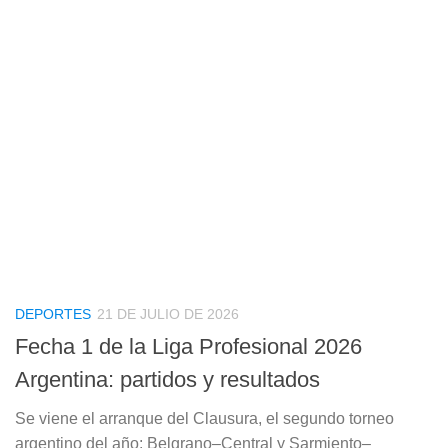
DEPORTES
21 DE JULIO DE 2026
Fecha 1 de la Liga Profesional 2026
Argentina: partidos y resultados
Se viene el arranque del Clausura, el segundo torneo
argentino del año: Belgrano–Central y Sarmiento–