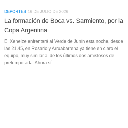
DEPORTES
16 DE JULIO DE 2026
La formación de Boca vs. Sarmiento, por la
Copa Argentina
El Xeneize enfrentará al Verde de Junín esta noche, desde
las 21.45, en Rosario y Arruabarrena ya tiene en claro el
equipo, muy similar al de los últimos dos amistosos de
pretemporada. Ahora sí....