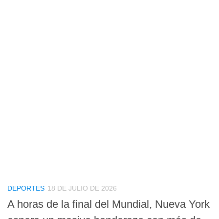
DEPORTES
18 DE JULIO DE 2026
A horas de la final del Mundial, Nueva York