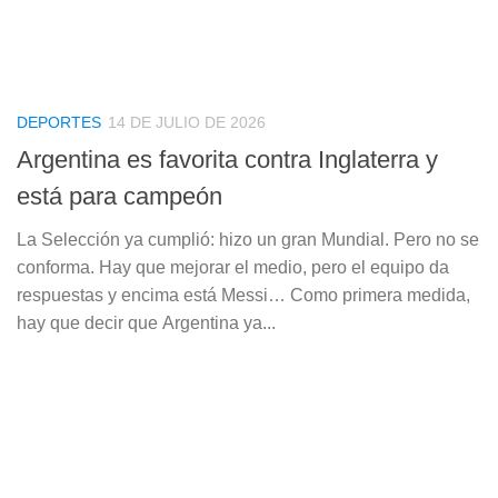
DEPORTES
14 DE JULIO DE 2026
Argentina es favorita contra Inglaterra y
está para campeón
La Selección ya cumplió: hizo un gran Mundial. Pero no se
conforma. Hay que mejorar el medio, pero el equipo da
respuestas y encima está Messi… Como primera medida,
hay que decir que Argentina ya...