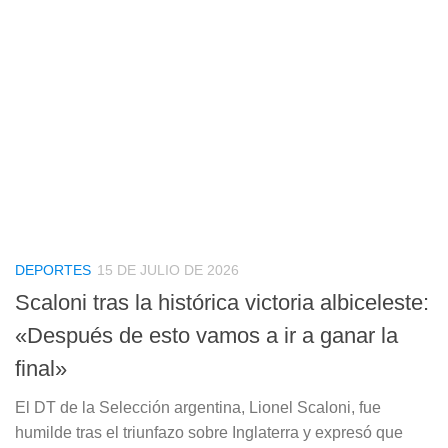
DEPORTES
15 DE JULIO DE 2026
Scaloni tras la histórica victoria albiceleste:
«Después de esto vamos a ir a ganar la
final»
El DT de la Selección argentina, Lionel Scaloni, fue
humilde tras el triunfazo sobre Inglaterra y expresó que