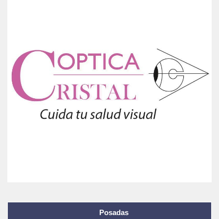
Posadas