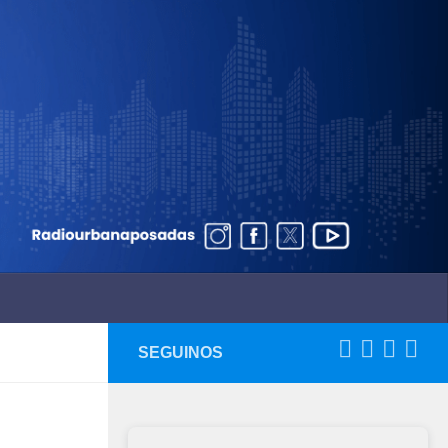
SEGUINOS