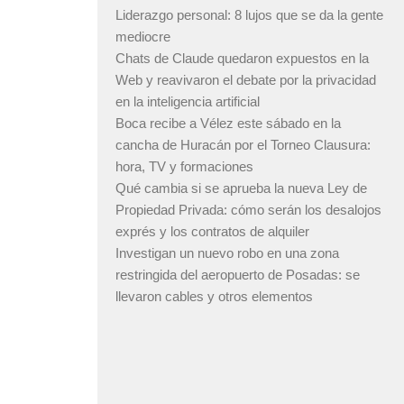
Liderazgo personal: 8 lujos que se da la gente
mediocre
Chats de Claude quedaron expuestos en la
Web y reavivaron el debate por la privacidad
en la inteligencia artificial
Boca recibe a Vélez este sábado en la
cancha de Huracán por el Torneo Clausura:
hora, TV y formaciones
Qué cambia si se aprueba la nueva Ley de
Propiedad Privada: cómo serán los desalojos
exprés y los contratos de alquiler
Investigan un nuevo robo en una zona
restringida del aeropuerto de Posadas: se
llevaron cables y otros elementos