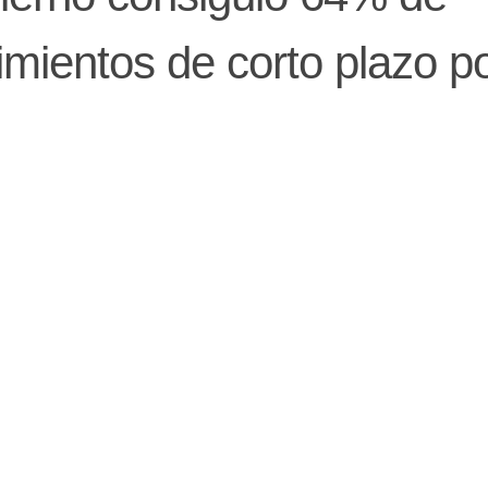
mientos de corto plazo p