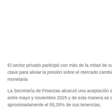
El sector privado participó con más de la mitad de 
clave para aliviar la presión sobre el mercado cambi
monetaria
La Secretaría de Finanzas alcanzó una aceptación de
entre mayo y noviembre 2025 y de esta manera se de
aproximadamente el 55,25% de sus tenencias.