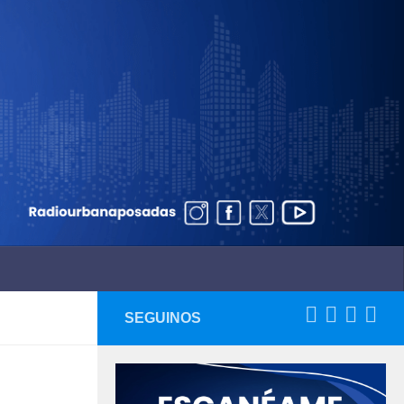
SEGUINOS