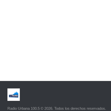
Radio Urbana 100.5 © 2026. Todos los derechos reservados.