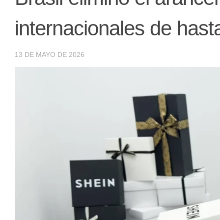
internacionales de hast
13 DE MAYO DE 2026