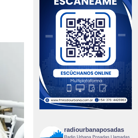
radiourbanaposadas
Radio Urbana Posadas Llamadas