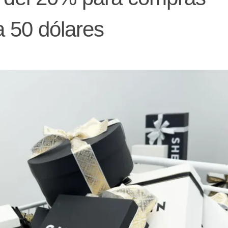
a 50 dólares