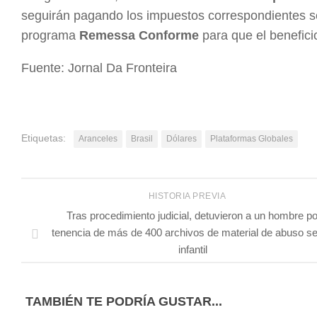
seguirán pagando los impuestos correspondientes se
programa
Remessa Conforme
para que el benefic
Fuente: Jornal Da Fronteira
Etiquetas:
Aranceles
Brasil
Dólares
Plataformas Globales
HISTORIA PREVIA
Tras procedimiento judicial, detuvieron a un hombre po
tenencia de más de 400 archivos de material de abuso s
infantil
TAMBIÉN TE PODRÍA GUSTAR...