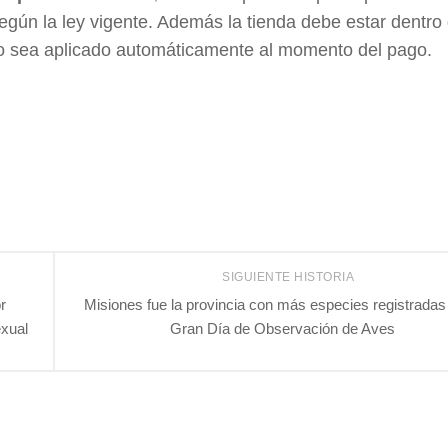
gún la ley vigente. Además la tienda debe estar dentro 
io sea aplicado automáticamente al momento del pago.
SIGUIENTE HISTORIA
r
Misiones fue la provincia con más especies registradas 
exual
Gran Día de Observación de Aves