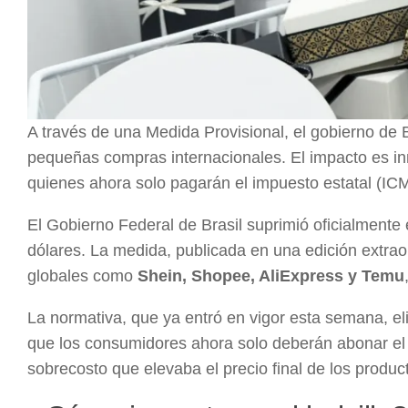
A través de una Medida Provisional, el gobierno de 
pequeñas compras internacionales. El impacto es in
quienes ahora solo pagarán el impuesto estatal (IC
El Gobierno Federal de Brasil suprimió oficialmente
dólares. La medida, publicada en una edición extraord
globales como
Shein, Shopee, AliExpress y Temu
La normativa, que ya entró en vigor esta semana, eli
que los consumidores ahora solo deberán abonar e
sobrecosto que elevaba el precio final de los produc