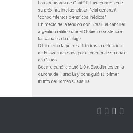
Los creadores de ChatGPT aseguraron que
su próxima inteligencia artificial generará
“conocimientos científicos inéditos”
En medio de la tensión con Brasil, el canciller
argentino ratificó que el Gobierno sostendrá
los canales de diálogo
Difundieron la primera foto tras la detención
de la joven acusada por el crimen de su novio
en Chaco
Boca le ganó le ganó 1-0 a Estudiantes en la
cancha de Huracán y consiguió su primer
triunfo del Torneo Clausura