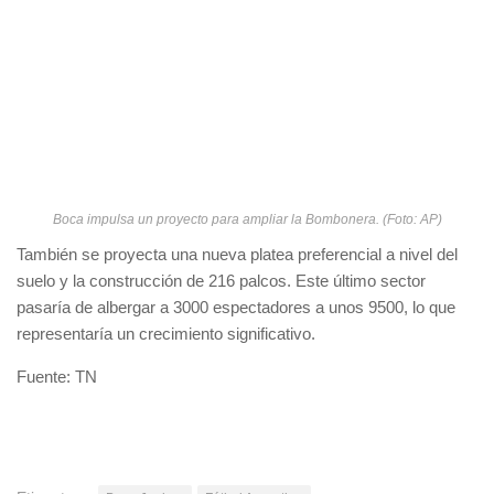
Boca impulsa un proyecto para ampliar la Bombonera. (Foto: AP)
También se proyecta una nueva platea preferencial a nivel del
suelo y la construcción de 216 palcos. Este último sector
pasaría de albergar a 3000 espectadores a unos 9500, lo que
representaría un crecimiento significativo.
Fuente: TN