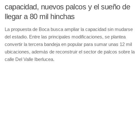
capacidad, nuevos palcos y el sueño de
llegar a 80 mil hinchas
La propuesta de Boca busca ampliar la capacidad sin mudarse
del estadio. Entre las principales modificaciones, se plantea
convertir la tercera bandeja en popular para sumar unas 12 mil
ubicaciones, además de reconstruir el sector de palcos sobre la
calle Del Valle Iberlucea.