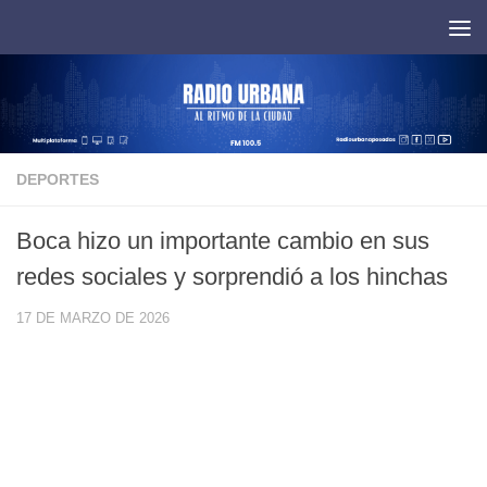
Saltar al contenido
DEPORTES
Boca hizo un importante cambio en sus
redes sociales y sorprendió a los hinchas
17 DE MARZO DE 2026