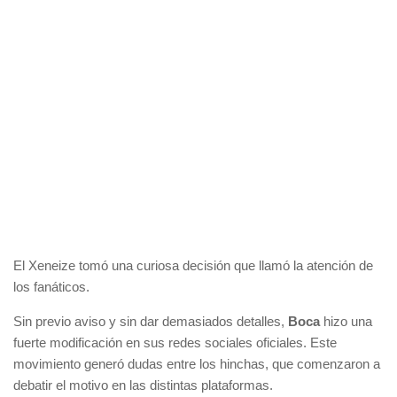
El Xeneize tomó una curiosa decisión que llamó la atención de
los fanáticos.
Sin previo aviso y sin dar demasiados detalles,
Boca
hizo una
fuerte modificación en sus redes sociales oficiales. Este
movimiento generó dudas entre los hinchas, que comenzaron a
debatir el motivo en las distintas plataformas.