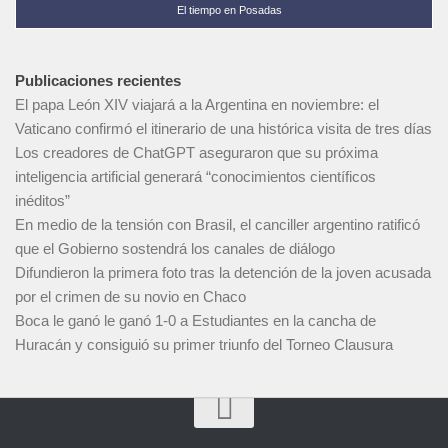
El tiempo en Posadas
Publicaciones recientes
El papa León XIV viajará a la Argentina en noviembre: el
Vaticano confirmó el itinerario de una histórica visita de tres días
Los creadores de ChatGPT aseguraron que su próxima
inteligencia artificial generará “conocimientos científicos
inéditos”
En medio de la tensión con Brasil, el canciller argentino ratificó
que el Gobierno sostendrá los canales de diálogo
Difundieron la primera foto tras la detención de la joven acusada
por el crimen de su novio en Chaco
Boca le ganó le ganó 1-0 a Estudiantes en la cancha de
Huracán y consiguió su primer triunfo del Torneo Clausura