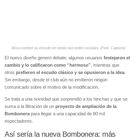
Boca cambió su escudo en todas sus redes sociales. (Foto: Captura)
El nuevo diseño generó debate: algunos usuarios
festejaron el
cambio y lo calificaron como “hermoso”
, mientras que
otros
prefieren el escudo clásico y se opusieron a la idea
.
Sin embargo, desde el club aún no emitieron ningún
comunicado sobre el motivo de la modificación.
Se trata a una novedad que sorprendió a los hinchas y que se
suma a la filtración de un
proyecto de ampliación de la
Bombonera
para llegar a una capacidad de 80 mil
espectadores.
Así sería la nueva Bombonera: más