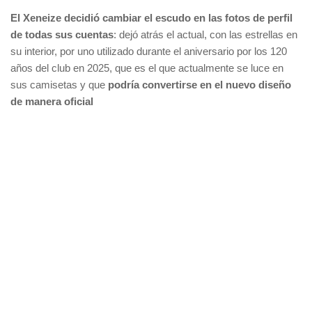
El Xeneize decidió cambiar el escudo en las fotos de perfil
de todas sus cuentas
: dejó atrás el actual, con las estrellas en
su interior, por uno utilizado durante el aniversario por los 120
años del club en 2025, que es el que actualmente se luce en
sus camisetas y que
podría convertirse en el nuevo diseño
de manera oficial