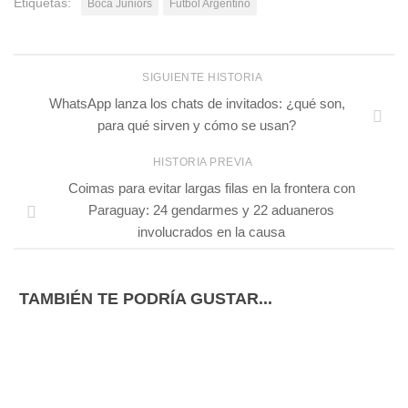
Etiquetas:
Boca Juniors
Fútbol Argentino
SIGUIENTE HISTORIA
WhatsApp lanza los chats de invitados: ¿qué son,
para qué sirven y cómo se usan?
HISTORIA PREVIA
Coimas para evitar largas filas en la frontera con
Paraguay: 24 gendarmes y 22 aduaneros
involucrados en la causa
TAMBIÉN TE PODRÍA GUSTAR...