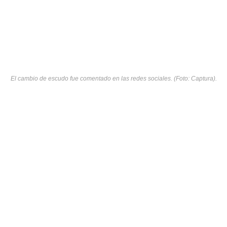
El cambio de escudo fue comentado en las redes sociales. (Foto: Captura).