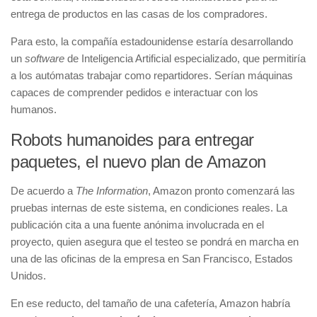
entrega de productos en las casas de los compradores.
Para esto, la compañía estadounidense estaría desarrollando
un
software
de Inteligencia Artificial especializado, que permitiría
a los autómatas trabajar como repartidores. Serían máquinas
capaces de comprender pedidos e interactuar con los
humanos.
Robots humanoides para entregar
paquetes, el nuevo plan de Amazon
De acuerdo a
The Information
, Amazon pronto comenzará las
pruebas internas de este sistema, en condiciones reales. La
publicación cita a una fuente anónima involucrada en el
proyecto, quien asegura que el testeo se pondrá en marcha en
una de las oficinas de la empresa en San Francisco, Estados
Unidos.
En ese reducto, del tamaño de una cafetería, Amazon habría