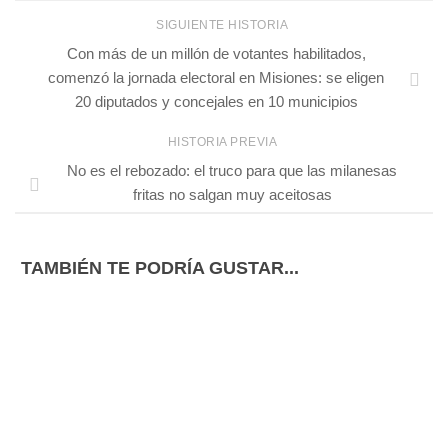
SIGUIENTE HISTORIA
Con más de un millón de votantes habilitados,
comenzó la jornada electoral en Misiones: se eligen
20 diputados y concejales en 10 municipios
HISTORIA PREVIA
No es el rebozado: el truco para que las milanesas
fritas no salgan muy aceitosas
TAMBIÉN TE PODRÍA GUSTAR...