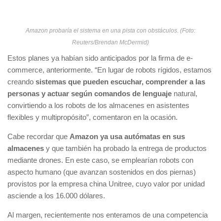
Amazon probaría el sistema en una pista con obstáculos. (Foto:
Reuters/Brendan McDermid)
Estos planes ya habían sido anticipados por la firma de e-
commerce, anteriormente. “En lugar de robots rígidos, estamos
creando
sistemas que pueden escuchar, comprender a las
personas y actuar según comandos de lenguaje
natural,
convirtiendo a los robots de los almacenes en asistentes
flexibles y multipropósito”, comentaron en la ocasión.
Cabe recordar que
Amazon ya usa autómatas en sus
almacenes
y que también ha probado la entrega de productos
mediante drones. En este caso, se emplearían robots con
aspecto humano (que avanzan sostenidos en dos piernas)
provistos por la empresa china Unitree, cuyo valor por unidad
asciende a los 16.000 dólares.
Al margen, recientemente nos enteramos de una competencia