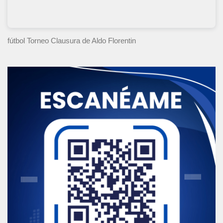
fútbol Torneo Clausura
de Aldo Florentin