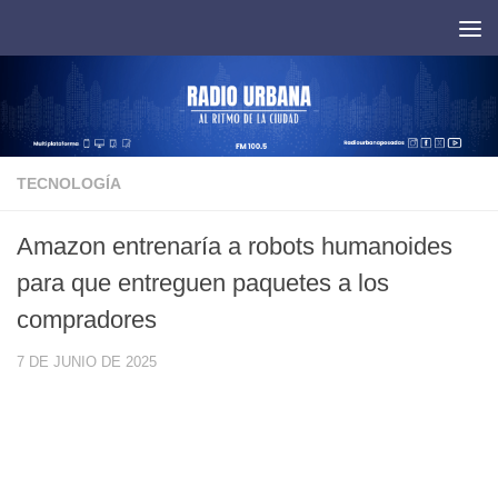
Saltar al contenido
TECNOLOGÍA
Amazon entrenaría a robots humanoides
para que entreguen paquetes a los
compradores
7 DE JUNIO DE 2025