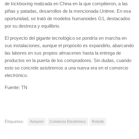
de kickboxing realizada en China en la que compitieron, a las
piñas y patadas, desarrollos de la mencionada Unitree. En esa
oportunidad, se trató de modelos humanoides G1, destacados
por su destreza y equilibrio.
El proyecto del gigante tecnológico se pondría en marcha en
sus instalaciones, aunque el propósito es expandirlo, abarcando
las labores en sus propios almacenes hasta la entrega de
productos en la puerta de los compradores. Sin dudas, cuando
esto se concrete asistiremos a una nueva era en el comercio
electrónico.
Fuente: TN
Etiquetas:
Amazon
Comercio Electrónico
Robots