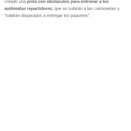
creado una
pista con obstáculos para entrenar a los
autómatas repartidores
, que se subirán a las camionetas y
“saldrán disparados a entregar los paquetes”.