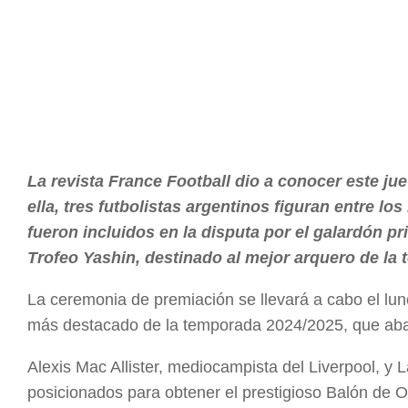
La revista France Football dio a conocer este jue
ella, tres futbolistas argentinos figuran entre l
fueron incluidos en la disputa por el galardón pr
Trofeo Yashin, destinado al mejor arquero de la
La ceremonia de premiación se llevará a cabo el lu
más destacado de la temporada 2024/2025, que abarc
Alexis Mac Allister, mediocampista del Liverpool, y 
posicionados para obtener el prestigioso Balón de O