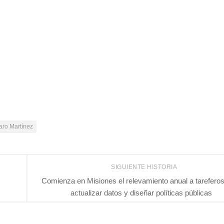
aro Martínez
SIGUIENTE HISTORIA
Comienza en Misiones el relevamiento anual a tareferos
actualizar datos y diseñar políticas públicas