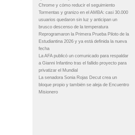
Chrome y cómo reducir el seguimiento
Tormentas y granizo en el AMBA: casi 30.000
usuarios quedaron sin luz y anticipan un
brusco descenso de la temperatura
Reprogramaron la Primera Prueba Piloto de la
Estudiantina 2026 y ya está definida la nueva
fecha
La AFA publicó un comunicado para respaldar
a Gianni Infantino tras el fallido proyecto para
privatizar el Mundial
La senadora Sonia Rojas Decut crea un
bloque propio y también se aleja de Encuentro
Misionero