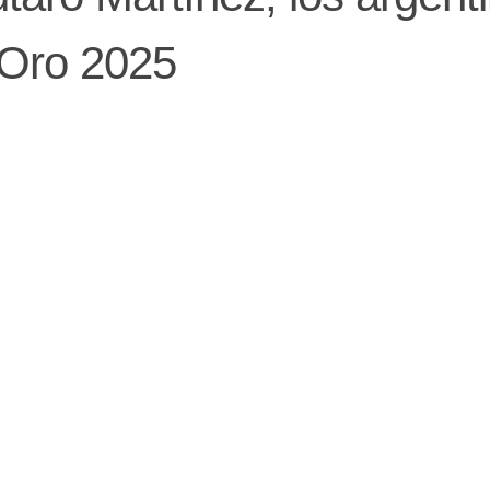
 Oro 2025