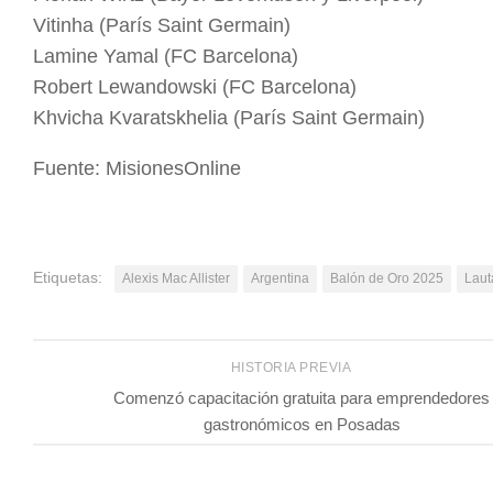
Vitinha (París Saint Germain)
Lamine Yamal (FC Barcelona)
Robert Lewandowski (FC Barcelona)
Khvicha Kvaratskhelia (París Saint Germain)
Fuente: MisionesOnline
Etiquetas:
Alexis Mac Allister
Argentina
Balón de Oro 2025
Laut
HISTORIA PREVIA
Comenzó capacitación gratuita para emprendedores
gastronómicos en Posadas