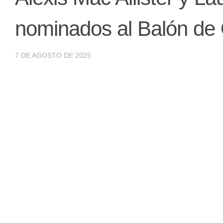
nominados al Balón de
7 DE AGOSTO DE 2025