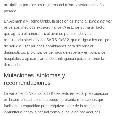
multiplican por diez los registros del mismo período del año
pasado.
En Alemania y Reino Unido, la presión asistencial llevó a activar
refuerzos médicos extraordinarios. A esto se suma un factor
que agrava el panorama: el avance paralelo del virus
respiratorio sincitial y del SARS-CoV-2, que obliga a los equipos
de salud a usar pruebas combinadas para diferenciar
diagnósticos, prolonga los tiempos de espera y empuja a los
hospitales a aplicar planes de contingencia para sostener la
demanda.
Mutaciones, síntomas y
recomendaciones
La variante H3N2 subclado K despertó especial preocupación
en la comunidad científica porque presenta mutaciones que
facilitan su capacidad para esquivar parte de la respuesta
inmunitaria, tanto la natural como la inducida por vacunas.