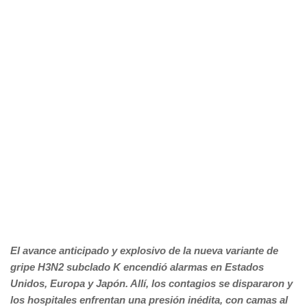
El avance anticipado y explosivo de la nueva variante de
gripe H3N2 subclado K encendió alarmas en Estados
Unidos, Europa y Japón. Allí, los contagios se dispararon y
los hospitales enfrentan una presión inédita, con camas al