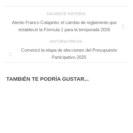
SIGUIENTE HISTORIA
Atento Franco Colapinto: el cambio de reglamento que
estableció la Fórmula 1 para la temporada 2026
HISTORIA PREVIA
Comenzó la etapa de elecciones del Presupuesto
Participativo 2025
TAMBIÉN TE PODRÍA GUSTAR...