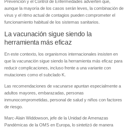
Prevención y el Control de Enfermedades advierten que,
aunque la mayoría de los casos serán leves, la combinación de
virus y el ritmo actual de contagios pueden comprometer el
funcionamiento habitual de los sistemas sanitarios.
La vacunación sigue siendo la
herramienta más eficaz
En este contexto, los organismos internacionales insisten en
que la vacunación sigue siendo la herramienta más eficaz para
reducir complicaciones, incluso frente a una variante con
mutaciones como el subclado K.
Las recomendaciones de vacunarse apuntan especialmente a
adultos mayores, embarazadas, personas
inmunocomprometidas, personal de salud y niños con factores
de riesgo.
Marc-Alain Widdowson, jefe de la Unidad de Amenazas
Pandémicas de la OMS en Europa, lo sintetizó de manera