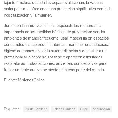
tajante: “Incluso cuando las cepas evolucionan, la vacuna
antigripal sigue ofreciendo una protección significativa contra la
hospitalización y la muerte”.
Junto con la inmunización, los especialistas recuerdan la
importancia de las medidas básicas de prevención: ventilar
ambientes de manera frecuente, usar mascarilla en espacios
concurridos o si aparecen síntomas, mantener una adecuada
higiene de manos, evitar la automedicación y consultar a un
profesional si la fiebre se sostiene o aparecen dificultades
respiratorias. Estas acciones, advierten, son decisivas para
frenar un brote que ya se siente en buena parte del mundo.
Fuente: MisionesOnline
Etiquetas:
Alerta Sanitaria
Estados Unidos
Gripe
Vacunación