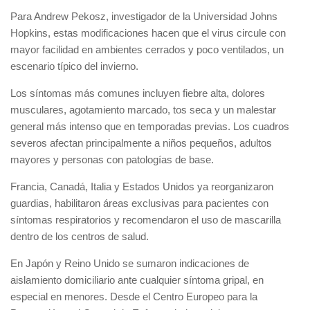
Para Andrew Pekosz, investigador de la Universidad Johns
Hopkins, estas modificaciones hacen que el virus circule con
mayor facilidad en ambientes cerrados y poco ventilados, un
escenario típico del invierno.
Los síntomas más comunes incluyen fiebre alta, dolores
musculares, agotamiento marcado, tos seca y un malestar
general más intenso que en temporadas previas. Los cuadros
severos afectan principalmente a niños pequeños, adultos
mayores y personas con patologías de base.
Francia, Canadá, Italia y Estados Unidos ya reorganizaron
guardias, habilitaron áreas exclusivas para pacientes con
síntomas respiratorios y recomendaron el uso de mascarilla
dentro de los centros de salud.
En Japón y Reino Unido se sumaron indicaciones de
aislamiento domiciliario ante cualquier síntoma gripal, en
especial en menores. Desde el Centro Europeo para la