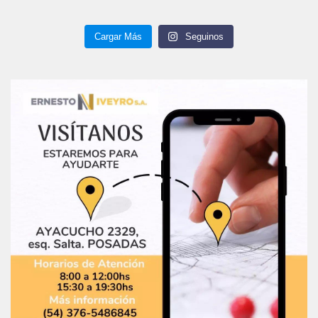
Cargar Más
Seguinos