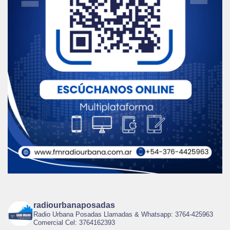
radiourbanaposadas
Radio Urbana Posadas Llamadas & Whatsapp: 3764-425963
Comercial Cel: 3764162393