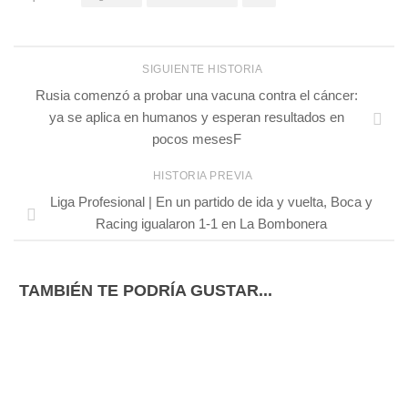
SIGUIENTE HISTORIA
Rusia comenzó a probar una vacuna contra el cáncer:
ya se aplica en humanos y esperan resultados en
pocos mesesF
HISTORIA PREVIA
Liga Profesional | En un partido de ida y vuelta, Boca y
Racing igualaron 1-1 en La Bombonera
TAMBIÉN TE PODRÍA GUSTAR...