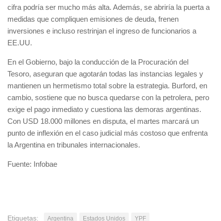
cifra podría ser mucho más alta. Además, se abriría la puerta a
medidas que compliquen emisiones de deuda, frenen
inversiones e incluso restrinjan el ingreso de funcionarios a
EE.UU.
En el Gobierno, bajo la conducción de la Procuración del
Tesoro, aseguran que agotarán todas las instancias legales y
mantienen un hermetismo total sobre la estrategia. Burford, en
cambio, sostiene que no busca quedarse con la petrolera, pero
exige el pago inmediato y cuestiona las demoras argentinas.
Con USD 18.000 millones en disputa, el martes marcará un
punto de inflexión en el caso judicial más costoso que enfrenta
la Argentina en tribunales internacionales.
Fuente: Infobae
Etiquetas:
Argentina
Estados Unidos
YPF