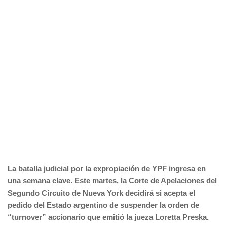
La batalla judicial por la expropiación de YPF ingresa en
una semana clave. Este martes, la Corte de Apelaciones del
Segundo Circuito de Nueva York decidirá si acepta el
pedido del Estado argentino de suspender la orden de
“turnover” accionario que emitió la jueza Loretta Preska.