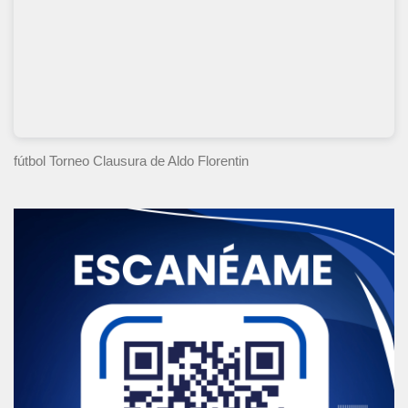
fútbol Torneo Clausura
de Aldo Florentin